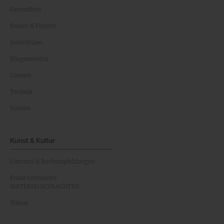
Gesundheit
Reisen & Freizeit
Immobilien
Bürgerservice
Umwelt
Technik
Vereine
Kunst & Kultur
Literatur & Buchempfehlungen
Franz Grabmayrs
MATERIALSCHLACHTEN
Videos