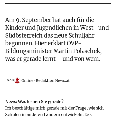
Am 9. September hat auch für die
Kinder und Jugendlichen in West- und
Südösterreich das neue Schuljahr
begonnen. Hier erklärt ÖVP-
Bildungsminister Martin Polaschek,
was er gerade lernt – und von wem.
Online-Redaktion News.at
VON
News: Was lernen Sie gerade?
Ich beschäftige mich gerade mit der Frage, wie sich
Schulen in anderen Ländern entwickeln. Das