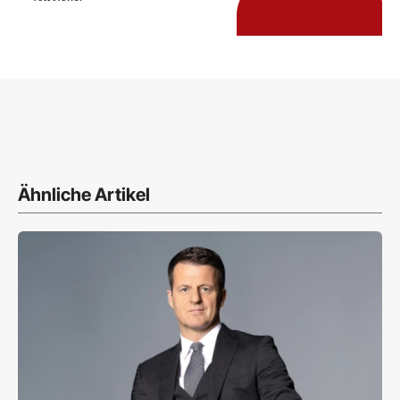
Ähnliche Artikel