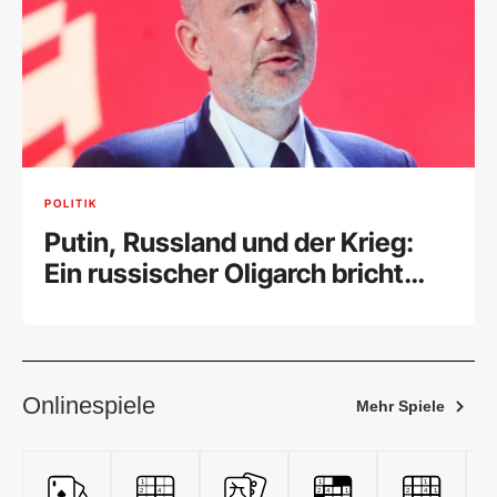
POLITIK
Putin, Russland und der Krieg:
Ein russischer Oligarch bricht
sein Schweigen
Onlinespiele
Mehr Spiele