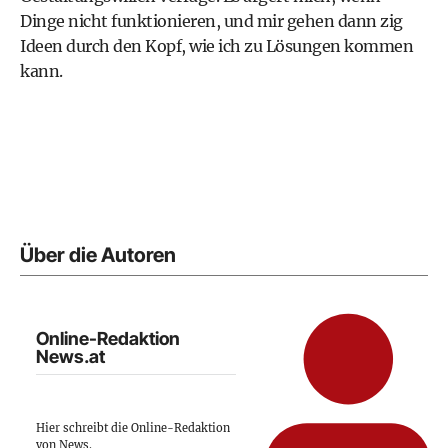
Dinge nicht funktionieren, und mir gehen dann zig
Ideen durch den Kopf, wie ich zu Lösungen kommen
kann.
Über die Autoren
Online-Redaktion
News.at
Hier schreibt die Online-Redaktion
von News.