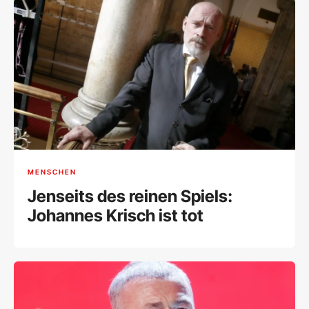
MENSCHEN
Jenseits des reinen Spiels:
Johannes Krisch ist tot