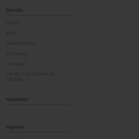
Specials
Dossier
Archiv
News Masterclass
Karikaturen
Gewinnspiel
Top oder Flop: Produkte am
Prüfstand
Newsletter
Regional