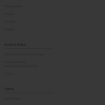
Bürgerservice
Umwelt
Technik
Vereine
Kunst & Kultur
Literatur & Buchempfehlungen
Franz Grabmayrs
MATERIALSCHLACHTEN
Videos
Fokus
Good Health