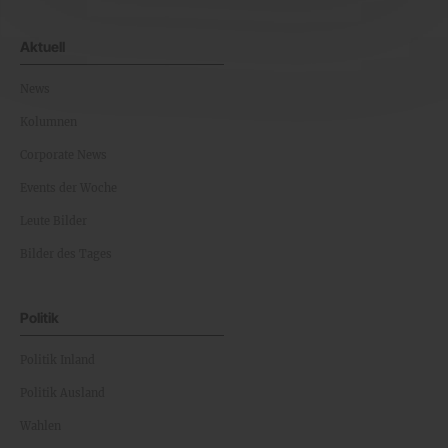
Aktuell
News
Kolumnen
Corporate News
Events der Woche
Leute Bilder
Bilder des Tages
Politik
Politik Inland
Politik Ausland
Wahlen