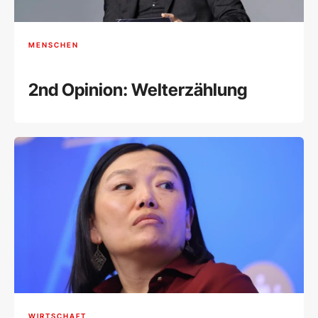
MENSCHEN
2nd Opinion: Welterzählung
WIRTSCHAFT