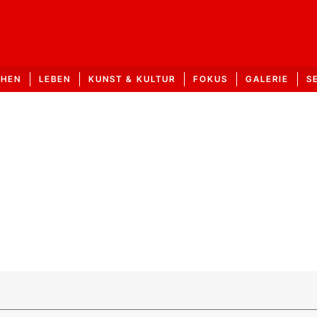
CHEN
LEBEN
KUNST & KULTUR
FOKUS
GALERIE
S