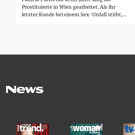
Prostituierte in Wien gearbeitet. Als ihr
letzter Kunde bei einem Sex-Unfall stirbt,
macht si...