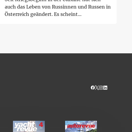
auch das Leben von Russinnen und Russen in
Österreich geändert. Es scheint
Ressentiments...