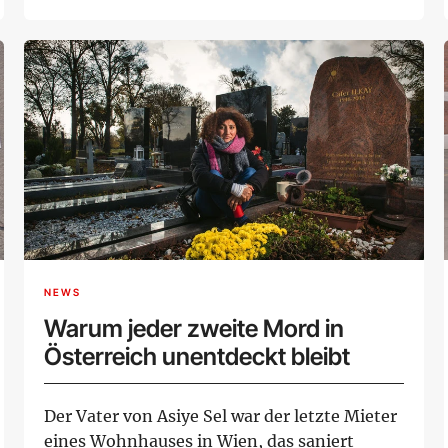
Der Ä...
NEWS
Warum jeder zweite Mord in
Österreich unentdeckt bleibt
Der Vater von Asiye Sel war der letzte Mieter
eines Wohnhauses in Wien, das saniert