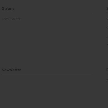
Galerie
Foto-Galerie
Newsletter