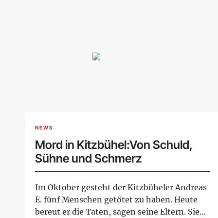
NEWS
Mord in Kitzbühel:Von Schuld,
Sühne und Schmerz
Im Oktober gesteht der Kitzbüheler Andreas
E. fünf Menschen getötet zu haben. Heute
bereut er die Taten, sagen seine Eltern. Sie