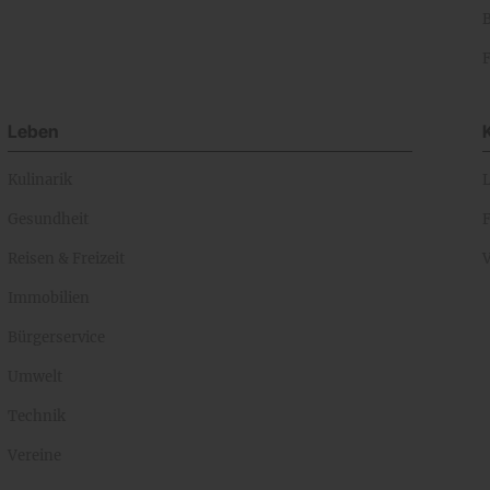
Leben
Kulinarik
Gesundheit
Reisen & Freizeit
Immobilien
Bürgerservice
Umwelt
Technik
Vereine