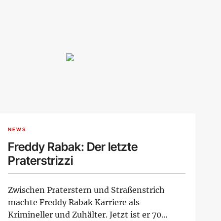
NEWS
Freddy Rabak: Der letzte
Praterstrizzi
Zwischen Praterstern und Straßenstrich
machte Freddy Rabak Karriere als
Krimineller und Zuhälter. Jetzt ist er 70