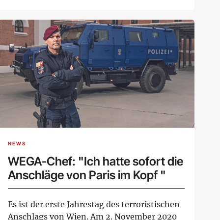
Jahre, saß vier ...
NEWS
WEGA-Chef: "Ich hatte sofort die
Anschläge von Paris im Kopf "
Es ist der erste Jahrestag des terroristischen
Anschlags von Wien. Am 2. November 2020