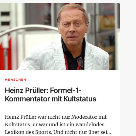
MENSCHEN
Heinz Prüller: Formel-1-
Kommentator mit Kultstatus
Heinz Prüller war nicht nur Moderator mit
Kultstatus, er war und ist ein wandelndes
Lexikon des Sports. Und nicht nur über seine