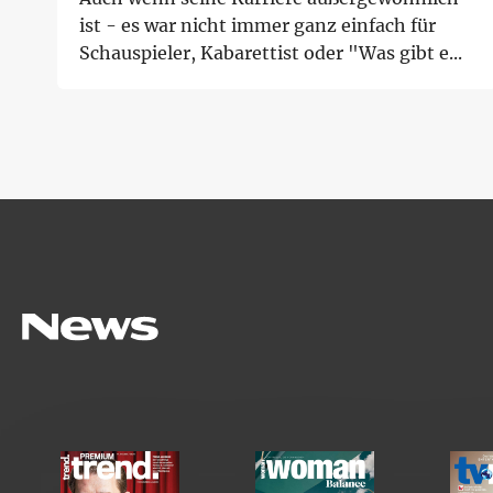
ist - es war nicht immer ganz einfach für
Schauspieler, Kabarettist oder "Was gibt e...