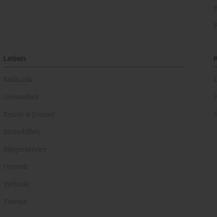
Leben
Kulinarik
Gesundheit
Reisen & Freizeit
Immobilien
Bürgerservice
Umwelt
Technik
Vereine