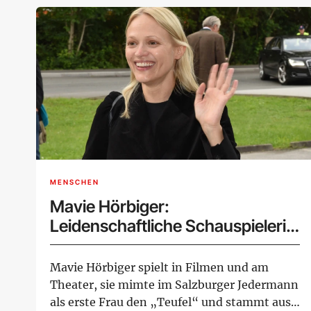
MENSCHEN
Mavie Hörbiger:
Leidenschaftliche Schauspielerin
und Aktivistin
Mavie Hörbiger spielt in Filmen und am
Theater, sie mimte im Salzburger Jedermann
als erste Frau den „Teufel“ und stammt aus