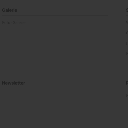
Galerie
Foto-Galerie
Newsletter