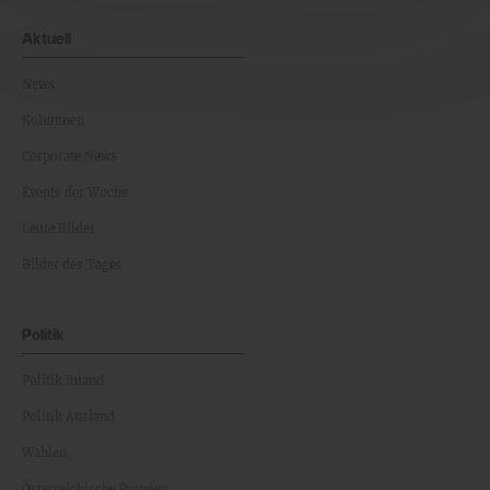
Aktuell
News
Kolumnen
Corporate News
Events der Woche
Leute Bilder
Bilder des Tages
Politik
Politik Inland
Politik Ausland
Wahlen
Österreichische Parteien