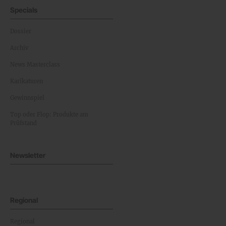
Specials
Dossier
Archiv
News Masterclass
Karikaturen
Gewinnspiel
Top oder Flop: Produkte am
Prüfstand
Newsletter
Regional
Regional