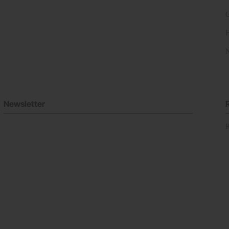
Newsletter