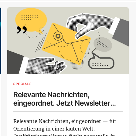
SPECIALS
Relevante Nachrichten,
eingeordnet. Jetzt Newsletter
abonnieren.
Relevante Nachrichten, eingeordnet — für
Orientierung in einer lauten Welt.