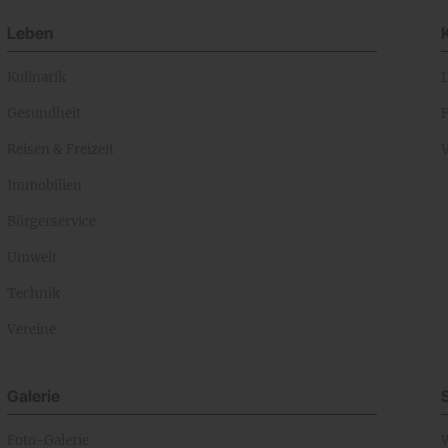
Leben
Kulinarik
Gesundheit
Reisen & Freizeit
Immobilien
Bürgerservice
Umwelt
Technik
Vereine
Galerie
Foto-Galerie