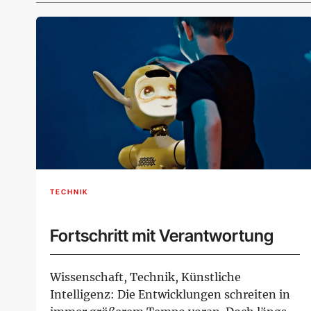
TECHNIK
Fortschritt mit Verantwortung
Wissenschaft, Technik, Künstliche
Intelligenz: Die Entwicklungen schreiten in