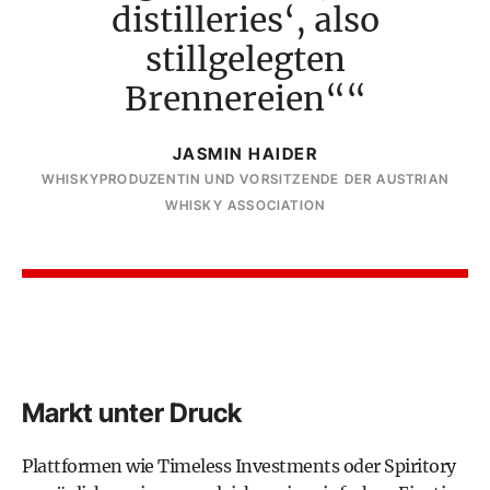
distilleries‘, also
stillgelegten
Brennereien“
JASMIN HAIDER
WHISKYPRODUZENTIN UND VORSITZENDE DER AUSTRIAN
WHISKY ASSOCIATION
Markt unter Druck
Plattformen wie Timeless Investments oder Spiritory