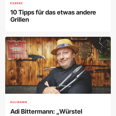
ESSENZ
10 Tipps für das etwas andere
Grillen
KULINARIK
Adi Bittermann: „Würstel