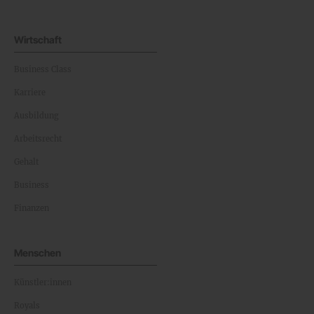
Wirtschaft
Business Class
Karriere
Ausbildung
Arbeitsrecht
Gehalt
Business
Finanzen
Menschen
Künstler:innen
Royals