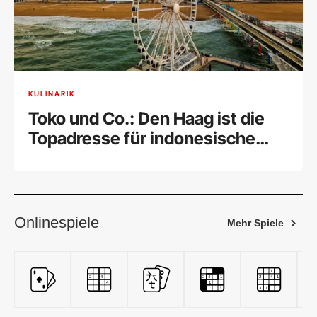
KULINARIK
Toko und Co.: Den Haag ist die
Topadresse für indonesische
Küche
Onlinespiele
Mehr Spiele