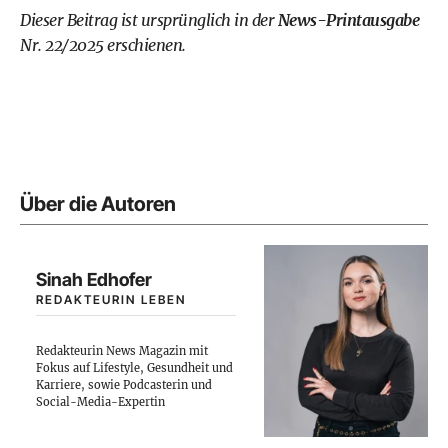
Dieser Beitrag ist ursprünglich in der
News-Printausgabe
Nr. 22/2025 erschienen.
Über die Autoren
Sinah Edhofer
REDAKTEURIN LEBEN
Redakteurin News Magazin mit
Fokus auf Lifestyle, Gesundheit und
Karriere, sowie Podcasterin und
Social-Media-Expertin