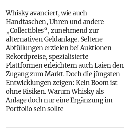
Whisky avanciert, wie auch
Handtaschen, Uhren und andere
„Collectibles“, zunehmend zur
alternativen Geldanlage. Seltene
Abfüllungen erzielen bei Auktionen
Rekordpreise, spezialisierte
Plattformen erleichtern auch Laien den
Zugang zum Markt. Doch die jüngsten
Entwicklungen zeigen: Kein Boom ist
ohne Risiken. Warum Whisky als
Anlage doch nur eine Ergänzung im
Portfolio sein sollte