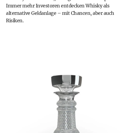
Immer mehr Investoren entdecken Whisky als
alternative Geldanlage – mit Chancen, aber auch
Risiken.