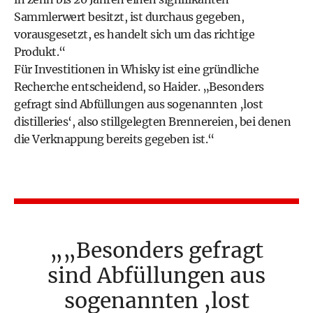
Sammlerwert besitzt, ist durchaus gegeben,
vorausgesetzt, es handelt sich um das richtige
Produkt.“
Für Investitionen in Whisky ist eine gründliche
Recherche entscheidend, so Haider. „Besonders
gefragt sind Abfüllungen aus sogenannten ‚lost
distilleries‘, also stillgelegten Brennereien, bei denen
die Verknappung bereits gegeben ist.“
„Besonders gefragt
sind Abfüllungen aus
sogenannten ‚lost