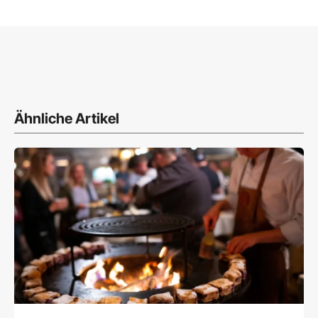
Ähnliche Artikel