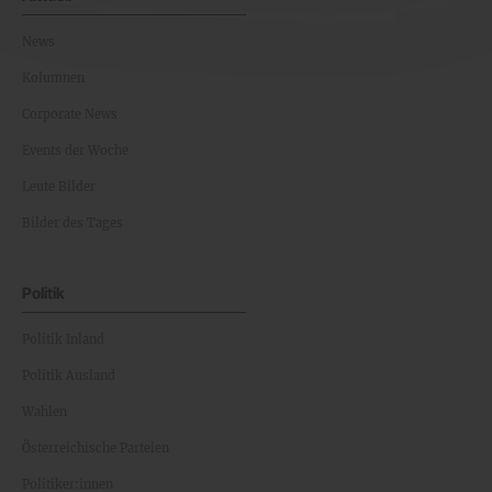
News
Kolumnen
Corporate News
Events der Woche
Leute Bilder
Bilder des Tages
Politik
Politik Inland
Politik Ausland
Wahlen
Österreichische Parteien
Politiker:innen