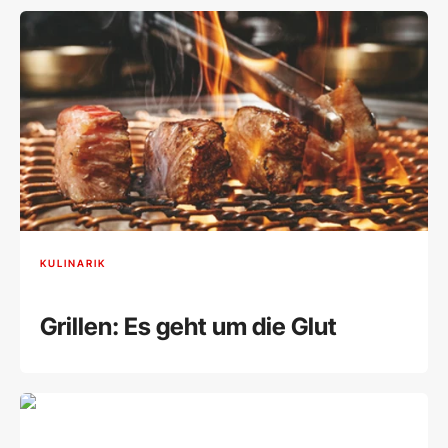
KULINARIK
Grillen: Es geht um die Glut