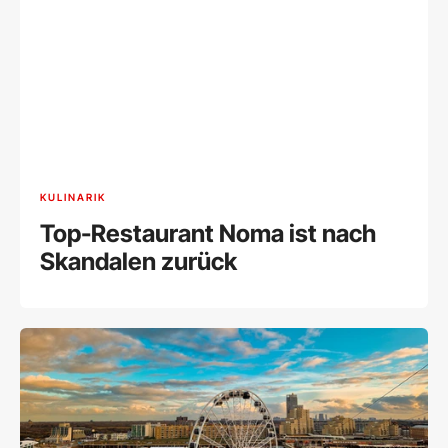
KULINARIK
Top-Restaurant Noma ist nach
Skandalen zurück