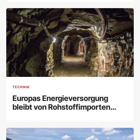
TECHNIK
Europas Energieversorgung
bleibt von Rohstoffimporten
abhängig