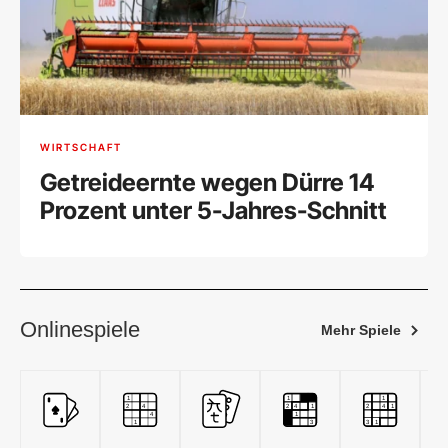
WIRTSCHAFT
Getreideernte wegen Dürre 14
Prozent unter 5-Jahres-Schnitt
Onlinespiele
Mehr Spiele