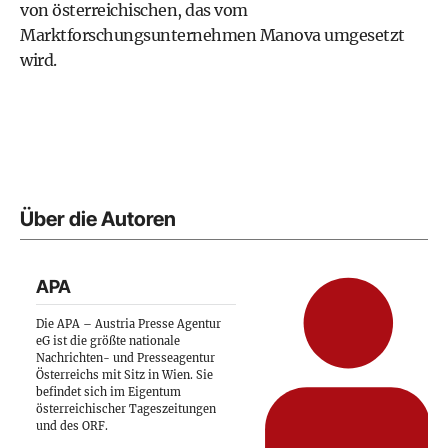
von österreichischen, das vom
Marktforschungsunternehmen Manova umgesetzt
wird.
Über die Autoren
APA
Die APA – Austria Presse Agentur
eG ist die größte nationale
Nachrichten- und Presseagentur
Österreichs mit Sitz in Wien. Sie
befindet sich im Eigentum
österreichischer Tageszeitungen
und des ORF.