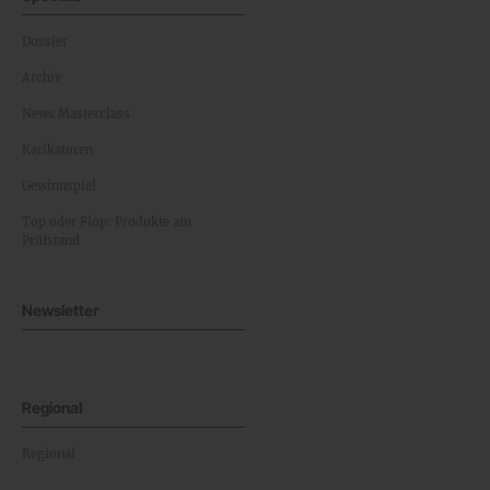
Dossier
Archiv
News Masterclass
Karikaturen
Gewinnspiel
Top oder Flop: Produkte am
Prüfstand
Newsletter
Regional
Regional