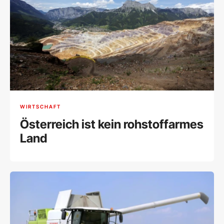
WIRTSCHAFT
Österreich ist kein rohstoffarmes
Land