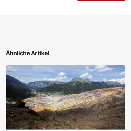
Ähnliche Artikel