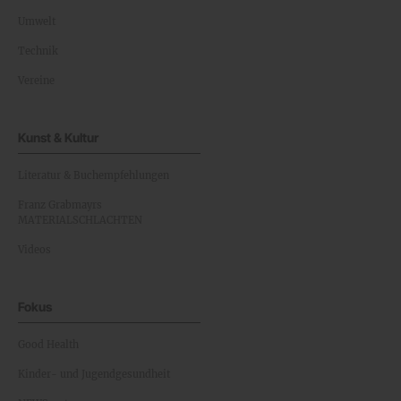
Umwelt
Technik
Vereine
Kunst & Kultur
Literatur & Buchempfehlungen
Franz Grabmayrs
MATERIALSCHLACHTEN
Videos
Fokus
Good Health
Kinder- und Jugendgesundheit