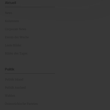
Aktuell
News
Kolumnen
Corporate News
Events der Woche
Leute Bilder
Bilder des Tages
Politik
Politik Inland
Politik Ausland
Wahlen
Österreichische Parteien