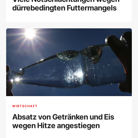
dürrebedingten Futtermangels
WIRTSCHAFT
Absatz von Getränken und Eis
wegen Hitze angestiegen