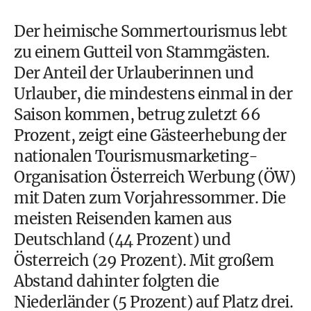
Der heimische Sommertourismus lebt
zu einem Gutteil von Stammgästen.
Der Anteil der Urlauberinnen und
Urlauber, die mindestens einmal in der
Saison kommen, betrug zuletzt 66
Prozent, zeigt eine Gästeerhebung der
nationalen Tourismusmarketing-
Organisation Österreich Werbung (ÖW)
mit Daten zum Vorjahressommer. Die
meisten Reisenden kamen aus
Deutschland (44 Prozent) und
Österreich (29 Prozent). Mit großem
Abstand dahinter folgten die
Niederländer (5 Prozent) auf Platz drei.