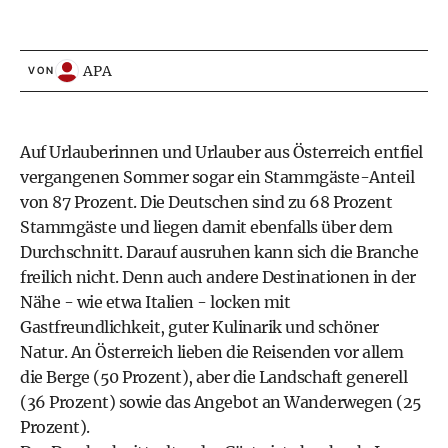
APA
VON
Auf Urlauberinnen und Urlauber aus Österreich entfiel
vergangenen Sommer sogar ein Stammgäste-Anteil
von 87 Prozent. Die Deutschen sind zu 68 Prozent
Stammgäste und liegen damit ebenfalls über dem
Durchschnitt. Darauf ausruhen kann sich die Branche
freilich nicht. Denn auch andere Destinationen in der
Nähe - wie etwa Italien - locken mit
Gastfreundlichkeit, guter Kulinarik und schöner
Natur. An Österreich lieben die Reisenden vor allem
die Berge (50 Prozent), aber die Landschaft generell
(36 Prozent) sowie das Angebot an Wanderwegen (25
Prozent).