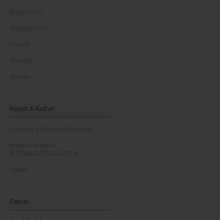
Immobilien
Bürgerservice
Umwelt
Technik
Vereine
Kunst & Kultur
Literatur & Buchempfehlungen
Franz Grabmayrs
MATERIALSCHLACHTEN
Videos
Fokus