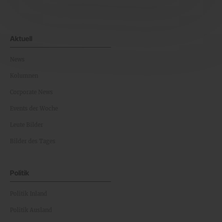
Aktuell
News
Kolumnen
Corporate News
Events der Woche
Leute Bilder
Bilder des Tages
Politik
Politik Inland
Politik Ausland