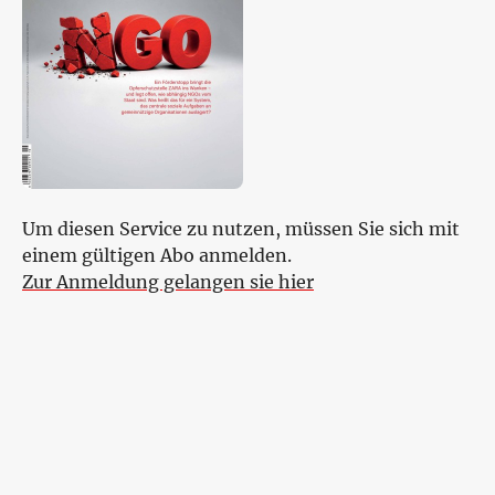
Um diesen Service zu nutzen, müssen Sie sich mit
einem gültigen Abo anmelden.
Zur Anmeldung gelangen sie hier