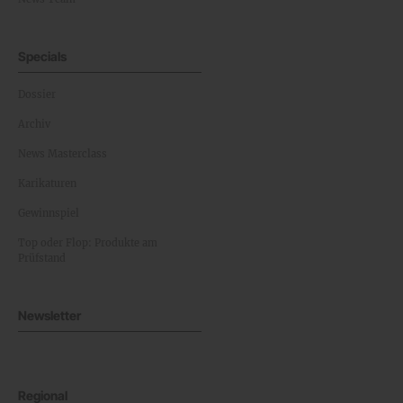
Specials
Dossier
Archiv
News Masterclass
Karikaturen
Gewinnspiel
Top oder Flop: Produkte am
Prüfstand
Newsletter
Regional