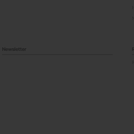
Newsletter