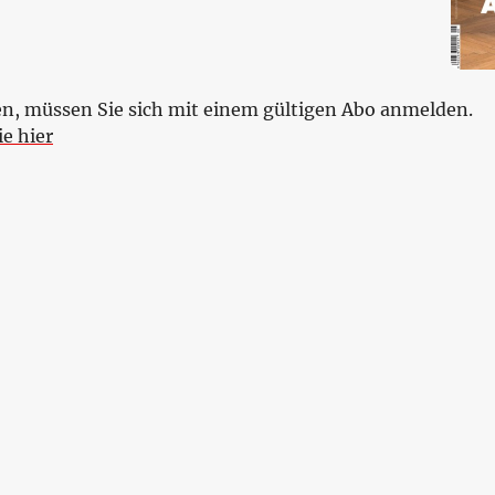
en, müssen Sie sich mit einem gültigen Abo anmelden.
e hier