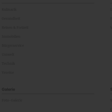
Kulinarik
Gesundheit
Reisen & Freizeit
Immobilien
Bürgerservice
Umwelt
Technik
Vereine
Galerie
Foto-Galerie