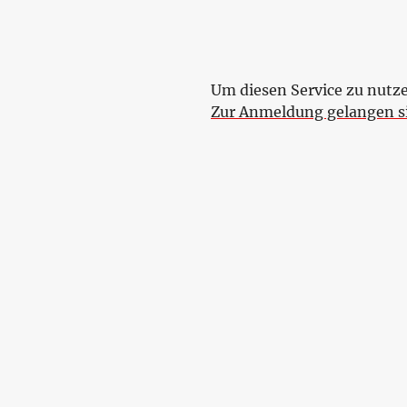
Um diesen Service zu nutz
Zur Anmeldung gelangen si