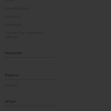
Archiv
News Masterclass
Karikaturen
Gewinnspiel
Top oder Flop: Produkte am
Prüfstand
Newsletter
Regional
Regional
ePaper