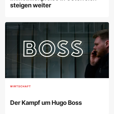
steigen weiter
WIRTSCHAFT
Der Kampf um Hugo Boss