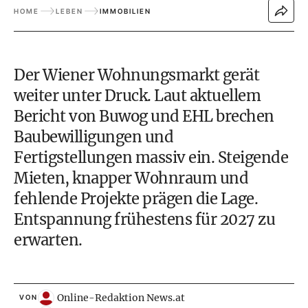
HOME
LEBEN
IMMOBILIEN
Der Wiener Wohnungsmarkt gerät
weiter unter Druck. Laut aktuellem
Bericht von Buwog und EHL brechen
Baubewilligungen und
Fertigstellungen massiv ein. Steigende
Mieten, knapper Wohnraum und
fehlende Projekte prägen die Lage.
Entspannung frühestens für 2027 zu
erwarten.
Online-Redaktion News.at
VON