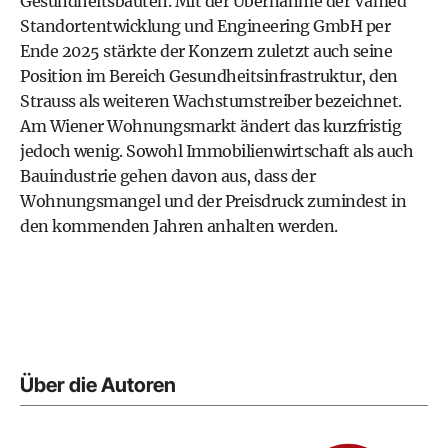
Gesundheitsbauten. Mit der Übernahme der Vamed
Standortentwicklung und Engineering GmbH per
Ende 2025 stärkte der Konzern zuletzt auch seine
Position im Bereich Gesundheitsinfrastruktur, den
Strauss als weiteren Wachstumstreiber bezeichnet.
Am Wiener Wohnungsmarkt ändert das kurzfristig
jedoch wenig. Sowohl Immobilienwirtschaft als auch
Bauindustrie gehen davon aus, dass der
Wohnungsmangel und der Preisdruck zumindest in
den kommenden Jahren anhalten werden.
Über die Autoren