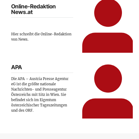
Online-Redaktion
News.at
Hier schreibt die Online-Redaktion
von News.
APA
Die APA – Austria Presse Agentur
eG ist die größte nationale
Nachrichten- und Presseagentur
Österreichs mit Sitz in Wien. Sie
befindet sich im Eigentum
österreichischer Tageszeitungen
und des ORF.