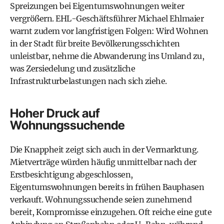
Spreizungen bei Eigentumswohnungen weiter
vergrößern. EHL-Geschäftsführer Michael Ehlmaier
warnt zudem vor langfristigen Folgen: Wird Wohnen
in der Stadt für breite Bevölkerungsschichten
unleistbar, nehme die Abwanderung ins Umland zu,
was Zersiedelung und zusätzliche
Infrastrukturbelastungen nach sich ziehe.
Hoher Druck auf
Wohnungssuchende
Die Knappheit zeigt sich auch in der Vermarktung.
Mietverträge würden häufig unmittelbar nach der
Erstbesichtigung abgeschlossen,
Eigentumswohnungen bereits in frühen Bauphasen
verkauft. Wohnungssuchende seien zunehmend
bereit, Kompromisse einzugehen. Oft reiche eine gute