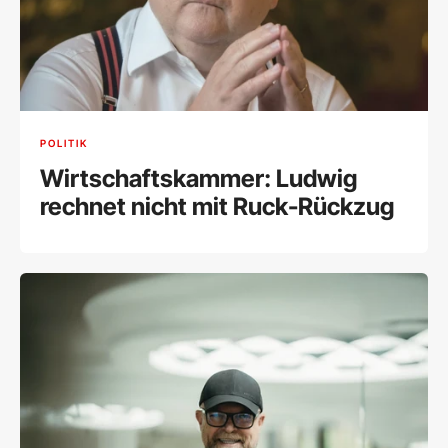
POLITIK
Wirtschaftskammer: Ludwig
rechnet nicht mit Ruck-Rückzug