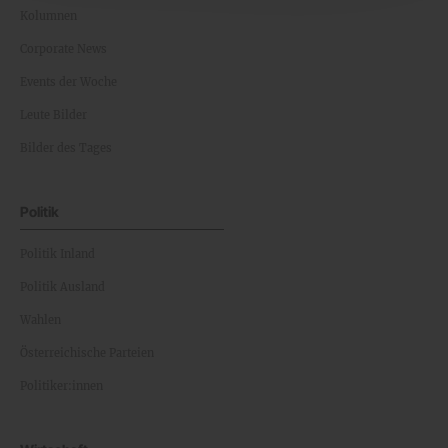
Kolumnen
Corporate News
Events der Woche
Leute Bilder
Bilder des Tages
Politik
Politik Inland
Politik Ausland
Wahlen
Österreichische Parteien
Politiker:innen