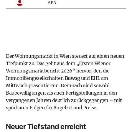
APA
Der Wohnungsmarkt in Wien steuert auf einen neuen
Tiefpunkt zu. Das geht aus dem „Ersten Wiener
Wohnungsmarktbericht 2026“ hervor, den die
Immobiliengesellschaften
Buwog
und
EHL
am
Mittwoch präsentierten. Demnach sind sowohl
Baubewilligungen als auch Fertigstellungen in den
vergangenen Jahren deutlich zurückgegangen – mit
spürbaren Folgen für Angebot und Preise.
Neuer Tiefstand erreicht