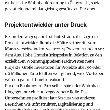
einheitliche Wohnbauförderung in Österreich, sozial
gestaffelt und mit langfristig gestützten Darlehen.
Projektentwickler unter Druck
Besonders angespannt ist laut Strauss die Lage der
Projektentwickler. Rund die Hälfte sei bereits vom
Markt verschwunden, weitere 25 Prozent stünden vor
dem Aus. Hohe Grundstückspreise in Relation zu den
erzielbaren Wohnungspreisen erschwerten neue
Projekte. Große Investoren für Projekte über 50 oder
60 Millionen Euro fehlten weitgehend, viele Vorhaben
würden gar nicht mehr realisiert.
Für den Baukonzern Porr selbst spielt der Wohnbau
hingegen nur eine untergeordnete Rolle. Das
Unternehmen profitiert laut Strauss von anderen
Bereichen wie Infrastruktur, Digitalisierung und