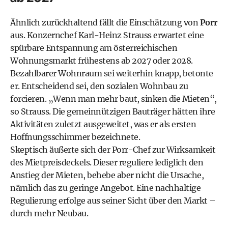
Ähnlich zurückhaltend fällt die Einschätzung von
Porr
aus. Konzernchef Karl-Heinz Strauss erwartet eine
spürbare Entspannung am österreichischen
Wohnungsmarkt frühestens ab 2027 oder 2028.
Bezahlbarer Wohnraum sei weiterhin knapp, betonte
er. Entscheidend sei, den sozialen Wohnbau zu
forcieren. „Wenn man mehr baut, sinken die Mieten“,
so Strauss. Die gemeinnützigen Bauträger hätten ihre
Aktivitäten zuletzt ausgeweitet, was er als ersten
Hoffnungsschimmer bezeichnete.
Skeptisch äußerte sich der Porr-Chef zur Wirksamkeit
des Mietpreisdeckels. Dieser reguliere lediglich den
Anstieg der Mieten, behebe aber nicht die Ursache,
nämlich das zu geringe Angebot. Eine nachhaltige
Regulierung erfolge aus seiner Sicht über den Markt –
durch mehr Neubau.