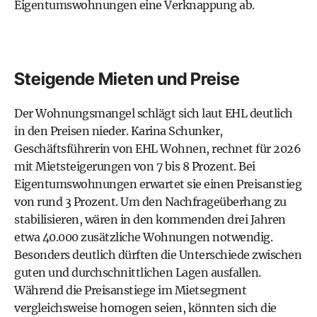
Eigentumswohnungen eine Verknappung ab.
Steigende Mieten und Preise
Der Wohnungsmangel schlägt sich laut EHL deutlich
in den Preisen nieder. Karina Schunker,
Geschäftsführerin von EHL Wohnen, rechnet für 2026
mit Mietsteigerungen von 7 bis 8 Prozent. Bei
Eigentumswohnungen erwartet sie einen Preisanstieg
von rund 3 Prozent. Um den Nachfrageüberhang zu
stabilisieren, wären in den kommenden drei Jahren
etwa 40.000 zusätzliche Wohnungen notwendig.
Besonders deutlich dürften die Unterschiede zwischen
guten und durchschnittlichen Lagen ausfallen.
Während die Preisanstiege im Mietsegment
vergleichsweise homogen seien, könnten sich die