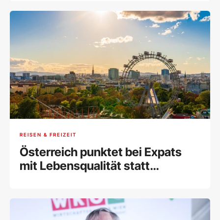
REISEN & FREIZEIT
Österreich punktet bei Expats
mit Lebensqualität statt
Freundlichkeit