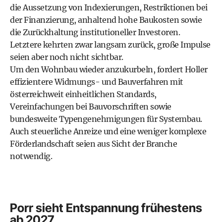
die Aussetzung von Indexierungen, Restriktionen bei
der Finanzierung, anhaltend hohe Baukosten sowie
die Zurückhaltung institutioneller Investoren.
Letztere kehrten zwar langsam zurück, große Impulse
seien aber noch nicht sichtbar.
Um den Wohnbau wieder anzukurbeln, fordert Holler
effizientere Widmungs- und Bauverfahren mit
österreichweit einheitlichen Standards,
Vereinfachungen bei Bauvorschriften sowie
bundesweite Typengenehmigungen für Systembau.
Auch steuerliche Anreize und eine weniger komplexe
Förderlandschaft seien aus Sicht der Branche
notwendig.
Porr sieht Entspannung frühestens
ab 2027