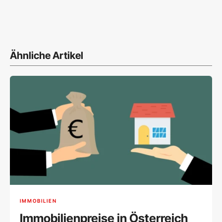
Ähnliche Artikel
IMMOBILIEN
Immobilienpreise in Österreich