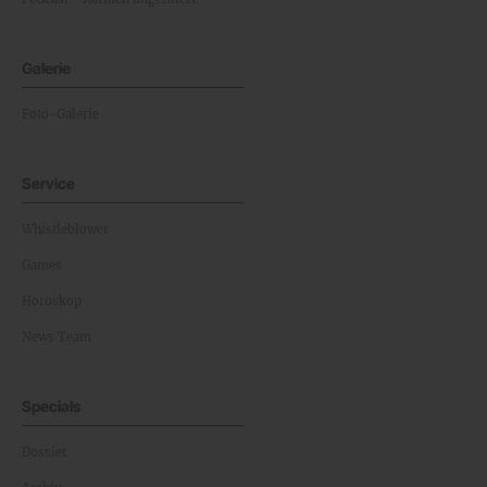
Galerie
Foto-Galerie
Service
Whistleblower
Games
Horoskop
News Team
Specials
Dossier