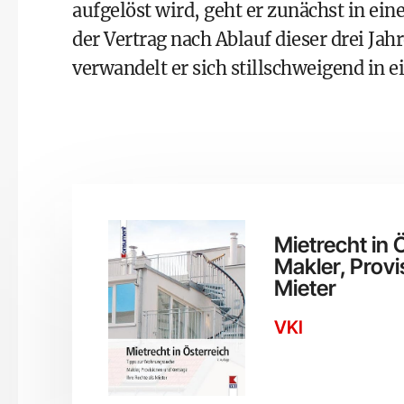
aufgelöst wird, geht er zunächst in ein
der Vertrag nach Ablauf dieser drei Jahr
verwandelt er sich stillschweigend in e
Mietrecht in
Makler, Provi
Mieter
VKI