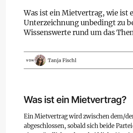
Was ist ein Mietvertrag, wie ist 
Unterzeichnung unbedingt zu bea
Wissenswerte rund um das The
Tanja Fischl
VON
Was ist ein Mietvertrag?
Ein Mietvertrag wird zwischen dem/de
abgeschlossen, sobald sich beide Parte