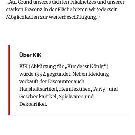
„Auf Grund unseres dichten Filialnetzes und unserer
starken Präsenz in der Fläche bieten wir jederzeit
Möglichkeiten zur Weiterbeschäftigung.“
Über KiK
KiK (Abkürzung für „Kunde ist König“)
wurde 1994 gegründet. Neben Kleidung
verkauft der Discounter auch
Haushaltsartikel, Heimtextilien, Party- und
Geschenkartikel, Spielwaren und
Dekoartikel.