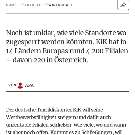
HOME
AKTUELL
WIRTSCHAFT
Noch ist unklar, wie viele Standorte wo
zugesperrt werden könnten. KiK hat in
14 Ländern Europas rund 4.200 Filialen
– davon 220 in Österreich.
APA
VON
Der deutsche Textildiskonter KiK will seine
Wettbewerbsfähigkeit steigern und dafür auch
unrentable Filialen schließen. Wie viele, wo und wann
ist aber noch offen. Kommt es zu Schließungen, will