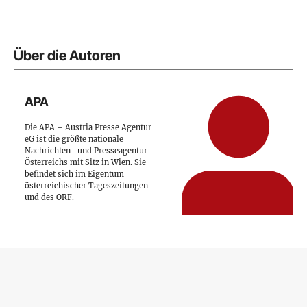
Über die Autoren
APA
Die APA – Austria Presse Agentur
eG ist die größte nationale
Nachrichten- und Presseagentur
Österreichs mit Sitz in Wien. Sie
befindet sich im Eigentum
österreichischer Tageszeitungen
und des ORF.