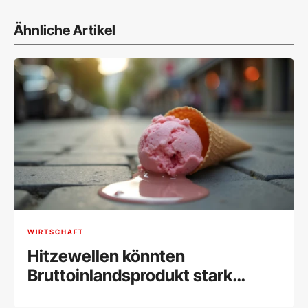
Ähnliche Artikel
WIRTSCHAFT
Hitzewellen könnten
Bruttoinlandsprodukt stark
drücken