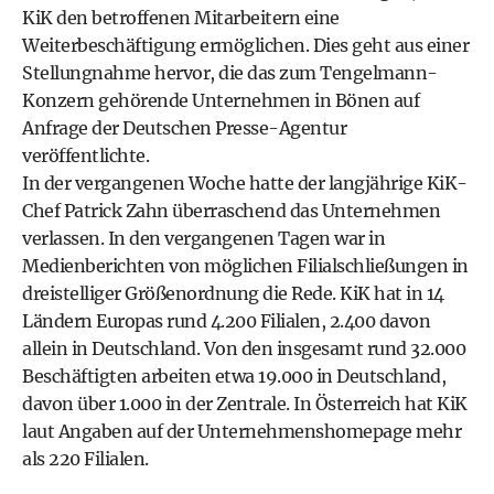
KiK den betroffenen Mitarbeitern eine
Weiterbeschäftigung ermöglichen. Dies geht aus einer
Stellungnahme hervor, die das zum Tengelmann-
Konzern gehörende Unternehmen in Bönen auf
Anfrage der Deutschen Presse-Agentur
veröffentlichte.
In der vergangenen Woche hatte der langjährige KiK-
Chef Patrick Zahn überraschend das Unternehmen
verlassen. In den vergangenen Tagen war in
Medienberichten von möglichen Filialschließungen in
dreistelliger Größenordnung die Rede. KiK hat in 14
Ländern Europas rund 4.200 Filialen, 2.400 davon
allein in Deutschland. Von den insgesamt rund 32.000
Beschäftigten arbeiten etwa 19.000 in Deutschland,
davon über 1.000 in der Zentrale. In Österreich hat KiK
laut Angaben auf der Unternehmenshomepage mehr
als 220 Filialen.