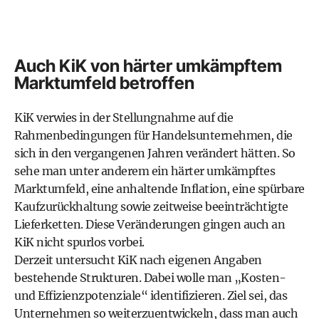
Auch KiK von härter umkämpftem
Marktumfeld betroffen
KiK verwies in der Stellungnahme auf die
Rahmenbedingungen für Handelsunternehmen, die
sich in den vergangenen Jahren verändert hätten. So
sehe man unter anderem ein härter umkämpftes
Marktumfeld, eine anhaltende Inflation, eine spürbare
Kaufzurückhaltung sowie zeitweise beeinträchtigte
Lieferketten. Diese Veränderungen gingen auch an
KiK nicht spurlos vorbei.
Derzeit untersucht KiK nach eigenen Angaben
bestehende Strukturen. Dabei wolle man „Kosten-
und Effizienzpotenziale“ identifizieren. Ziel sei, das
Unternehmen so weiterzuentwickeln, dass man auch