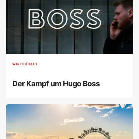
WIRTSCHAFT
Der Kampf um Hugo Boss