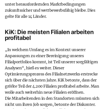
unter herausfordernden Marktbedingungen
zukunftssicher und wettbewerbsfähig bleibe. Dies
gelte für alle 14 Länder.
KiK: Die meisten Filialen arbeiten
profitabel
„In welchem Umfang es im Kontext unserer
Anpassungen zu einer Bereinigung unseres
Filialportfolios kommt, ist Teil unserer sorgfältigen
Analysen“, hieß es weiter. Dieser
Optimierungsprozess des Filialnetzwerks erstrecke
sich über die nächsten Jahre. KiK betonte, dass der
größte Teil der 4.200 Filialen profitabel arbeite. Man
wolle auch weiterhin neue Filialen eröffnen.
Die Mitarbeitenden in den Standorten müssten sich
nicht um ihren Job sorgen, betonte der Diskonter.