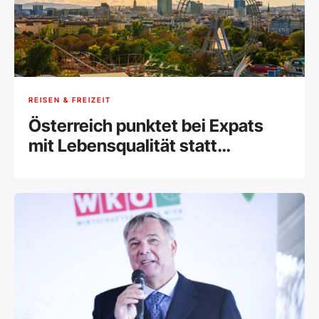
REISEN & FREIZEIT
Österreich punktet bei Expats
mit Lebensqualität statt
Freundlichkeit