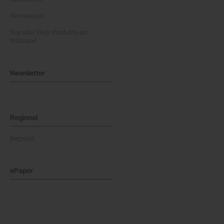
Gewinnspiel
Top oder Flop: Produkte am
Prüfstand
Newsletter
Regional
Regional
ePaper