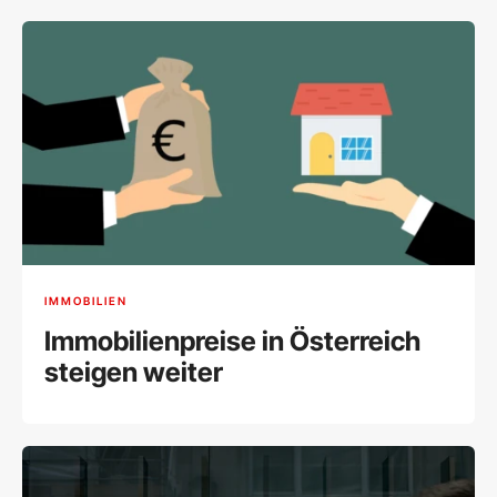
IMMOBILIEN
Immobilienpreise in Österreich
steigen weiter