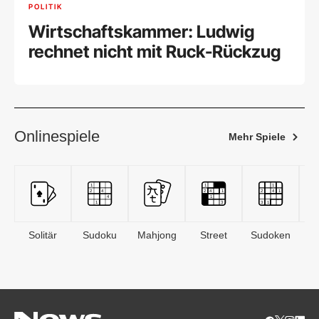
POLITIK
Wirtschaftskammer: Ludwig
rechnet nicht mit Ruck-Rückzug
Onlinespiele
Mehr Spiele
Solitär
Sudoku
Mahjong
Street
Sudoken
B
S