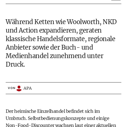
Während Ketten wie Woolworth, NKD
und Action expandieren, geraten
klassische Handelsformate, regionale
Anbieter sowie der Buch- und
Medienhandel zunehmend unter
Druck.
APA
VON
Der heimische Einzelhandel befindet sich im
Umbruch. Selbstbedienungskonzepte und einige
Non-Food-Discounter wachsen laut einer aktuellen