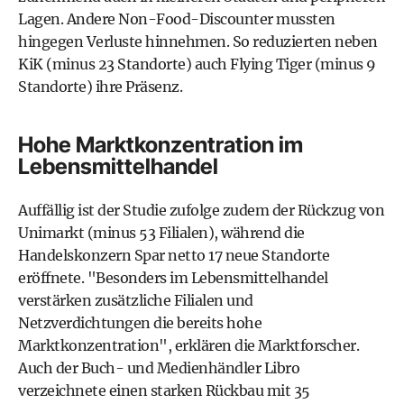
Lagen. Andere Non-Food-Discounter mussten
hingegen Verluste hinnehmen. So reduzierten neben
KiK (minus 23 Standorte) auch Flying Tiger (minus 9
Standorte) ihre Präsenz.
Hohe Marktkonzentration im
Lebensmittelhandel
Auffällig ist der Studie zufolge zudem der Rückzug von
Unimarkt (minus 53 Filialen), während die
Handelskonzern Spar netto 17 neue Standorte
eröffnete. "Besonders im Lebensmittelhandel
verstärken zusätzliche Filialen und
Netzverdichtungen die bereits hohe
Marktkonzentration", erklären die Marktforscher.
Auch der Buch- und Medienhändler Libro
verzeichnete einen starken Rückbau mit 35