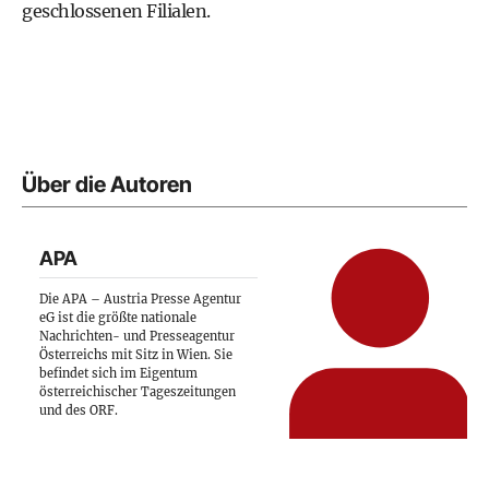
geschlossenen Filialen.
Über die Autoren
APA
Die APA – Austria Presse Agentur
eG ist die größte nationale
Nachrichten- und Presseagentur
Österreichs mit Sitz in Wien. Sie
befindet sich im Eigentum
österreichischer Tageszeitungen
und des ORF.