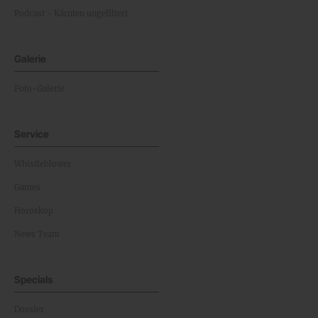
Podcast - Kärnten ungefiltert
Galerie
Foto-Galerie
Service
Whistleblower
Games
Horoskop
News Team
Specials
Dossier