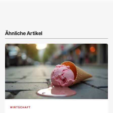
Ähnliche Artikel
WIRTSCHAFT