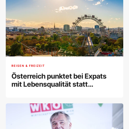
REISEN & FREIZEIT
Österreich punktet bei Expats
mit Lebensqualität statt
Freundlichkeit