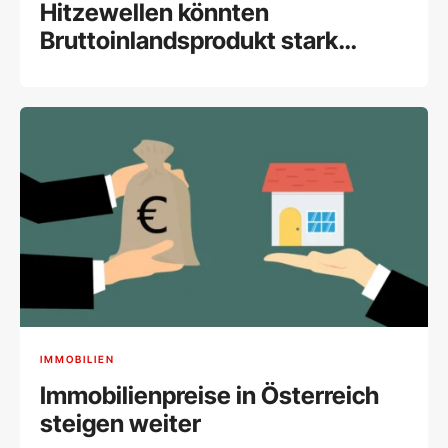
Hitzewellen könnten
Bruttoinlandsprodukt stark
drücken
IMMOBILIEN
Immobilienpreise in Österreich
steigen weiter