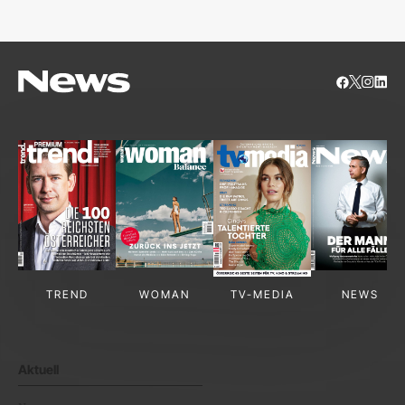
TREND
WOMAN
TV-MEDIA
NEWS
Aktuell