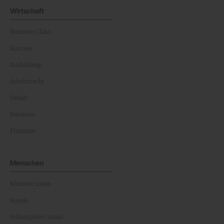
Wirtschaft
Business Class
Karriere
Ausbildung
Arbeitsrecht
Gehalt
Business
Finanzen
Menschen
Künstler:innen
Royals
Schauspieler:innen