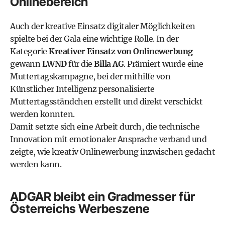
Onlinebereich
Auch der kreative Einsatz digitaler Möglichkeiten
spielte bei der Gala eine wichtige Rolle. In der
Kategorie
Kreativer Einsatz von Onlinewerbung
gewann
LWND
für die
Billa AG
. Prämiert wurde eine
Muttertagskampagne, bei der mithilfe von
Künstlicher Intelligenz personalisierte
Muttertagsständchen erstellt und direkt verschickt
werden konnten.
Damit setzte sich eine Arbeit durch, die technische
Innovation mit emotionaler Ansprache verband und
zeigte, wie kreativ Onlinewerbung inzwischen gedacht
werden kann.
ADGAR bleibt ein Gradmesser für
Österreichs Werbeszene