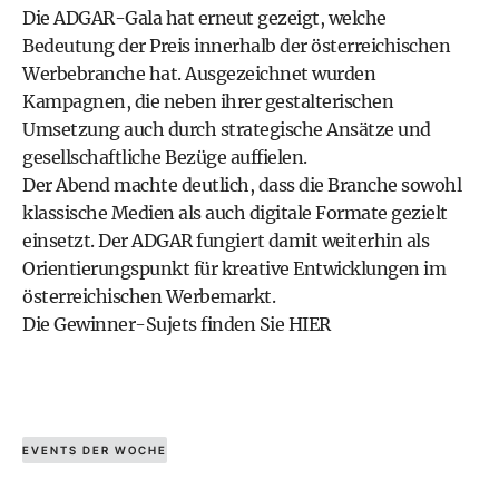
Die ADGAR-Gala hat erneut gezeigt, welche
Bedeutung der Preis innerhalb der österreichischen
Werbebranche hat. Ausgezeichnet wurden
Kampagnen, die neben ihrer gestalterischen
Umsetzung auch durch strategische Ansätze und
gesellschaftliche Bezüge auffielen.
Der Abend machte deutlich, dass die Branche sowohl
klassische Medien als auch digitale Formate gezielt
einsetzt. Der ADGAR fungiert damit weiterhin als
Orientierungspunkt für kreative Entwicklungen im
österreichischen Werbemarkt.
Die Gewinner-Sujets finden Sie HIER
EVENTS DER WOCHE