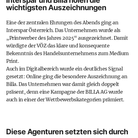
Interspar und Billa holen die
wichtigsten Auszeichnungen
Eine der zentralen Ehrungen des Abends ging an
Interspar Österreich. Das Unternehmen wurde als
„Printwerber des Jahres 2025“ ausgezeichnet. Damit
würdigte der VÖZ das klare und konsequente
Bekenntnis des Handelsunternehmens zum Medium
Print.
Auch im Digitalbereich wurde ein deutliches Signal
gesetzt: Online ging die besondere Auszeichnung an
Billa. Das Unternehmen war damit gleich doppelt
präsent, denn eine Kampagne der BILLA AG wurde
auch in einer der Wettbewerbskategorien prämiert.
Diese Agenturen setzten sich durch