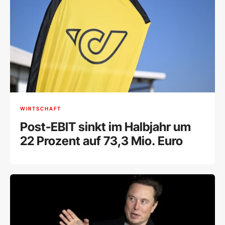
WIRTSCHAFT
Post-EBIT sinkt im Halbjahr um
22 Prozent auf 73,3 Mio. Euro