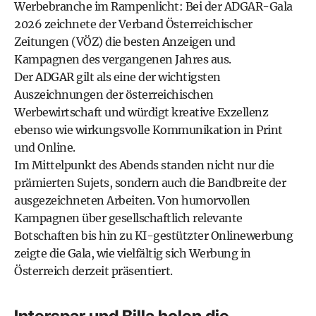
Werbebranche im Rampenlicht: Bei der ADGAR-Gala
2026 zeichnete der Verband Österreichischer
Zeitungen (VÖZ) die besten Anzeigen und
Kampagnen des vergangenen Jahres aus.
Der ADGAR gilt als eine der wichtigsten
Auszeichnungen der österreichischen
Werbewirtschaft und würdigt kreative Exzellenz
ebenso wie wirkungsvolle Kommunikation in Print
und Online.
Im Mittelpunkt des Abends standen nicht nur die
prämierten Sujets, sondern auch die Bandbreite der
ausgezeichneten Arbeiten. Von humorvollen
Kampagnen über gesellschaftlich relevante
Botschaften bis hin zu KI-gestützter Onlinewerbung
zeigte die Gala, wie vielfältig sich Werbung in
Österreich derzeit präsentiert.