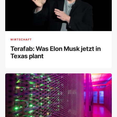
WIRTSCHAFT
Terafab: Was Elon Musk jetzt in
Texas plant