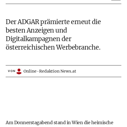
Der ADGAR prämierte erneut die
besten Anzeigen und
Digitalkampagnen der
österreichischen Werbebranche.
Online-Redaktion News.at
VON
Am Donnerstagabend stand in Wien die heimische