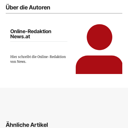
Über die Autoren
Online-Redaktion
News.at
Hier schreibt die Online-Redaktion
von News.
Ähnliche Artikel