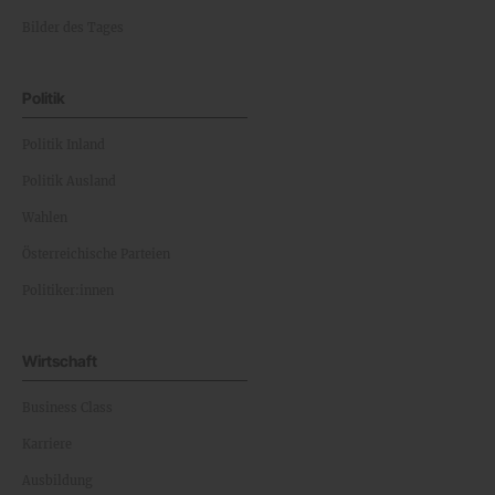
Bilder des Tages
Politik
Politik Inland
Politik Ausland
Wahlen
Österreichische Parteien
Politiker:innen
Wirtschaft
Business Class
Karriere
Ausbildung