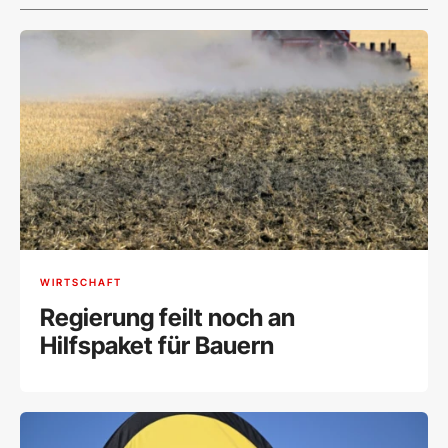
WIRTSCHAFT
Regierung feilt noch an
Hilfspaket für Bauern