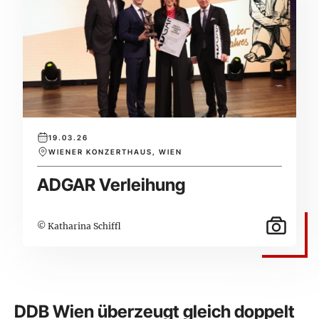
19.03.26
WIENER KONZERTHAUS, WIEN
ADGAR Verleihung
© Katharina Schiffl
DDB Wien überzeugt gleich doppelt