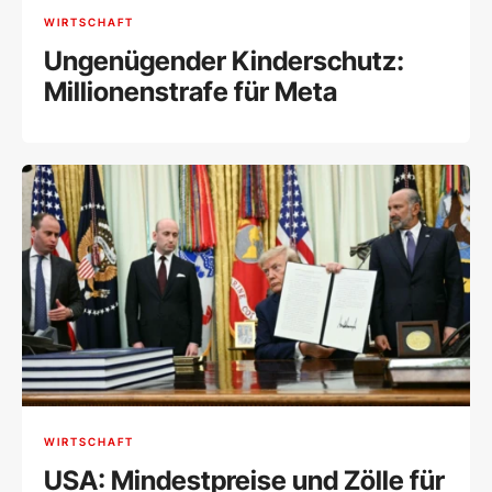
WIRTSCHAFT
Ungenügender Kinderschutz:
Millionenstrafe für Meta
WIRTSCHAFT
USA: Mindestpreise und Zölle für