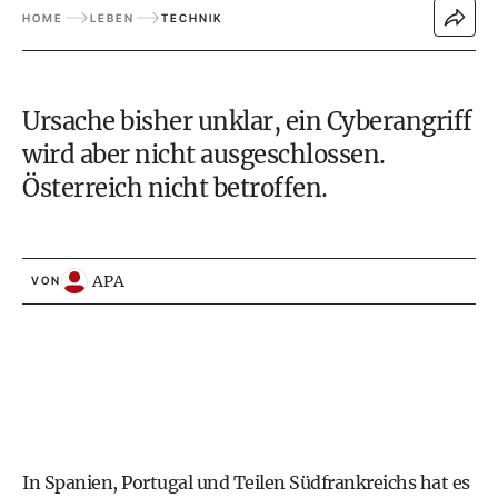
HOME
LEBEN
TECHNIK
Ursache bisher unklar, ein Cyberangriff
wird aber nicht ausgeschlossen.
Österreich nicht betroffen.
APA
VON
In Spanien, Portugal und Teilen Südfrankreichs hat es