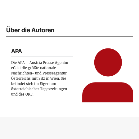
Über die Autoren
APA
Die APA – Austria Presse Agentur
eG ist die größte nationale
Nachrichten- und Presseagentur
Österreichs mit Sitz in Wien. Sie
befindet sich im Eigentum
österreichischer Tageszeitungen
und des ORF.