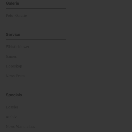
Galerie
Foto-Galerie
Service
Whistleblower
Games
Horoskop
News Team
Specials
Dossier
Archiv
News Masterclass