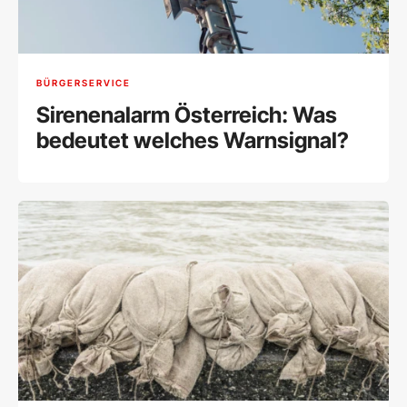
BÜRGERSERVICE
Sirenenalarm Österreich: Was
bedeutet welches Warnsignal?