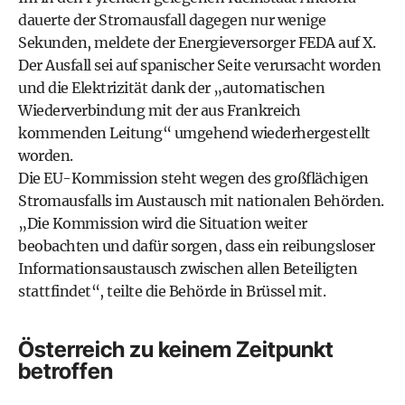
dauerte der Stromausfall dagegen nur wenige
Sekunden, meldete der Energieversorger FEDA auf X.
Der Ausfall sei auf spanischer Seite verursacht worden
und die Elektrizität dank der „automatischen
Wiederverbindung mit der aus Frankreich
kommenden Leitung“ umgehend wiederhergestellt
worden.
Die EU-Kommission steht wegen des großflächigen
Stromausfalls im Austausch mit nationalen Behörden.
„Die Kommission wird die Situation weiter
beobachten und dafür sorgen, dass ein reibungsloser
Informationsaustausch zwischen allen Beteiligten
stattfindet“, teilte die Behörde in Brüssel mit.
Österreich zu keinem Zeitpunkt
betroffen