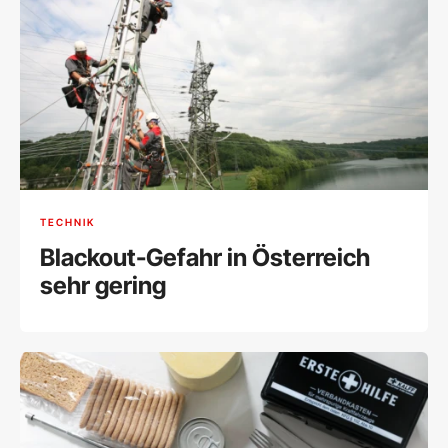
TECHNIK
Blackout-Gefahr in Österreich
sehr gering