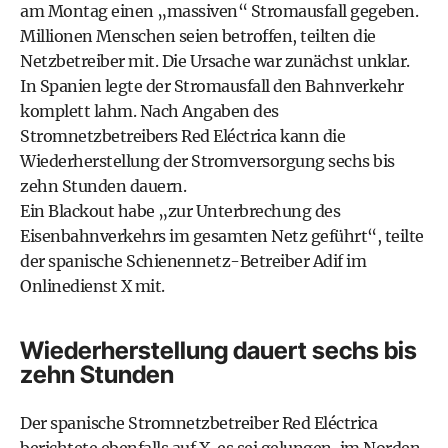
am Montag einen „massiven“ Stromausfall gegeben.
Millionen Menschen seien betroffen, teilten die
Netzbetreiber mit. Die Ursache war zunächst unklar.
In Spanien legte der Stromausfall den Bahnverkehr
komplett lahm. Nach Angaben des
Stromnetzbetreibers Red Eléctrica kann die
Wiederherstellung der Stromversorgung sechs bis
zehn Stunden dauern.
Ein
Blackout
habe „zur Unterbrechung des
Eisenbahnverkehrs im gesamten Netz geführt“, teilte
der spanische Schienennetz-Betreiber Adif im
Onlinedienst X mit.
Wiederherstellung dauert sechs bis
zehn Stunden
Der spanische Stromnetzbetreiber Red Eléctrica