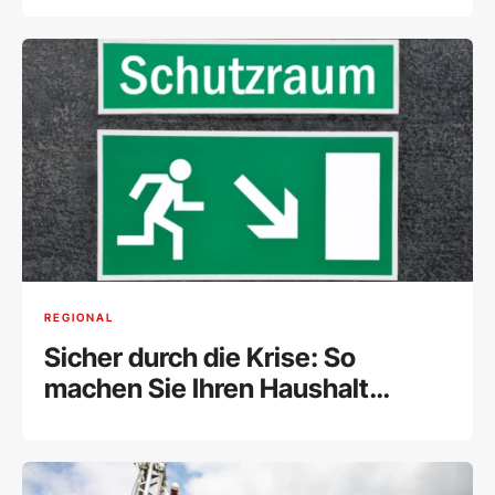
REGIONAL
Sicher durch die Krise: So
machen Sie Ihren Haushalt
katastrophenfest