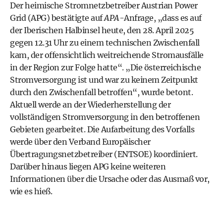
Der heimische Stromnetzbetreiber Austrian Power
Grid (APG) bestätigte auf
APA
-Anfrage, „dass es auf
der Iberischen Halbinsel heute, den 28. April 2025
gegen 12.31 Uhr zu einem technischen Zwischenfall
kam, der offensichtlich weitreichende Stromausfälle
in der Region zur Folge hatte“. „Die österreichische
Stromversorgung ist und war zu keinem Zeitpunkt
durch den Zwischenfall betroffen“, wurde betont.
Aktuell werde an der Wiederherstellung der
vollständigen Stromversorgung in den betroffenen
Gebieten gearbeitet. Die Aufarbeitung des Vorfalls
werde über den Verband Europäischer
Übertragungsnetzbetreiber (ENTSOE) koordiniert.
Darüber hinaus liegen APG keine weiteren
Informationen über die Ursache oder das Ausmaß vor,
wie es hieß.