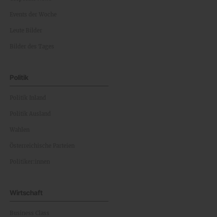
Events der Woche
Leute Bilder
Bilder des Tages
Politik
Politik Inland
Politik Ausland
Wahlen
Österreichische Parteien
Politiker:innen
Wirtschaft
Business Class