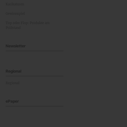
Karikaturen
Gewinnspiel
Top oder Flop: Produkte am
Prüfstand
Newsletter
Regional
Regional
ePaper