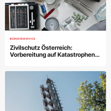
BÜRGERSERVICE
Zivilschutz Österreich:
Vorbereitung auf Katastrophen
und Notfälle