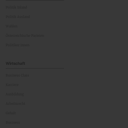
Politik Inland
Politik Ausland
Wahlen
Österreichische Parteien
Politiker:innen
Wirtschaft
Business Class
Karriere
Ausbildung
Arbeitsrecht
Gehalt
Business