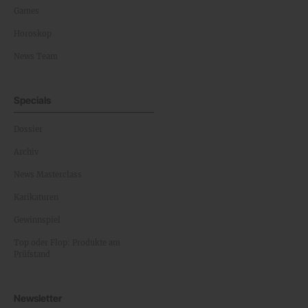
Games
Horoskop
News Team
Specials
Dossier
Archiv
News Masterclass
Karikaturen
Gewinnspiel
Top oder Flop: Produkte am
Prüfstand
Newsletter