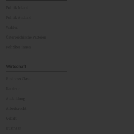
Politik Inland
Politik Ausland
Wahlen
Österreichische Parteien
Politiker:innen
Wirtschaft
Business Class
Karriere
Ausbildung
Arbeitsrecht
Gehalt
Business