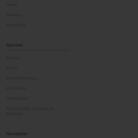
Games
Horoskop
News Team
Specials
Dossier
Archiv
News Masterclass
Karikaturen
Gewinnspiel
Top oder Flop: Produkte am
Prüfstand
Newsletter