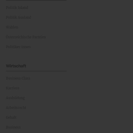
Politik Inland
Politik Ausland
Wahlen
Österreichische Parteien
Politiker:innen
Wirtschaft
Business Class
Karriere
Ausbildung
Arbeitsrecht
Gehalt
Business