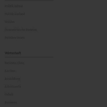
Politik Inland
Politik Ausland
Wahlen
Österreichische Parteien
Politiker:innen
Wirtschaft
Business Class
Karriere
Ausbildung
Arbeitsrecht
Gehalt
Business