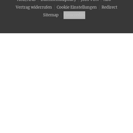
Vertrag widerrufen
Cookie Einstellungen
Redirect
Sitemap
Fotocredits