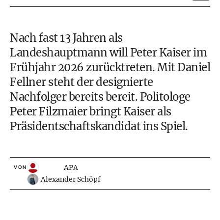
Nach fast 13 Jahren als
Landeshauptmann will Peter Kaiser im
Frühjahr 2026 zurücktreten. Mit Daniel
Fellner steht der designierte
Nachfolger bereits bereit. Politologe
Peter Filzmaier bringt Kaiser als
Präsidentschaftskandidat ins Spiel.
APA
VON
Alexander Schöpf