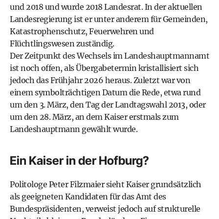
und 2018 und wurde 2018 Landesrat. In der aktuellen
Landesregierung ist er unter anderem für Gemeinden,
Katastrophenschutz, Feuerwehren und
Flüchtlingswesen zuständig.
Der Zeitpunkt des Wechsels im Landeshauptmannamt
ist noch offen, als Übergabetermin kristallisiert sich
jedoch das Frühjahr 2026 heraus. Zuletzt war von
einem symbolträchtigen Datum die Rede, etwa rund
um den 3. März, den Tag der Landtagswahl 2013, oder
um den 28. März, an dem Kaiser erstmals zum
Landeshauptmann gewählt wurde.
Ein Kaiser in der Hofburg?
Politologe Peter Filzmaier sieht Kaiser grundsätzlich
als geeigneten Kandidaten für das Amt des
Bundespräsidenten, verweist jedoch auf strukturelle