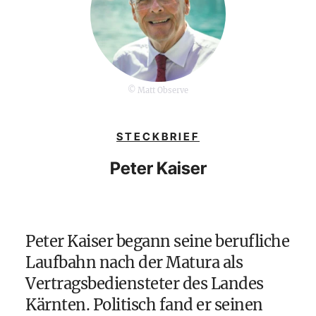
© Matt Observe
STECKBRIEF
Peter Kaiser
Peter Kaiser begann seine berufliche
Laufbahn nach der Matura als
Vertragsbediensteter des Landes
Kärnten. Politisch fand er seinen