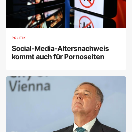
POLITIK
Social-Media-Altersnachweis
kommt auch für Pornoseiten