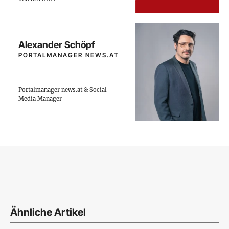
Alexander Schöpf
PORTALMANAGER NEWS.AT
Portalmanager news.at & Social
Media Manager
Ähnliche Artikel