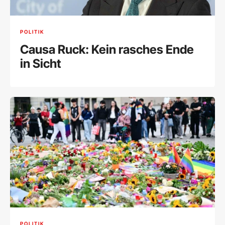
POLITIK
Causa Ruck: Kein rasches Ende
in Sicht
POLITIK