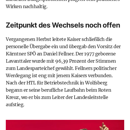
Wirken nachhaltig.
Zeitpunkt des Wechsels noch offen
Vergangenen Herbst leitete Kaiser schließlich die
personelle Übergabe ein und übergab den Vorsitz der
Kärntner SPÖ an Daniel Fellner. Der 1977 geborene
Lavanttaler wurde mit 96,39 Prozent der Stimmen
zum Landesparteichef gewählt. Fellners politischer
Werdegang ist eng mit jenem Kaisers verbunden.
Nach der HTL für Betriebstechnik in Wolfsberg
begann er seine berufliche Laufbahn beim Roten
Kreuz, wo er bis zum Leiter der Landesleitstelle
aufstieg.