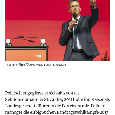
Daniel Fellner
©
APA, WOLFGANG JANNACH
Politisch engagierte er sich ab 2009 als
Sektionsobmann in St. Andrä, 2011 holte ihn Kaiser als
Landesgeschäftsführer in die Parteizentrale. Fellner
managte die erfolgreichen Landtagswahlkämpfe 2013