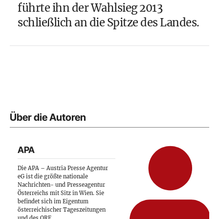
führte ihn der Wahlsieg 2013
schließlich an die Spitze des Landes.
Über die Autoren
APA
Die APA – Austria Presse Agentur
eG ist die größte nationale
Nachrichten- und Presseagentur
Österreichs mit Sitz in Wien. Sie
befindet sich im Eigentum
österreichischer Tageszeitungen
und des ORF.