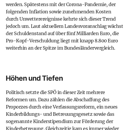
werden. Spätestens mit der Corona-Pandemie, der
folgenden Inflation sowie zunehmenden Kosten
durch Unwetterereignisse kehrte sich dieser Trend
jedoch um. Laut aktuellem Landesvoranschlag wächst
der Schuldenstand auf über fünf Milliarden Euro, die
Pro-Kopf-Verschuldung liegt mit knapp 8.800 Euro
weiterhin an der Spitze im Bundesländervergleich.
Höhen und Tiefen
Politisch setzte die SPÖ in dieser Zeit mehrere
Reformen um. Dazu zählen die Abschaffung des
Proporzes durch eine Verfassungsreform, ein neues
Kinderbildungs- und Betreuungsgesetz sowie das
sogenannte Kinderstipendium zur Förderung der
Kinderbetreuung. Gleichzeitig kam es immer wieder