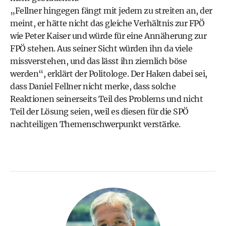
„Fellner hingegen fängt mit jedem zu streiten an, der
meint, er hätte nicht das gleiche Verhältnis zur FPÖ
wie Peter Kaiser und würde für eine Annäherung zur
FPÖ stehen. Aus seiner Sicht würden ihn da viele
missverstehen, und das lässt ihn ziemlich böse
werden“, erklärt der Politologe. Der Haken dabei sei,
dass Daniel Fellner nicht merke, dass solche
Reaktionen seinerseits Teil des Problems und nicht
Teil der Lösung seien, weil es diesen für die SPÖ
nachteiligen Themenschwerpunkt verstärke.