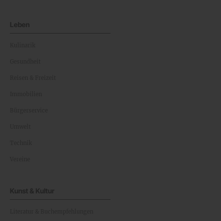
Leben
Kulinarik
Gesundheit
Reisen & Freizeit
Immobilien
Bürgerservice
Umwelt
Technik
Vereine
Kunst & Kultur
Literatur & Buchempfehlungen