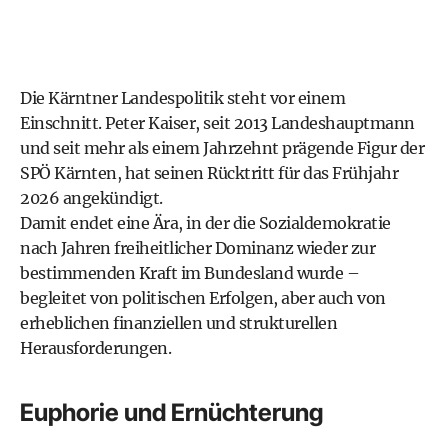
Die Kärntner Landespolitik steht vor einem
Einschnitt. Peter Kaiser, seit 2013 Landeshauptmann
und seit mehr als einem Jahrzehnt prägende Figur der
SPÖ Kärnten, hat seinen Rücktritt für das Frühjahr
2026 angekündigt.
Damit endet eine Ära, in der die Sozialdemokratie
nach Jahren freiheitlicher Dominanz wieder zur
bestimmenden Kraft im Bundesland wurde –
begleitet von politischen Erfolgen, aber auch von
erheblichen finanziellen und strukturellen
Herausforderungen.
Euphorie und Ernüchterung