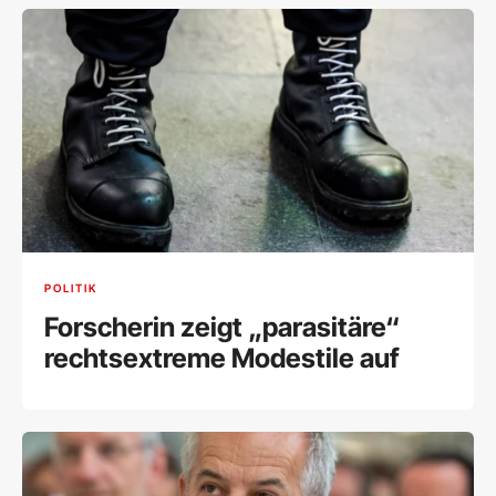
POLITIK
Forscherin zeigt „parasitäre“
rechtsextreme Modestile auf