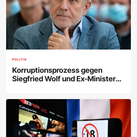
POLITIK
Korruptionsprozess gegen
Siegfried Wolf und Ex-Minister
Schelling fix