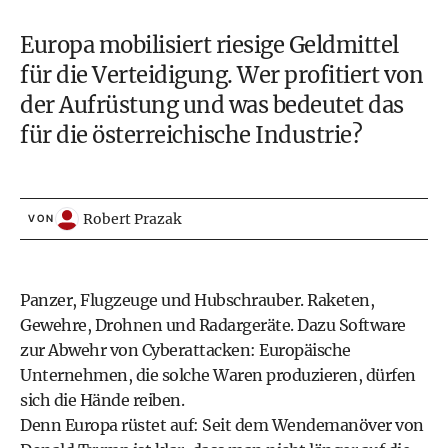
Europa mobilisiert riesige Geldmittel
für die Verteidigung. Wer profitiert von
der Aufrüstung und was bedeutet das
für die österreichische Industrie?
Robert Prazak
VON
Panzer, Flugzeuge und Hubschrauber. Raketen,
Gewehre, Drohnen und Radargeräte. Dazu Software
zur Abwehr von Cyber­attacken: Europäische
Unternehmen, die solche Waren produzieren, dürfen
sich die Hände reiben.
Denn Europa rüstet auf: Seit dem Wendemanöver von