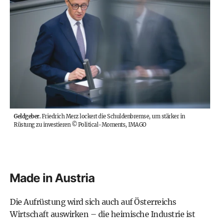
Geldgeber.
Friedrich Merz lockert die Schuldenbremse, um stärker in
Rüstung zu investieren
©
Political-Moments, IMAGO
Made in Austria
Die Aufrüstung wird sich auch auf Österreichs
Wirtschaft auswirken – die heimische Industrie ist