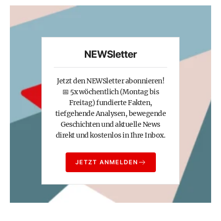
NEWSletter
Jetzt den NEWSletter abonnieren!
📅 5x wöchentlich (Montag bis
Freitag) fundierte Fakten,
tiefgehende Analysen, bewegende
Geschichten und aktuelle News
direkt und kostenlos in Ihre Inbox.
JETZT ANMELDEN