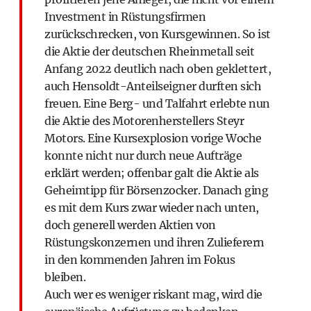
Investment in Rüstungsfirmen
zurückschrecken, von Kursgewinnen. So ist
die Aktie der deutschen Rheinmetall seit
Anfang 2022 deutlich nach oben geklettert,
auch Hensoldt-­Anteilseigner durften sich
freuen. Eine Berg- und Talfahrt erlebte nun
die Aktie des Motorenherstellers Steyr
Motors. Eine Kurs­explosion vorige Woche
konnte nicht nur durch neue Aufträge
erklärt werden; offenbar galt die Aktie als
Geheimtipp für Börsenzocker. Danach ging
es mit dem Kurs zwar wieder nach unten,
doch generell werden Aktien von
Rüstungskonzernen und ihren Zulieferern
in den kommenden Jahren im Fokus
bleiben.
Auch wer es weniger riskant mag, wird die