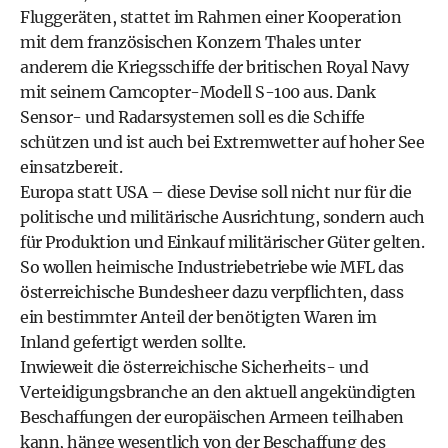
Fluggeräten, stattet im Rahmen einer Kooperation
mit dem französischen Konzern Thales unter
anderem die Kriegsschiffe der britischen Royal Navy
mit seinem Camcopter-­Modell S-100 aus. Dank
Sensor- und Radarsystemen soll es die Schiffe
schützen und ist auch bei Extremwetter auf hoher See
einsatzbereit.
Europa statt USA – diese Devise soll nicht nur für die
politische und militärische Ausrichtung, sondern auch
für Produktion und Einkauf militärischer Güter gelten.
So wollen heimische Industriebetriebe wie MFL das
österreichische Bundesheer dazu verpflichten, dass
ein bestimmter Anteil der benötigten Waren im
Inland gefertigt werden sollte.
Inwieweit die österreichische Sicherheits- und
Verteidigungsbranche an den aktuell angekündigten
Beschaffungen der europäischen Armeen teilhaben
kann, hänge wesentlich von der Beschaffung des