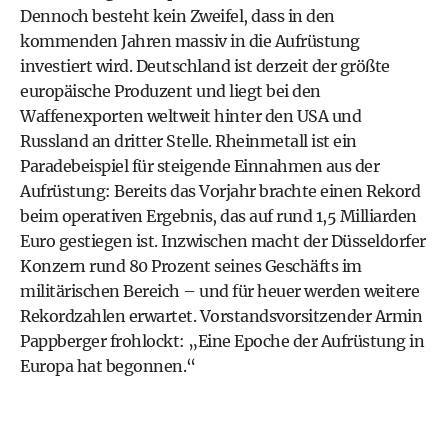
Dennoch besteht kein Zweifel, dass in den
kommenden Jahren massiv in die Aufrüstung
investiert wird. Deutschland ist derzeit der größte
europäische Produzent und liegt bei den
Waffenexporten weltweit hinter den USA und
Russland an dritter Stelle. Rheinmetall ist ein
Paradebeispiel für steigende Einnahmen aus der
Aufrüstung: Bereits das Vorjahr brachte einen Rekord
beim operativen Ergebnis, das auf rund 1,5 Milliarden
Euro gestiegen ist. Inzwischen macht der Düsseldorfer
Konzern rund 80 Prozent seines Geschäfts im
militärischen Bereich – und für heuer werden weitere
Rekordzahlen erwartet. Vorstandsvorsitzender Armin
Pappberger frohlockt: „Eine Epoche der Aufrüstung in
Europa hat begonnen.“