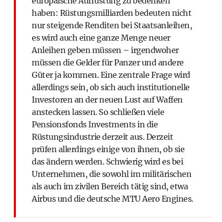
europäische Aufrüstung zu bedenken
haben: Rüstungsmilliarden bedeuten nicht
nur steigende Renditen bei Staatsanleihen,
es wird auch eine ganze Menge neuer
Anleihen geben müssen – irgendwoher
müssen die Gelder für Panzer und andere
Güter ja kommen. Eine zentrale Frage wird
allerdings sein, ob sich auch institutionelle
Investoren an der neuen Lust auf Waffen
anstecken lassen. So schließen viele
Pensionsfonds Investments in die
Rüstungsindustrie derzeit aus. Derzeit
prüfen allerdings einige von ihnen, ob sie
das ändern werden. Schwierig wird es bei
Unternehmen, die sowohl im militärischen
als auch im zivilen Bereich tätig sind, etwa
Airbus und die deutsche MTU Aero Engines.