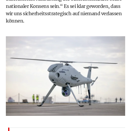
nationaler Konsens sein.“ Es sei klar geworden, dass
wir uns sicherheitsstrategisch auf niemand verlassen
können.