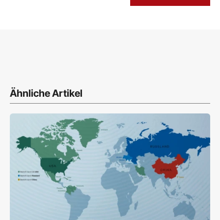
Ähnliche Artikel