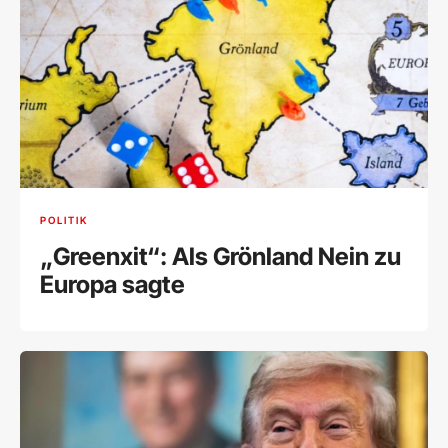
POLITIK
„Greenxit“: Als Grönland Nein zu
Europa sagte