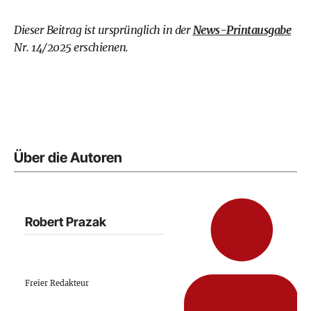
Dieser Beitrag ist ursprünglich in der
News-Printausgabe
Nr. 14/2025 erschienen.
Über die Autoren
Robert Prazak
Freier Redakteur