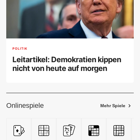
POLITIK
Leitartikel: Demokratien kippen
nicht von heute auf morgen
Onlinespiele
Mehr Spiele