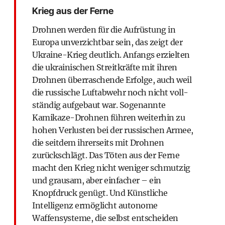
Krieg aus der Ferne
Drohnen werden für die Aufrüstung in
Europa unverzichtbar sein, das zeigt der
Ukraine-Krieg deutlich. Anfangs erzielten
die ukrainischen Streitkräfte mit ihren
Drohnen überraschende Erfolge, auch weil
die russische Luftabwehr noch nicht voll­
ständig aufgebaut war. Sogenannte
Kamikaze-­Drohnen führen weiterhin zu
hohen Verlusten bei der russischen Armee,
die seitdem ihrerseits mit Drohnen
zurückschlägt. Das Töten aus der Ferne
macht den Krieg nicht weniger schmutzig
und grausam, aber einfacher – ein
Knopfdruck genügt. Und Künstliche
Intelligenz ermöglicht autonome
Waffensysteme, die selbst entscheiden