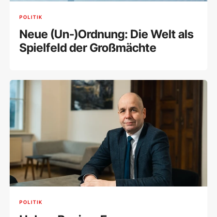
POLITIK
Neue (Un-)Ordnung: Die Welt als
Spielfeld der Großmächte
POLITIK