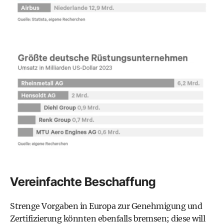
Vereinfachte Beschaffung
Strenge Vorgaben in Europa zur Genehmigung und
Zertifizierung könnten ebenfalls bremsen; diese will