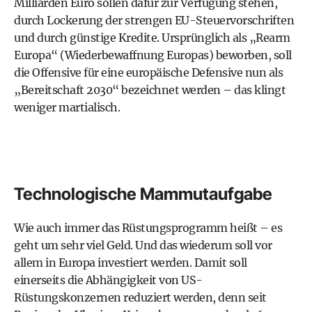
Milliarden Euro sollen dafür zur Verfügung stehen,
durch Lockerung der strengen EU-Steuervorschriften
und durch günstige Kredite. Ursprünglich als „Rearm
Europa“ (Wiederbewaffnung Europas) beworben, soll
die Offensive für eine ­europäische Defensive nun als
„Bereitschaft 2030“ bezeichnet werden – das klingt
weniger martialisch.
Technologische Mammutaufgabe
Wie auch immer das Rüstungsprogramm heißt – es
geht um sehr viel Geld. Und das wiederum soll vor
allem in Europa investiert werden. Damit soll
einerseits die Abhängigkeit von US-
Rüstungskonzernen reduziert werden, denn seit