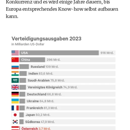
Konkurrenz und es wird einige Jahre dauern, bis
Europa entsprechendes Know-how selbst aufbauen
kann.