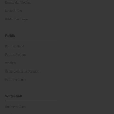
Events der Woche
Leute Bilder
Bilder des Tages
Politik
Politik Inland
Politik Ausland
Wahlen
Österreichische Parteien
Politiker:innen
Wirtschaft
Business Class