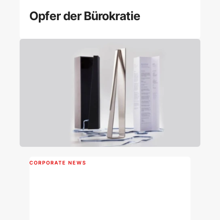
Opfer der Bürokratie
CORPORATE NEWS