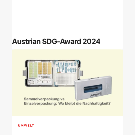
Austrian SDG-Award 2024
UMWELT