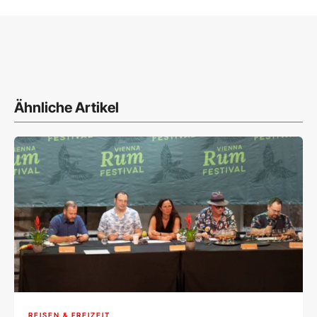
Ähnliche Artikel
REISEN & FREIZEIT