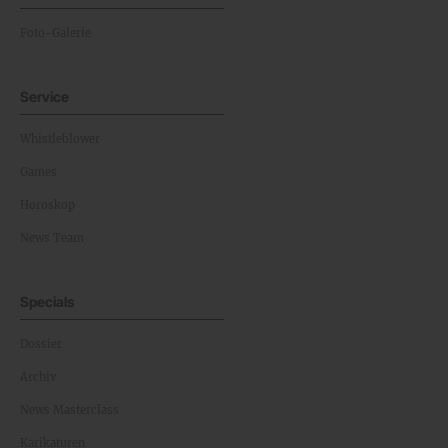
Foto-Galerie
Service
Whistleblower
Games
Horoskop
News Team
Specials
Dossier
Archiv
News Masterclass
Karikaturen