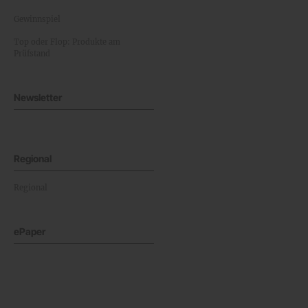
Gewinnspiel
Top oder Flop: Produkte am
Prüfstand
Newsletter
Regional
Regional
ePaper