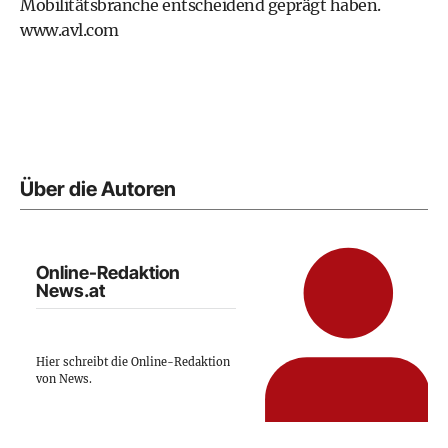
Mobilitätsbranche entscheidend geprägt haben.
www.avl.com
Über die Autoren
Online-Redaktion
News.at
Hier schreibt die Online-Redaktion
von News.