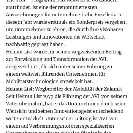
stattfindet, ist eine der renommiertesten
Auszeichnungen für unternehmerische Exzellenz. In
diesem Jahr wurde erstmals ein Sonderpreis vergeben,
um Unternehmer zu ehren, die durch ihre visionären
Leistungen und Innovationen die Wirtschaft
nachhaltig geprägt haben.
Helmut List wurde für seinen wegweisenden Beitrag
zur Entwicklung und Transformation der AVL
ausgezeichnet, die sich unter seiner Führung zu
einem weltweit führenden Unternehmen für
Mobilitätstechnologien entwickelt hat.
Helmut List: Wegbereiter der Mobilität der Zukunft
Seit Helmut List 1979 die Führung der AVL von seinem
Vater übernahm, hat er das Unternehmen durch seine
Weitsicht und seinen Innovationsgeist entscheidend
weiterentwickelt. Unter seiner Leitung ist AVL von
einem auf Verbrennungsmotoren spezialisierten