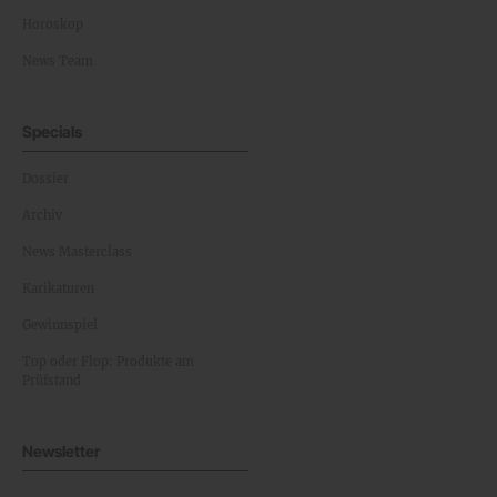
Horoskop
News Team
Specials
Dossier
Archiv
News Masterclass
Karikaturen
Gewinnspiel
Top oder Flop: Produkte am
Prüfstand
Newsletter