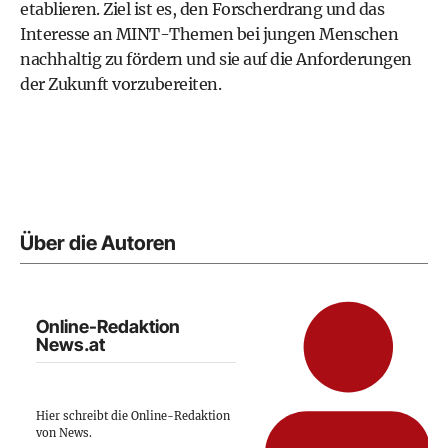
etablieren. Ziel ist es, den Forscherdrang und das
Interesse an MINT-Themen bei jungen Menschen
nachhaltig zu fördern und sie auf die Anforderungen
der Zukunft vorzubereiten.
Über die Autoren
Online-Redaktion
News.at
Hier schreibt die Online-Redaktion
von News.