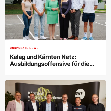
CORPORATE NEWS
Kelag und Kärnten Netz:
Ausbildungsoffensive für die
Energiezukunft