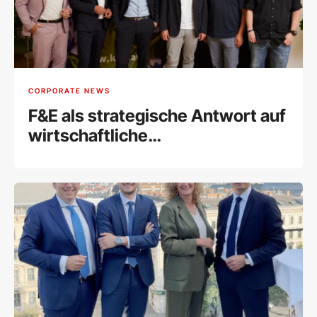
CORPORATE NEWS
F&E als strategische Antwort auf
wirtschaftliche
Herausforderungen