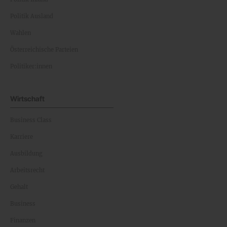
Politik Ausland
Wahlen
Österreichische Parteien
Politiker:innen
Wirtschaft
Business Class
Karriere
Ausbildung
Arbeitsrecht
Gehalt
Business
Finanzen