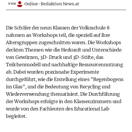
Online-Redaktion News.at
VON
Die Schüler der neun Klassen der Volksschule 8
nahmen an Workshops teil, die speziell auf ihre
Altersgruppen zugeschnitten waren. Die Workshops
deckten Themen wie die Herkunft und Unterschiede
von Gewürzen, 3D-Druck und 3D-Stifte, das
Teilchenmodell und nachhaltige Ressourcennutzung
ab. Dabei wurden praxisnahe Experimente
durchgeführt, wie die Erstellung eines "Regenbogens
im Glas", und die Bedeutung von
Recycling
und
Wiederverwendung thematisiert. Die Durchführung
der Workshops erfolgte in den Klassenzimmern und
wurde von den Fachleuten des Educational Lab
begleitet.