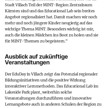
Stadt Villach Teil der MINT-Region Zentralraum
Kärnten sind und das Educational Lab sein breites
Angebot regionalisiert hat. Damit machen wir noch
mehr und noch jüngere Kinder neugierig auf das
wichtige Thema MINT. Besonders wichtig ist mir,
auch die kleinen Mädchen ins Boot zu holen und sie
für MINT-Themen zu begeistern."
Ausblick auf zukünftige
Veranstaltungen
Der EduDay in Villach zeigt das Potenzial regionaler
Bildungsinitiativen und die positive Wirkung
interaktiver Lernmethoden. Das Educational Lab im
Lakeside Park plant, weiterhin solche
Veranstaltungen durchzuführen und innovative
Lernangebote auch in anderen Schulen der Region zu