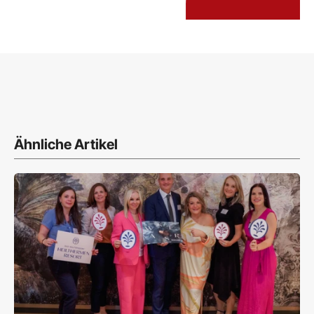
Ähnliche Artikel