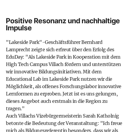
Positive Resonanz und nachhaltige
Impulse
"Lakeside Park"-Geschäftsführer Bernhard
Lamprecht zeigte sich erfreut über den Erfolg des
EduDay: "Als Lakeside Park in Kooperation mit dem
High Tech Campus Villach fördern und unterstützen
wir innovative Bildungsinitiativen. Mit dem
Educational Lab im Lakeside Park nutzen wir die
Möglichkeit, als offenes Forschungslabor innovative
Lernformen zu erproben. Jetzt ist es uns gelungen,
dieses Angebot auch erstmals in die Region zu
tragen."
Auch Villachs Vizebürgermeisterin Sarah Katholnig
betonte die Bedeutung der Veranstaltung: "Ich freue
mich als Bildungsreferentin besonders, dass wir als