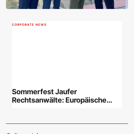
CORPORATE NEWS
Sommerfest Jaufer
Rechtsanwälte: Europäische
Trends in der Restrukturierung