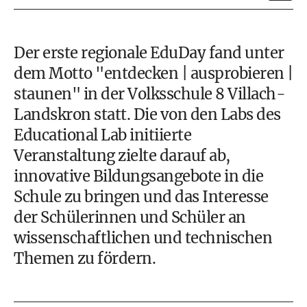
Der erste regionale EduDay fand unter
dem Motto "entdecken | ausprobieren |
staunen" in der Volksschule 8 Villach-
Landskron statt. Die von den Labs des
Educational Lab initiierte
Veranstaltung zielte darauf ab,
innovative Bildungsangebote in die
Schule zu bringen und das Interesse
der Schülerinnen und Schüler an
wissenschaftlichen und technischen
Themen zu fördern.