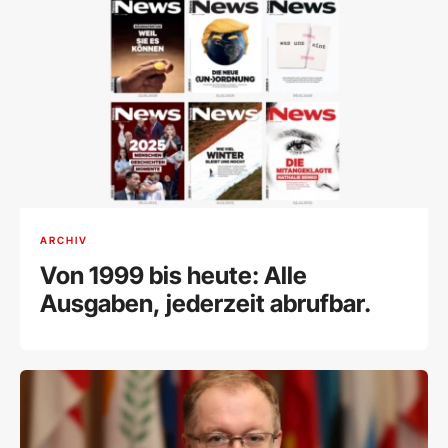
ARCHIV
Von 1999 bis heute: Alle
Ausgaben, jederzeit abrufbar.