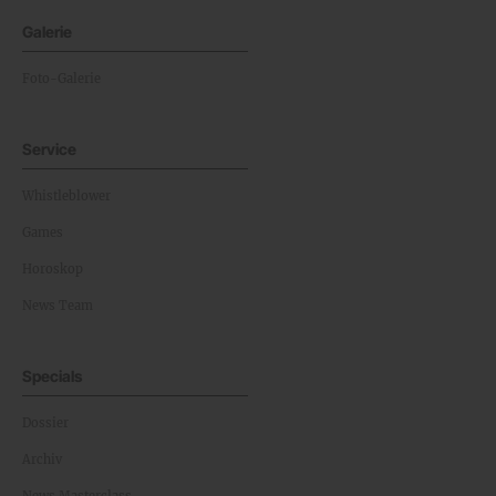
Galerie
Foto-Galerie
Service
Whistleblower
Games
Horoskop
News Team
Specials
Dossier
Archiv