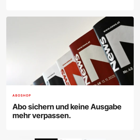
ABOSHOP
Abo sichern und keine Ausgabe
mehr verpassen.