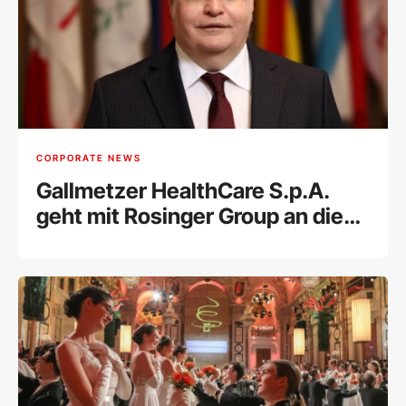
CORPORATE NEWS
Gallmetzer HealthCare S.p.A.
geht mit Rosinger Group an die
Wiener Börse