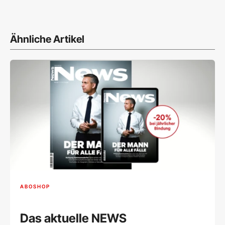
Ähnliche Artikel
ABOSHOP
Das aktuelle NEWS