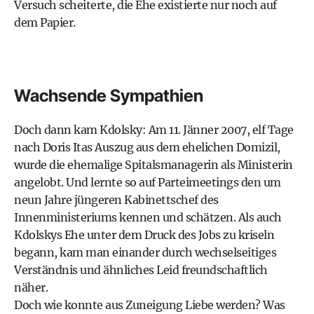
Versuch scheiterte, die Ehe existierte nur noch auf
dem Papier.
Wachsende Sympathien
Doch dann kam Kdolsky: Am 11. Jänner 2007, elf Tage
nach Doris Itas Auszug aus dem ehelichen Domizil,
wurde die ehemalige Spitalsmanagerin als Ministerin
angelobt. Und lernte so auf Parteimeetings den um
neun Jahre jüngeren Kabinettschef des
Innenministeriums kennen und schätzen. Als auch
Kdolskys Ehe unter dem Druck des Jobs zu kriseln
begann, kam man einander durch wechselseitiges
Verständnis und ähnliches Leid freundschaftlich
näher.
Doch wie konnte aus Zuneigung Liebe werden? Was