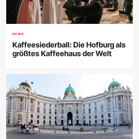
NEWS
Kaffeesiederball: Die Hofburg als
größtes Kaffeehaus der Welt