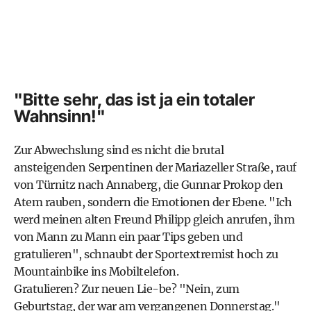
"Bitte sehr, das ist ja ein totaler
Wahnsinn!"
Zur Abwechslung sind es nicht die brutal
ansteigenden Serpentinen der Mariazeller Straße, rauf
von Türnitz nach Annaberg, die Gunnar Prokop den
Atem rauben, sondern die Emotionen der Ebene. "Ich
werd meinen alten Freund Philipp gleich anrufen, ihm
von Mann zu Mann ein paar Tips geben und
gratulieren", schnaubt der Sportextremist hoch zu
Mountainbike ins Mobiltelefon.
Gratulieren? Zur neuen Lie-be? "Nein, zum
Geburtstag, der war am vergangenen Donnerstag."