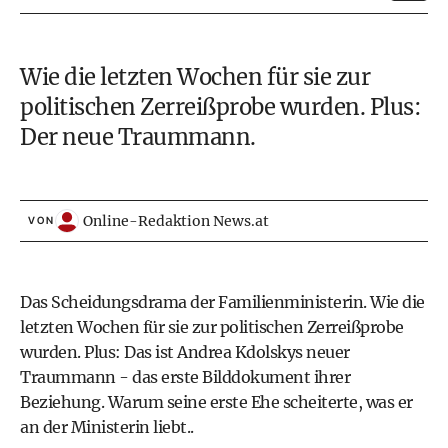
Wie die letzten Wochen für sie zur
politischen Zerreißprobe wurden. Plus:
Der neue Traummann.
Online-Redaktion News.at
VON
Das Scheidungsdrama der Familienministerin. Wie die
letzten Wochen für sie zur politischen Zerreißprobe
wurden. Plus: Das ist Andrea Kdolskys neuer
Traummann - das erste Bilddokument ihrer
Beziehung. Warum seine erste Ehe scheiterte, was er
an der Ministerin liebt..