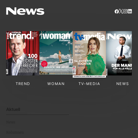
TREND
WOMAN
TV-MEDIA
NEWS
Aktuell
News
Kolumnen