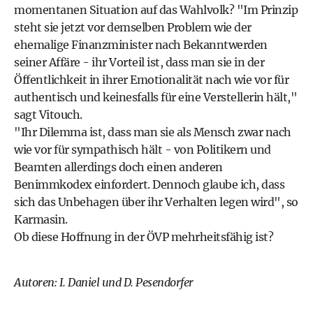
momentanen Situation auf das Wahlvolk? "Im Prinzip
steht sie jetzt vor demselben Problem wie der
ehemalige Finanzminister nach Bekanntwerden
seiner Affäre - ihr Vorteil ist, dass man sie in der
Öffentlichkeit in ihrer Emotionalität nach wie vor für
authentisch und keinesfalls für eine Verstellerin hält,"
sagt Vitouch.
"Ihr Dilemma ist, dass man sie als Mensch zwar nach
wie vor für sympathisch hält - von Politikern und
Beamten allerdings doch einen anderen
Benimmkodex einfordert. Dennoch glaube ich, dass
sich das Unbehagen über ihr Verhalten legen wird", so
Karmasin.
Ob diese Hoffnung in der ÖVP mehrheitsfähig ist?
Autoren: I. Daniel und D. Pesendorfer