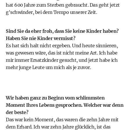
hat 600 Jahre zum Sterben gebraucht. Das geht jetzt
g'schwinder, bei dem Tempo unserer Zeit.
Sind Sie da eher froh, dass Sie keine Kinder haben?
Haben Sie nie Kinder vermisst?
Es hat sich halt nicht ergeben. Und heute sinnieren,
was gewesen wäre, das ist nicht meine Art. Ich habe
mir immer Ersatzkinder gesucht, und jetzt habe ich
mehr junge Leute um mich als je zuvor.
Wir haben ganz zu Beginn vom schlimmsten
Moment Ihres Lebens gesprochen. Welcher war denn
der beste?
Das war kein Moment, das waren die zehn Jahre mit
dem Erhard. Ich war zehn Jahre glücklich, ist das