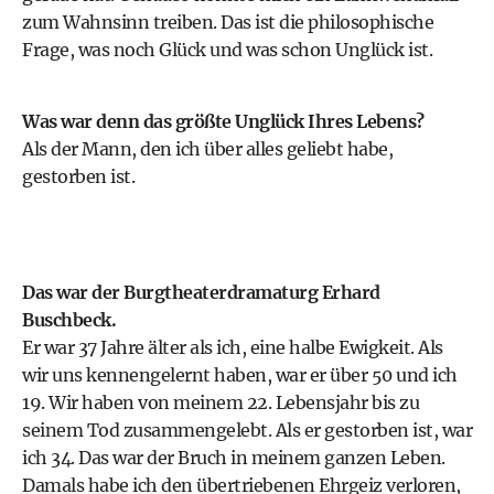
zum Wahnsinn treiben. Das ist die philosophische
Frage, was noch Glück und was schon Unglück ist.
Was war denn das größte Unglück Ihres Lebens?
Als der Mann, den ich über alles geliebt habe,
gestorben ist.
Das war der Burgtheaterdramaturg Erhard
Buschbeck.
Er war 37 Jahre älter als ich, eine halbe Ewigkeit. Als
wir uns kennengelernt haben, war er über 50 und ich
19. Wir haben von meinem 22. Lebensjahr bis zu
seinem Tod zusammengelebt. Als er gestorben ist, war
ich 34. Das war der Bruch in meinem ganzen Leben.
Damals habe ich den übertriebenen Ehrgeiz verloren,