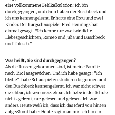
eine vollkommene Fehlkalkulation: Ich bin
durchgegangen, und dann haben der Buschbeck und
ich uns kennengelernt. Er hatte eine Frau und zwei
Kinder. Der Burgschauspieler Fred Hennings hat
einmal gesagt: "Ich kenne nur zwei wirkliche
Liebesgeschichten, Romeo und Julia und Buschbeck
und Tobisch."
Was heißt, Sie sind durchgegangen?
Als die Russen gekommen sind, ist meine Familie
nach Tirol ausgewichen. Und ich habe gesagt: "Ich
bleibe", habe Schauspiel zu studieren begonnen und
den Buschbeck kennengelernt. Ich war nicht schwer
erziehbar, ich war unerziehbar. Ich habe in der Schule
nichts gelernt, nur gelesen und gelesen. Ich war
anders. Heute weiß ich, dass ich das Pferd von hinten
aufgezäumt habe: Heute sagt man mir, ich bin ein