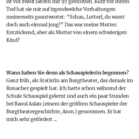
ist vor zwölf Jahren mit 97 gestorben. Kurz vor ihrem
Tod hat sie mir auf irgendwelche Vorhaltungen
meinerseits geantwortet: "Schau, Lotterl, du warst
doch auch einmal jung!" Das war meine Mutter.
Entzückend, aber als Mutter von einem schwierigen
Kind?
Wann haben Sie denn als Schauspielerin begonnen?
Ganz früh, als Statistin am Burgtheater, das damals im
Ronacher gespielt hat. Ich hatte schon während der
Schule Schauspiel gelernt und auch ein paar Stunden
bei Raoul Aslan (einem der größten Schauspieler der
Burgtheatergeschichte, Anm.) genommen. Er hat
mich sehr gefördert ...