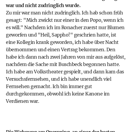
war und nicht zudringlich wurde.
Zu mir war man nicht zudringlich. Ich hab schon früh
gesagt: "Mich zwickt nur einer in den Popo, wenn ich
es will." Nachdem ich im Ronacher zuerst nur Blumen
geworfen und "Heil, Sappho!" geschrien hatte, ist
eine Kollegin krank geworden, ich habe über Nacht
übernommen und einen Vertrag bekommen. Den
habe ich dann nach zwei Jahren von mir aus aufgelöst,
nachdem die Sache mit Buschbeck begonnen hatte.
Ich habe am Volkstheater gespielt, und dann kam das
Versuchsfernsehen, und ich habe unendlich viel
Fernsehen gemacht. Ich bin immer gut
durchgekommen, obwohl ich keine Kanone im
Verdienen war.