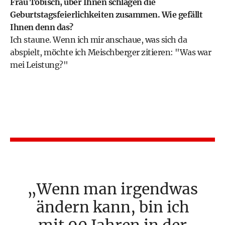
Frau Tobisch, über Ihnen schlagen die
Geburtstagsfeierlichkeiten zusammen. Wie gefällt
Ihnen denn das?
Ich staune. Wenn ich mir anschaue, was sich da
abspielt, möchte ich Meischberger zitieren: "Was war
mei Leistung?"
Wenn man irgendwas
ändern kann, bin ich