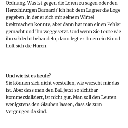
Ordnung. Was ist gegen die Loren zu sagen oder den
Herzchirurgen Barnard? Ich hab dem Lugner die Loge
gegeben, in der er sich mit seinem Wirbel
breitmachen konnte, aber dann hat man einen Fehler
gemacht und ihn weggesetzt. Und wenn Sie Leute wie
ihn schlecht behandeln, dann legt er Ihnen ein Ei und
holt sich die Huren.
Und wie ist es heute?
Sie können sich nicht vorstellen, wie wurscht mir das
ist. Aber dass man den Ball jetzt so sichtbar
kommerzialisiert, ist nicht gut. Man soll den Leuten
wenigstens den Glauben lassen, dass sie zum
Vergnügen da sind.