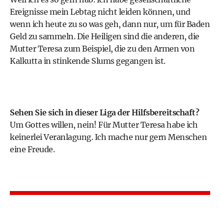
Ereignisse mein Lebtag nicht leiden können, und
wenn ich heute zu so was geh, dann nur, um für Baden
Geld zu sammeln. Die Heiligen sind die anderen, die
Mutter Teresa zum Beispiel, die zu den Armen von
Kalkutta in stinkende Slums gegangen ist.
Sehen Sie sich in dieser Liga der Hilfsbereitschaft?
Um Gottes willen, nein! Für Mutter Teresa habe ich
keinerlei Veranlagung. Ich mache nur gern Menschen
eine Freude.