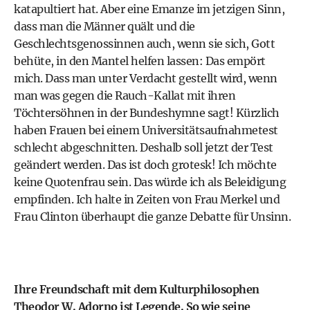
katapultiert hat. Aber eine Emanze im jetzigen Sinn,
dass man die Männer quält und die
Geschlechtsgenossinnen auch, wenn sie sich, Gott
behüte, in den Mantel helfen lassen: Das empört
mich. Dass man unter Verdacht gestellt wird, wenn
man was gegen die Rauch-Kallat mit ihren
Töchtersöhnen in der Bundeshymne sagt! Kürzlich
haben Frauen bei einem Universitätsaufnahmetest
schlecht abgeschnitten. Deshalb soll jetzt der Test
geändert werden. Das ist doch grotesk! Ich möchte
keine Quotenfrau sein. Das würde ich als Beleidigung
empfinden. Ich halte in Zeiten von Frau Merkel und
Frau Clinton überhaupt die ganze Debatte für Unsinn.
Ihre Freundschaft mit dem Kulturphilosophen
Theodor W. Adorno ist Legende. So wie seine