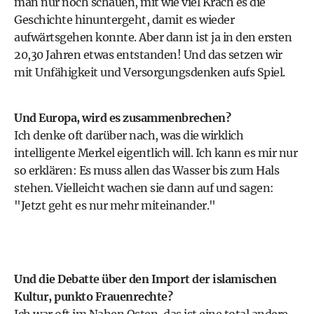
man nur noch schauen, mit wie viel Krach es die
Geschichte hinuntergeht, damit es wieder
aufwärtsgehen konnte. Aber dann ist ja in den ersten
20,30 Jahren etwas entstanden! Und das setzen wir
mit Unfähigkeit und Versorgungsdenken aufs Spiel.
Und Europa, wird es zusammenbrechen?
Ich denke oft darüber nach, was die wirklich
intelligente Merkel eigentlich will. Ich kann es mir nur
so erklären: Es muss allen das Wasser bis zum Hals
stehen. Vielleicht wachen sie dann auf und sagen:
"Jetzt geht es nur mehr miteinander."
Und die Debatte über den Import der islamischen
Kultur, punkto Frauenrechte?