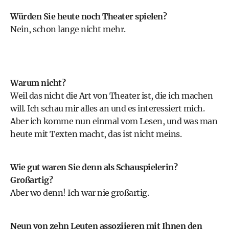
Würden Sie heute noch Theater spielen?
Nein, schon lange nicht mehr.
Warum nicht?
Weil das nicht die Art von Theater ist, die ich machen
will. Ich schau mir alles an und es interessiert mich.
Aber ich komme nun einmal vom Lesen, und was man
heute mit Texten macht, das ist nicht meins.
Wie gut waren Sie denn als Schauspielerin?
Großartig?
Aber wo denn! Ich war nie großartig.
Neun von zehn Leuten assoziieren mit Ihnen den