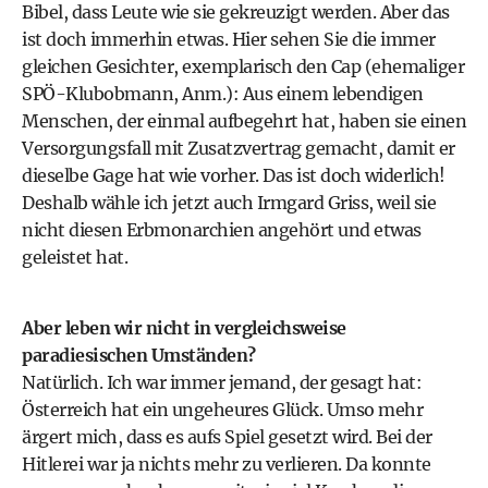
Bibel, dass Leute wie sie gekreuzigt werden. Aber das
ist doch immerhin etwas. Hier sehen Sie die immer
gleichen Gesichter, exemplarisch den Cap (ehemaliger
SPÖ-Klubobmann, Anm.): Aus einem lebendigen
Menschen, der einmal aufbegehrt hat, haben sie einen
Versorgungsfall mit Zusatzvertrag gemacht, damit er
dieselbe Gage hat wie vorher. Das ist doch widerlich!
Deshalb wähle ich jetzt auch Irmgard Griss, weil sie
nicht diesen Erbmonarchien angehört und etwas
geleistet hat.
Aber leben wir nicht in vergleichsweise
paradiesischen Umständen?
Natürlich. Ich war immer jemand, der gesagt hat:
Österreich hat ein ungeheures Glück. Umso mehr
ärgert mich, dass es aufs Spiel gesetzt wird. Bei der
Hitlerei war ja nichts mehr zu verlieren. Da konnte