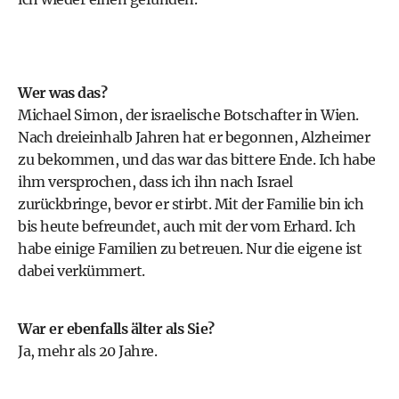
Wer was das?
Michael Simon, der israelische Botschafter in Wien.
Nach dreieinhalb Jahren hat er begonnen, Alzheimer
zu bekommen, und das war das bittere Ende. Ich habe
ihm versprochen, dass ich ihn nach Israel
zurückbringe, bevor er stirbt. Mit der Familie bin ich
bis heute befreundet, auch mit der vom Erhard. Ich
habe einige Familien zu betreuen. Nur die eigene ist
dabei verkümmert.
War er ebenfalls älter als Sie?
Ja, mehr als 20 Jahre.