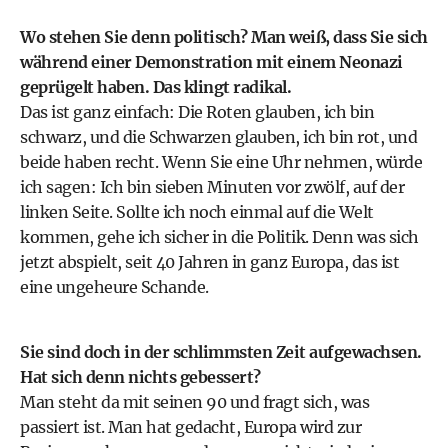
Wo stehen Sie denn politisch? Man weiß, dass Sie sich
während einer Demonstration mit einem Neonazi
geprügelt haben. Das klingt radikal.
Das ist ganz einfach: Die Roten glauben, ich bin
schwarz, und die Schwarzen glauben, ich bin rot, und
beide haben recht. Wenn Sie eine Uhr nehmen, würde
ich sagen: Ich bin sieben Minuten vor zwölf, auf der
linken Seite. Sollte ich noch einmal auf die Welt
kommen, gehe ich sicher in die Politik. Denn was sich
jetzt abspielt, seit 40 Jahren in ganz Europa, das ist
eine ungeheure Schande.
Sie sind doch in der schlimmsten Zeit aufgewachsen.
Hat sich denn nichts gebessert?
Man steht da mit seinen 90 und fragt sich, was
passiert ist. Man hat gedacht, Europa wird zur