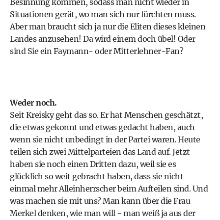
Besinnung kommen, sodass man nicht wieder in
Situationen gerät, wo man sich nur fürchten muss.
Aber man braucht sich ja nur die Eliten dieses kleinen
Landes anzusehen! Da wird einem doch übel! Oder
sind Sie ein Faymann- oder Mitterlehner-Fan?
Weder noch.
Seit Kreisky geht das so. Er hat Menschen geschätzt,
die etwas gekonnt und etwas gedacht haben, auch
wenn sie nicht unbedingt in der Partei waren. Heute
teilen sich zwei Mittelparteien das Land auf. Jetzt
haben sie noch einen Dritten dazu, weil sie es
glücklich so weit gebracht haben, dass sie nicht
einmal mehr Alleinherrscher beim Aufteilen sind. Und
was machen sie mit uns? Man kann über die Frau
Merkel denken, wie man will - man weiß ja aus der