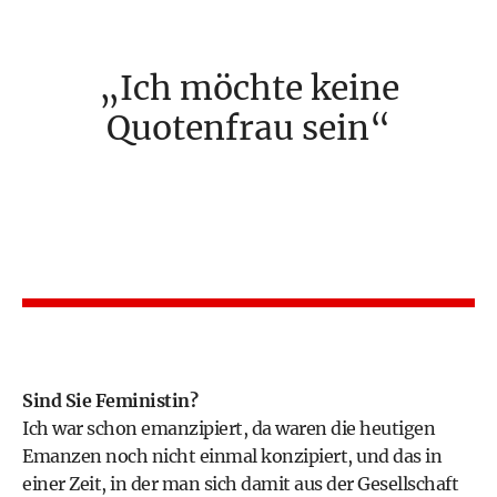
Ich möchte keine
Quotenfrau sein
Sind Sie Feministin?
Ich war schon emanzipiert, da waren die heutigen
Emanzen noch nicht einmal konzipiert, und das in
einer Zeit, in der man sich damit aus der Gesellschaft