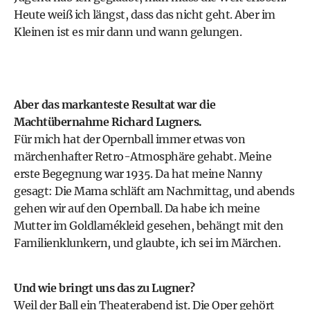
Heute weiß ich längst, dass das nicht geht. Aber im
Kleinen ist es mir dann und wann gelungen.
Aber das markanteste Resultat war die
Machtübernahme Richard Lugners.
Für mich hat der Opernball immer etwas von
märchenhafter Retro-Atmosphäre gehabt. Meine
erste Begegnung war 1935. Da hat meine Nanny
gesagt: Die Mama schläft am Nachmittag, und abends
gehen wir auf den Opernball. Da habe ich meine
Mutter im Goldlamékleid gesehen, behängt mit den
Familienklunkern, und glaubte, ich sei im Märchen.
Und wie bringt uns das zu Lugner?
Weil der Ball ein Theaterabend ist. Die Oper gehört