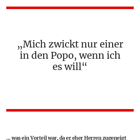
Mich zwickt nur einer
in den Popo, wenn ich
es will
... was ein Vorteil war, da er eher Herren zugeneigt