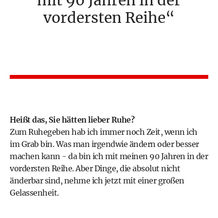
mit 90 Jahren in der
vordersten Reihe
Heißt das, Sie hätten lieber Ruhe?
Zum Ruhegeben hab ich immer noch Zeit, wenn ich
im Grab bin. Was man irgendwie ändern oder besser
machen kann - da bin ich mit meinen 90 Jahren in der
vordersten Reihe. Aber Dinge, die absolut nicht
änderbar sind, nehme ich jetzt mit einer großen
Gelassenheit.