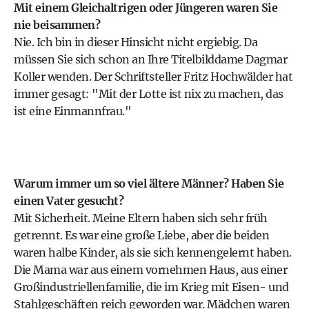
Mit einem Gleichaltrigen oder Jüngeren waren Sie
nie beisammen?
Nie. Ich bin in dieser Hinsicht nicht ergiebig. Da
müssen Sie sich schon an Ihre Titelbilddame Dagmar
Koller wenden. Der Schriftsteller Fritz Hochwälder hat
immer gesagt: "Mit der Lotte ist nix zu machen, das
ist eine Einmannfrau."
Warum immer um so viel ältere Männer? Haben Sie
einen Vater gesucht?
Mit Sicherheit. Meine Eltern haben sich sehr früh
getrennt. Es war eine große Liebe, aber die beiden
waren halbe Kinder, als sie sich kennengelernt haben.
Die Mama war aus einem vornehmen Haus, aus einer
Großindustriellenfamilie, die im Krieg mit Eisen- und
Stahlgeschäften reich geworden war. Mädchen waren