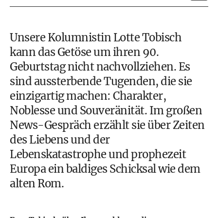
Unsere Kolumnistin Lotte Tobisch
kann das Getöse um ihren 90.
Geburtstag nicht nachvollziehen. Es
sind aussterbende Tugenden, die sie
einzigartig machen: Charakter,
Noblesse und Souveränität. Im großen
News-Gespräch erzählt sie über Zeiten
des Liebens und der
Lebenskatastrophe und prophezeit
Europa ein baldiges Schicksal wie dem
alten Rom.