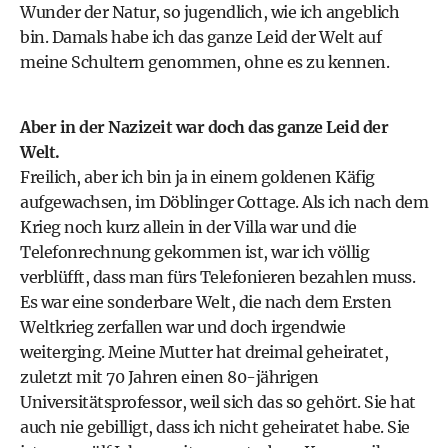
Wunder der Natur, so jugendlich, wie ich angeblich
bin. Damals habe ich das ganze Leid der Welt auf
meine Schultern genommen, ohne es zu kennen.
Aber in der Nazizeit war doch das ganze Leid der
Welt.
Freilich, aber ich bin ja in einem goldenen Käfig
aufgewachsen, im Döblinger Cottage. Als ich nach dem
Krieg noch kurz allein in der Villa war und die
Telefonrechnung gekommen ist, war ich völlig
verblüfft, dass man fürs Telefonieren bezahlen muss.
Es war eine sonderbare Welt, die nach dem Ersten
Weltkrieg zerfallen war und doch irgendwie
weiterging. Meine Mutter hat dreimal geheiratet,
zuletzt mit 70 Jahren einen 80-jährigen
Universitätsprofessor, weil sich das so gehört. Sie hat
auch nie gebilligt, dass ich nicht geheiratet habe. Sie