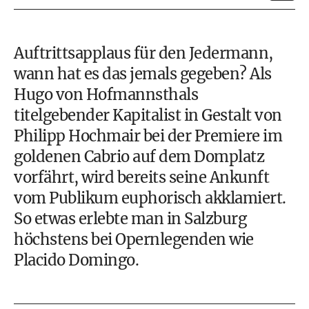
Auftrittsapplaus für den Jedermann,
wann hat es das jemals gegeben? Als
Hugo von Hofmannsthals
titelgebender Kapitalist in Gestalt von
Philipp Hochmair
bei der Premiere im
goldenen Cabrio auf dem Domplatz
vorfährt, wird bereits seine Ankunft
vom Publikum euphorisch akklamiert.
So etwas erlebte man in Salzburg
höchstens bei Opernlegenden wie
Placido Domingo.