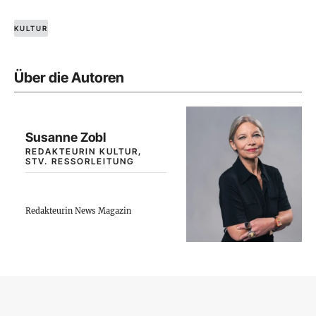
KULTUR
Über die Autoren
Susanne Zobl
REDAKTEURIN KULTUR,
STV. RESSORLEITUNG
Redakteurin News Magazin