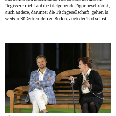
Regisseur nicht auf die titelgebende Figur beschränkt,
auch andere, darunter die Tischgesellschaft, gehen in
weißen Büßerhemden zu Boden, auch der Tod selbst.