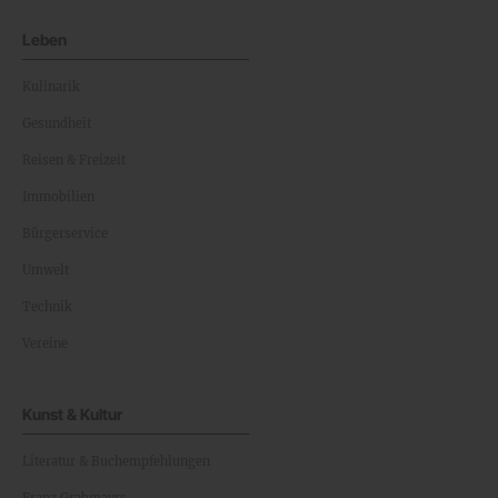
Leben
Kulinarik
Gesundheit
Reisen & Freizeit
Immobilien
Bürgerservice
Umwelt
Technik
Vereine
Kunst & Kultur
Literatur & Buchempfehlungen