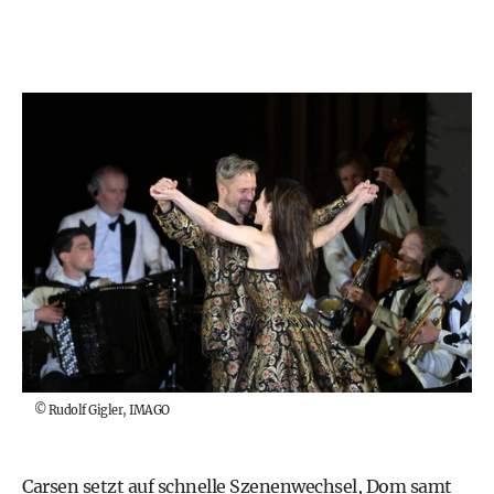
©
Rudolf Gigler, IMAGO
Carsen setzt auf schnelle Szenenwechsel, Dom samt