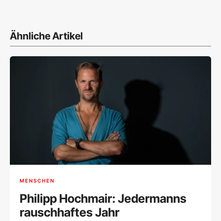
Ähnliche Artikel
MENSCHEN
Philipp Hochmair: Jedermanns
rauschhaftes Jahr