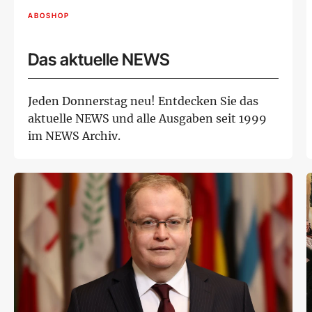
ABOSHOP
Das aktuelle NEWS
Jeden Donnerstag neu! Entdecken Sie das
aktuelle NEWS und alle Ausgaben seit 1999
im NEWS Archiv.