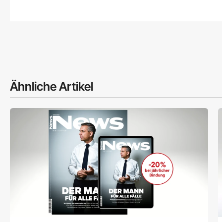
Ähnliche Artikel