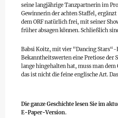
seine langjährige Tanzpartnerin im Pro
Gewinnerin der achten Staffel, ergänz
dem ORF natürlich frei, mit seiner Sho
früher absagen können. Schließlich sind
Babsi Koitz, mit vier "Dancing Stars“
Bekanntheitswerten eine Pretiose der S
lange hingehalten hat, muss man dem 
das ist nicht die feine englische Art. 
Die ganze Geschichte lesen Sie im akt
E-Paper-Version
.