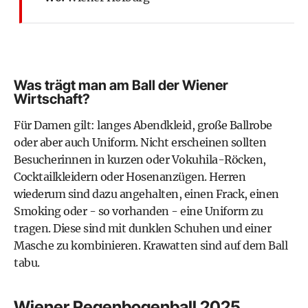
Was trägt man am Ball der Wiener
Wirtschaft?
Für Damen gilt: langes Abendkleid, große Ballrobe
oder aber auch Uniform. Nicht erscheinen sollten
Besucherinnen in kurzen oder Vokuhila-Röcken,
Cocktailkleidern oder Hosenanzügen. Herren
wiederum sind dazu angehalten, einen Frack, einen
Smoking oder - so vorhanden - eine Uniform zu
tragen. Diese sind mit dunklen Schuhen und einer
Masche zu kombinieren. Krawatten sind auf dem Ball
tabu.
Wiener Regenbogenball 2025