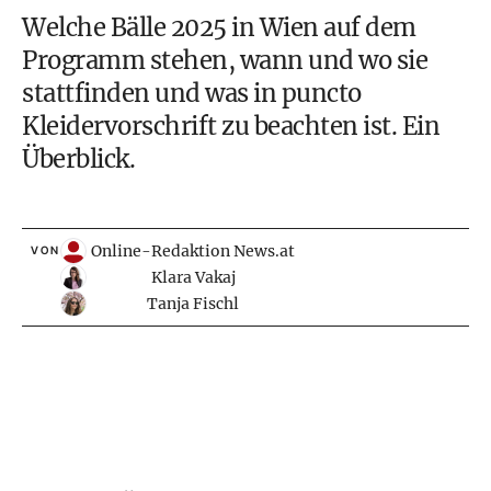
Welche Bälle 2025 in Wien auf dem
Programm stehen, wann und wo sie
stattfinden und was in puncto
Kleidervorschrift zu beachten ist. Ein
Überblick.
Online-Redaktion News.at
VON
Klara Vakaj
Tanja Fischl