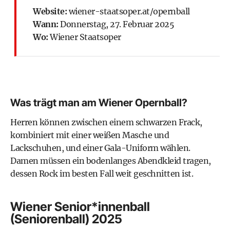
Website:
wiener-staatsoper.at/opernball
Wann:
Donnerstag, 27. Februar 2025
Wo:
Wiener Staatsoper
Was trägt man am Wiener Opernball?
Herren können zwischen einem schwarzen Frack,
kombiniert mit einer weißen Masche und
Lackschuhen, und einer Gala-Uniform wählen.
Damen müssen ein bodenlanges Abendkleid tragen,
dessen Rock im besten Fall weit geschnitten ist.
Wiener Senior*innenball
(Seniorenball) 2025