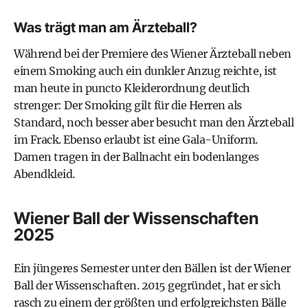
Was trägt man am Ärzteball?
Während bei der Premiere des Wiener Ärzteball neben
einem Smoking auch ein dunkler Anzug reichte, ist
man heute in puncto Kleiderordnung deutlich
strenger: Der Smoking gilt für die Herren als
Standard, noch besser aber besucht man den Ärzteball
im Frack. Ebenso erlaubt ist eine Gala-Uniform.
Damen tragen in der Ballnacht ein bodenlanges
Abendkleid.
Wiener Ball der Wissenschaften
2025
Ein jüngeres Semester unter den Bällen ist der Wiener
Ball der Wissenschaften. 2015 gegründet, hat er sich
rasch zu einem der größten und erfolgreichsten Bälle