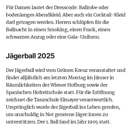
Für Damen lautet der Dresscode: Ballrobe oder
bodenlanges Abendkleid. Aber auch ein Cocktail-Kleid
darf getragen werden. Herren schlüpfen für die
Ballnacht in einen Smoking, einen Frack, einen
schwarzen Anzug oder eine Gala-Uniform.
Jägerball 2025
Der
Jägerball
wird vom Grünen Kreuz veranstaltet und
findet alljährlich am letzten Montag im Jänner in
Räumlichkeiten der Wiener Hofburg sowie der
Spanischen Hofreitschule
statt. Für die Eröffnung
zeichnet die Tanzschule Elmayer verantwortlich.
Ursprünglich wurde der Jägerball ins Leben gerufen,
um unschuldig in Not geratene Jäger:innen zu
unterstützen. Der 1. Ball fand im Jahr 1905 statt.