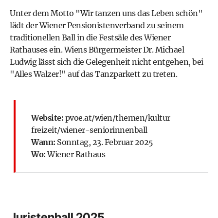
Unter dem Motto "Wir tanzen uns das Leben schön"
lädt der Wiener Pensionistenverband zu seinem
traditionellen Ball in die Festsäle des Wiener
Rathauses ein. Wiens Bürgermeister
Dr. Michael
Ludwig
lässt sich die Gelegenheit nicht entgehen, bei
"Alles Walzer!" auf das Tanzparkett zu treten.
Website:
pvoe.at/wien/themen/kultur-
freizeit/wiener-seniorinnenball
Wann:
Sonntag, 23. Februar 2025
Wo:
Wiener Rathaus
Juristenball 2025