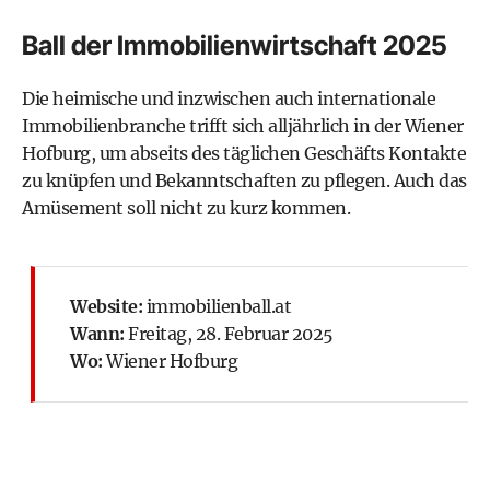
Ball der Immobilienwirtschaft 2025
Die heimische und inzwischen auch internationale
Immobilienbranche trifft sich alljährlich in der Wiener
Hofburg, um abseits des täglichen Geschäfts Kontakte
zu knüpfen und Bekanntschaften zu pflegen. Auch das
Amüsement soll nicht zu kurz kommen.
Website:
immobilienball.at
Wann:
Freitag, 28. Februar 2025
Wo:
Wiener Hofburg