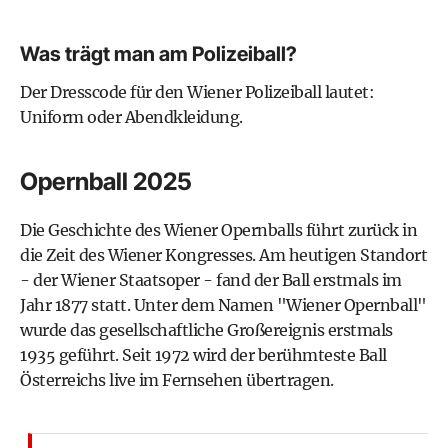
Was trägt man am Polizeiball?
Der Dresscode für den Wiener Polizeiball lautet:
Uniform oder Abendkleidung.
Opernball 2025
Die Geschichte des
Wiener Opernballs
führt zurück in
die Zeit des Wiener Kongresses. Am heutigen Standort
- der
Wiener Staatsoper
- fand der Ball erstmals im
Jahr 1877 statt. Unter dem Namen "Wiener Opernball"
wurde das gesellschaftliche Großereignis erstmals
1935 geführt. Seit 1972 wird der berühmteste Ball
Österreichs live im Fernsehen übertragen.