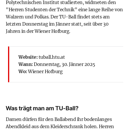
Polytechnischen Institut studierten, widmeten den
"Herren Studenten der Technik" eine lange Reihe von
Walzern und Polkas. Der TU-Ball findet stets am
letzten Donnerstag im Jänner statt, seit über 30
Jahren in der Wiener Hofburg.
Website:
tuball.htu.at
Wann:
Donnerstag, 30. Jänner 2025
Wo:
Wiener Hofburg
Was trägt man am TU-Ball?
Damen dürfen für den Ballabend ihr bodenlanges
Abendkleid aus dem Kleiderschrank holen. Herren