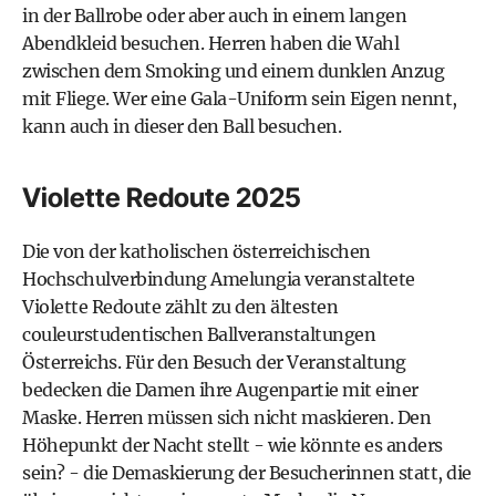
in der Ballrobe oder aber auch in einem langen
Abendkleid besuchen. Herren haben die Wahl
zwischen dem Smoking und einem dunklen Anzug
mit Fliege. Wer eine Gala-Uniform sein Eigen nennt,
kann auch in dieser den Ball besuchen.
Violette Redoute 2025
Die von der katholischen österreichischen
Hochschulverbindung Amelungia veranstaltete
Violette Redoute zählt zu den ältesten
couleurstudentischen Ballveranstaltungen
Österreichs. Für den Besuch der Veranstaltung
bedecken die Damen ihre Augenpartie mit einer
Maske. Herren müssen sich nicht maskieren. Den
Höhepunkt der Nacht stellt - wie könnte es anders
sein? - die Demaskierung der Besucherinnen statt, die