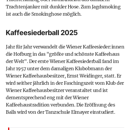
Trachtenjanker mit dunkler Hose. Zum Jagdsmoking
ist auch die Smokinghose möglich.
Kaffeesiederball 2025
Jahr für Jahr verwandelt die Wiener Kaffeesieder:innen
die Hofburg in das "größte und schönste Kaffeehaus
der Welt". Der erste Wiener Kaffeesiederball fand im
Jahr 1957 unter dem damaligen Klubobmann der
Wiener Kaffeehausbesitzer, Ernst Weidinger, statt. Er
wird seither jährlich in der Faschingszeit vom Klub der
Wiener Kaffeehausbesitzer veranstaltet und ist
dementsprechend eng mit der Wiener
Kaffeehaustradition verbunden. Die Eröffnung des
Balls wird von der Tanzschule Elmayer einstudiert.