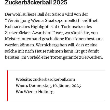
Zuckerbäckerball 2025
Der wohl süßeste Ball der Saison wird von der
"Vereinigung Wiener Staatsopernballett" eröffnet.
Kulinarisches Highlight ist die Tortenschau des
Zuckerbäcker-Awards im Foyer, wo sämtliche, von
Meister:innenhand geschaffene Kreationen bestaunt
werden können. Wer sichergehen will, dass er eine
solche mit nach Hause nehmen kann, ist gut damit
beraten, im Vorfeld eine Tortengarantie zu erwerben.
Website:
zuckerbaeckerball.com
Wann:
Donnerstag, 16. Jänner 2025
Wo:
Wiener Hofburg