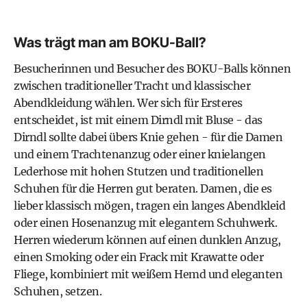
Was trägt man am BOKU-Ball?
Besucherinnen und Besucher des BOKU-Balls können
zwischen traditioneller Tracht und klassischer
Abendkleidung wählen. Wer sich für Ersteres
entscheidet, ist mit einem Dirndl mit Bluse - das
Dirndl sollte dabei übers Knie gehen - für die Damen
und einem Trachtenanzug oder einer knielangen
Lederhose mit hohen Stutzen und traditionellen
Schuhen für die Herren gut beraten. Damen, die es
lieber klassisch mögen, tragen ein langes Abendkleid
oder einen Hosenanzug mit elegantem Schuhwerk.
Herren wiederum können auf einen dunklen Anzug,
einen Smoking oder ein Frack mit Krawatte oder
Fliege, kombiniert mit weißem Hemd und eleganten
Schuhen, setzen.