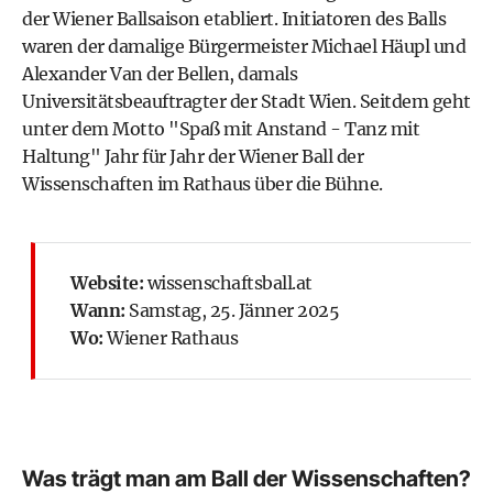
der Wiener Ballsaison etabliert. Initiatoren des Balls
waren der damalige Bürgermeister Michael Häupl und
Alexander Van der Bellen,
damals
Universitätsbeauftragter der Stadt Wien. Seitdem geht
unter dem Motto "Spaß mit Anstand - Tanz mit
Haltung" Jahr für Jahr der Wiener Ball der
Wissenschaften im Rathaus über die Bühne.
Website:
wissenschaftsball.at
Wann:
Samstag, 25. Jänner 2025
Wo:
Wiener Rathaus
Was trägt man am Ball der Wissenschaften?