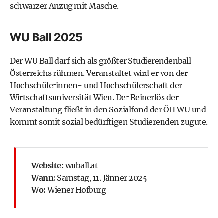
schwarzer Anzug mit Masche.
WU Ball 2025
Der WU Ball darf sich als größter Studierendenball
Österreichs rühmen. Veranstaltet wird er von der
Hochschülerinnen- und Hochschülerschaft der
Wirtschaftsuniversität Wien. Der Reinerlös der
Veranstaltung fließt in den Sozialfond der ÖH WU und
kommt somit sozial bedürftigen Studierenden zugute.
Website:
wuball.at
Wann:
Samstag, 11. Jänner 2025
Wo:
Wiener Hofburg