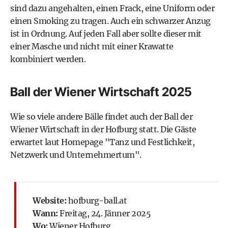
sind dazu angehalten, einen Frack, eine Uniform oder
einen Smoking zu tragen. Auch ein schwarzer Anzug
ist in Ordnung. Auf jeden Fall aber sollte dieser mit
einer Masche und nicht mit einer Krawatte
kombiniert werden.
Ball der Wiener Wirtschaft 2025
Wie so viele andere Bälle findet auch der Ball der
Wiener Wirtschaft in der Hofburg statt. Die Gäste
erwartet laut Homepage "Tanz und Festlichkeit,
Netzwerk und Unternehmertum".
Website:
hofburg-ball.at
Wann:
Freitag, 24. Jänner 2025
Wo:
Wiener Hofburg