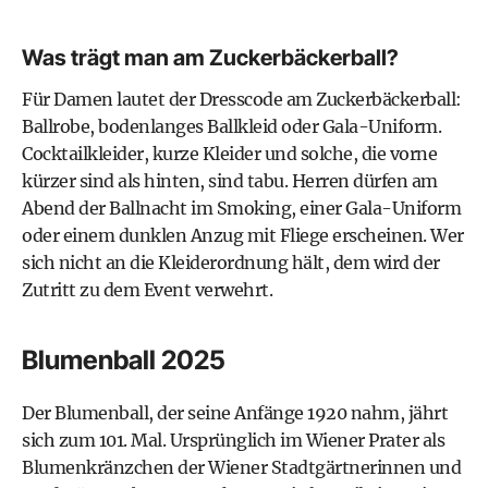
Was trägt man am Zuckerbäckerball?
Für Damen lautet der
Dresscode am Zuckerbäckerball
:
Ballrobe, bodenlanges
Ballkleid
oder Gala-Uniform.
Cocktailkleider
, kurze Kleider und solche, die vorne
kürzer sind als hinten, sind tabu. Herren dürfen am
Abend der Ballnacht im Smoking, einer Gala-Uniform
oder einem dunklen Anzug mit Fliege erscheinen. Wer
sich nicht an die Kleiderordnung hält, dem wird der
Zutritt zu dem Event verwehrt.
Blumenball 2025
Der Blumenball, der seine Anfänge 1920 nahm, jährt
sich zum 101. Mal. Ursprünglich im Wiener Prater als
Blumenkränzchen der Wiener Stadtgärtnerinnen und