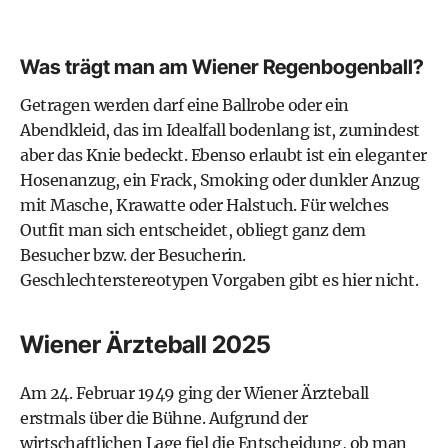
Was trägt man am Wiener Regenbogenball?
Getragen werden darf eine Ballrobe oder ein
Abendkleid, das im Idealfall bodenlang ist, zumindest
aber das Knie bedeckt. Ebenso erlaubt ist ein eleganter
Hosenanzug, ein Frack, Smoking oder dunkler Anzug
mit Masche, Krawatte oder Halstuch. Für welches
Outfit man sich entscheidet, obliegt ganz dem
Besucher bzw. der Besucherin.
Geschlechterstereotypen Vorgaben gibt es hier nicht.
Wiener Ärzteball 2025
Am 24. Februar 1949 ging der Wiener Ärzteball
erstmals über die Bühne. Aufgrund der
wirtschaftlichen Lage fiel die Entscheidung, ob man