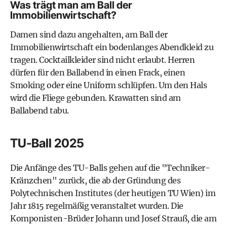
Was trägt man am Ball der
Immobilienwirtschaft?
Damen sind dazu angehalten, am Ball der
Immobilienwirtschaft ein bodenlanges Abendkleid zu
tragen. Cocktailkleider sind nicht erlaubt. Herren
dürfen für den Ballabend in einen Frack, einen
Smoking oder eine Uniform schlüpfen. Um den Hals
wird die Fliege gebunden. Krawatten sind am
Ballabend tabu.
TU-Ball 2025
Die Anfänge des TU-Balls gehen auf die "Techniker-
Kränzchen" zurück, die ab der Gründung des
Polytechnischen Institutes (der heutigen TU Wien) im
Jahr 1815 regelmäßig veranstaltet wurden. Die
Komponisten-Brüder Johann und Josef Strauß, die am