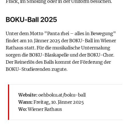
Frack, im Smoking oder in der Uniform besuchen.
BOKU-Ball 2025
Unter dem Motto "Panta rhei – alles in Bewegung"
findet am 10. Jänner 2025 der BOKU-Ball im Wiener
Rathaus statt. Für die musikalische Untermalung
sorgen die BOKU-Blaskapelle und der BOKU-Chor.
Der Reinerlös des Balls kommt der Förderung der
BOKU-Studierenden zugute.
Website:
oehboku.at/boku-ball
Wann:
Freitag, 10. Jänner 2025
Wo:
Wiener Rathaus