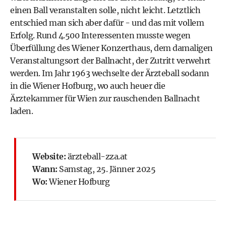
einen Ball veranstalten solle, nicht leicht. Letztlich
entschied man sich aber dafür - und das mit vollem
Erfolg. Rund 4.500 Interessenten musste wegen
Überfüllung des
Wiener Konzerthaus
, dem damaligen
Veranstaltungsort der Ballnacht, der Zutritt verwehrt
werden. Im Jahr 1963 wechselte der Ärzteball sodann
in die Wiener Hofburg, wo auch heuer die
Ärztekammer
für Wien zur rauschenden Ballnacht
laden.
Website:
ärzteball-zza.at
Wann:
Samstag, 25. Jänner 2025
Wo:
Wiener Hofburg