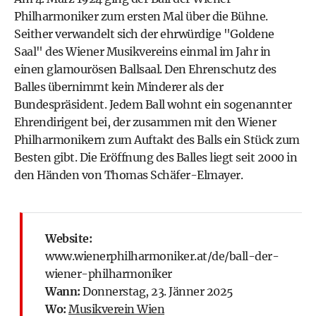
Philharmoniker zum ersten Mal über die Bühne.
Seither verwandelt sich der ehrwürdige "Goldene
Saal" des
Wiener Musikvereins
einmal im Jahr in
einen glamourösen Ballsaal. Den Ehrenschutz des
Balles übernimmt kein Minderer als der
Bundespräsident
. Jedem Ball wohnt ein sogenannter
Ehrendirigent bei, der zusammen mit den Wiener
Philharmonikern zum Auftakt des Balls ein Stück zum
Besten gibt. Die Eröffnung des Balles liegt seit 2000 in
den Händen von Thomas Schäfer-Elmayer.
Website:
www.wienerphilharmoniker.at/de/ball-der-
wiener-philharmoniker
Wann:
Donnerstag, 23. Jänner 2025
Wo:
Musikverein Wien