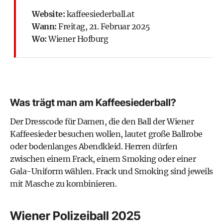
Website:
kaffeesiederball.at
Wann:
Freitag, 21. Februar 2025
Wo:
Wiener Hofburg
Was trägt man am Kaffeesiederball?
Der Dresscode für Damen, die den Ball der Wiener
Kaffeesieder besuchen wollen, lautet große Ballrobe
oder bodenlanges Abendkleid. Herren dürfen
zwischen einem Frack, einem Smoking oder einer
Gala-Uniform wählen. Frack und Smoking sind jeweils
mit Masche zu kombinieren.
Wiener Polizeiball 2025