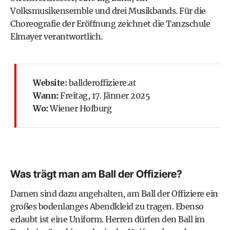
Volksmusikensemble und drei Musikbands. Für die
Choreografie der Eröffnung zeichnet die Tanzschule
Elmayer verantwortlich.
Website:
ballderoffiziere.at
Wann:
Freitag, 17. Jänner 2025
Wo:
Wiener Hofburg
Was trägt man am Ball der Offiziere?
Damen sind dazu angehalten, am Ball der Offiziere ein
großes bodenlanges Abendkleid zu tragen. Ebenso
erlaubt ist eine Uniform. Herren dürfen den Ball im