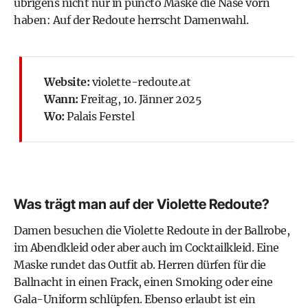
übrigens nicht nur in puncto Maske die Nase vorn
haben: Auf der Redoute herrscht Damenwahl.
Website:
violette-redoute.at
Wann:
Freitag, 10. Jänner 2025
Wo:
Palais Ferstel
Was trägt man auf der Violette Redoute?
Damen besuchen die Violette Redoute in der Ballrobe,
im Abendkleid oder aber auch im Cocktailkleid. Eine
Maske rundet das Outfit ab. Herren dürfen für die
Ballnacht in einen Frack, einen Smoking oder eine
Gala-Uniform schlüpfen. Ebenso erlaubt ist ein