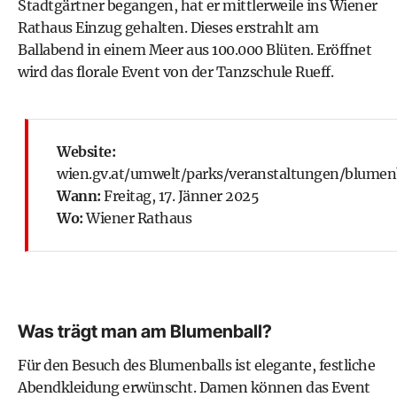
Stadtgärtner begangen, hat er mittlerweile ins Wiener
Rathaus Einzug gehalten. Dieses erstrahlt am
Ballabend in einem Meer aus 100.000 Blüten. Eröffnet
wird das florale Event von der Tanzschule Rueff.
Website:
wien.gv.at/umwelt/parks/veranstaltungen/blumen
Wann:
Freitag, 17. Jänner 2025
Wo:
Wiener Rathaus
Was trägt man am Blumenball?
Für den Besuch des Blumenballs ist elegante, festliche
Abendkleidung erwünscht. Damen können das Event