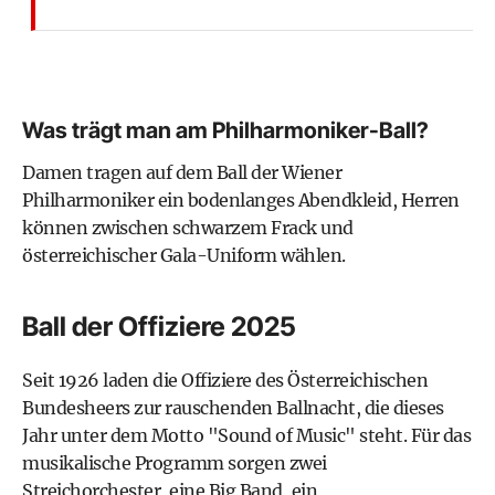
Was trägt man am Philharmoniker-Ball?
Damen tragen auf dem Ball der Wiener
Philharmoniker ein bodenlanges Abendkleid, Herren
können zwischen schwarzem Frack und
österreichischer Gala-Uniform wählen.
Ball der Offiziere 2025
Seit 1926 laden die Offiziere des Österreichischen
Bundesheers zur rauschenden Ballnacht, die dieses
Jahr unter dem Motto "Sound of Music" steht. Für das
musikalische Programm sorgen zwei
Streichorchester, eine Big Band, ein