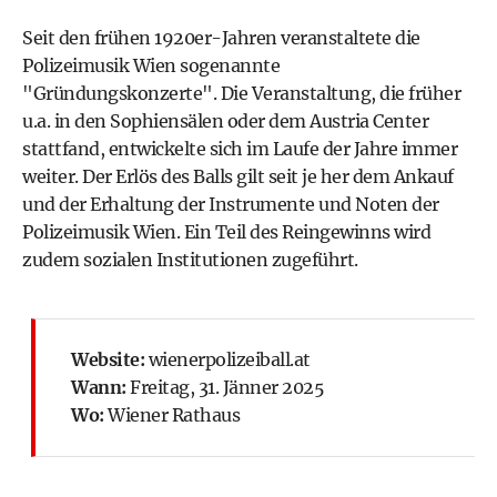
Seit den frühen 1920er-Jahren veranstaltete die
Polizeimusik Wien sogenannte
"Gründungskonzerte". Die Veranstaltung, die früher
u.a. in den Sophiensälen oder dem Austria Center
stattfand, entwickelte sich im Laufe der Jahre immer
weiter. Der Erlös des Balls gilt seit je her dem Ankauf
und der Erhaltung der Instrumente und Noten der
Polizeimusik Wien. Ein Teil des Reingewinns wird
zudem sozialen Institutionen zugeführt.
Website:
wienerpolizeiball.at
Wann:
Freitag, 31. Jänner 2025
Wo:
Wiener Rathaus