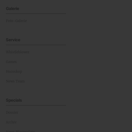
Galerie
Foto-Galerie
Service
Whistleblower
Games
Horoskop
News Team
Specials
Dossier
Archiv