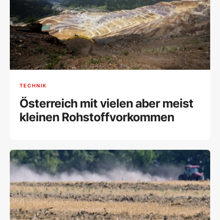
TECHNIK
Österreich mit vielen aber meist
kleinen Rohstoffvorkommen