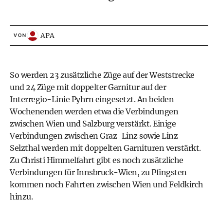
APA
VON
So werden 23 zusätzliche Züge auf der Weststrecke
und 24 Züge mit doppelter Garnitur auf der
Interregio-Linie Pyhrn eingesetzt. An beiden
Wochenenden werden etwa die Verbindungen
zwischen Wien und Salzburg verstärkt. Einige
Verbindungen zwischen Graz-Linz sowie Linz-
Selzthal werden mit doppelten Garnituren verstärkt.
Zu Christi Himmelfahrt gibt es noch zusätzliche
Verbindungen für Innsbruck-Wien, zu Pfingsten
kommen noch Fahrten zwischen Wien und Feldkirch
hinzu.