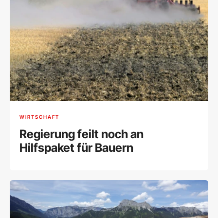
WIRTSCHAFT
Regierung feilt noch an
Hilfspaket für Bauern