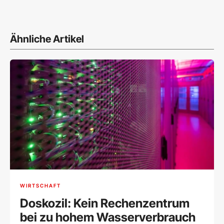
Ähnliche Artikel
WIRTSCHAFT
Doskozil: Kein Rechenzentrum
bei zu hohem Wasserverbrauch