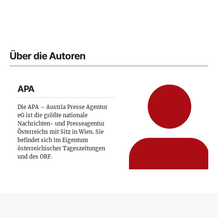
Über die Autoren
APA
Die APA – Austria Presse Agentur
eG ist die größte nationale
Nachrichten- und Presseagentur
Österreichs mit Sitz in Wien. Sie
befindet sich im Eigentum
österreichischer Tageszeitungen
und des ORF.