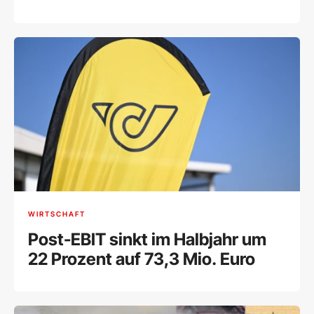
WIRTSCHAFT
Post-EBIT sinkt im Halbjahr um
22 Prozent auf 73,3 Mio. Euro