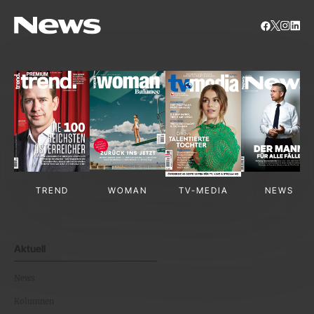
TREND
WOMAN
TV-MEDIA
NEWS
Aktuell
News
Kolumnen