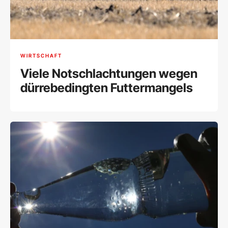
WIRTSCHAFT
Viele Notschlachtungen wegen
dürrebedingten Futtermangels