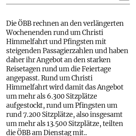
Die ÖBB rechnen an den verlängerten
Wochenenden rund um Christi
Himmelfahrt und Pfingsten mit
steigenden Passagierzahlen und haben
daher ihr Angebot an den starken
Reisetagen rund um die Feiertage
angepasst. Rund um Christi
Himmelfahrt wird damit das Angebot
um mehr als 6.300 Sitzplätze
aufgestockt, rund um Pfingsten um
rund 7.200 Sitzplätze, also insgesamt
um mehr als 13.500 Sitzplätze, teilten
die ÖBB am Dienstag mit..