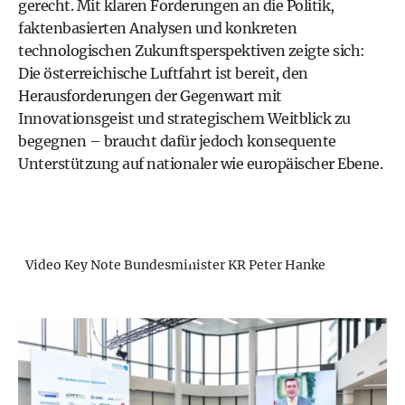
gerecht. Mit klaren Forderungen an die Politik,
faktenbasierten Analysen und konkreten
technologischen Zukunftsperspektiven zeigte sich:
Die österreichische Luftfahrt ist bereit, den
Herausforderungen der Gegenwart mit
Innovationsgeist und strategischem Weitblick zu
begegnen – braucht dafür jedoch konsequente
Unterstützung auf nationaler wie europäischer Ebene.
Video Key Note Bundesminister KR Peter Hanke