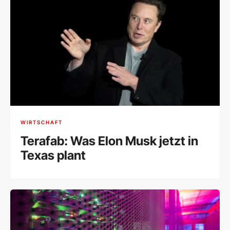
WIRTSCHAFT
Terafab: Was Elon Musk jetzt in
Texas plant