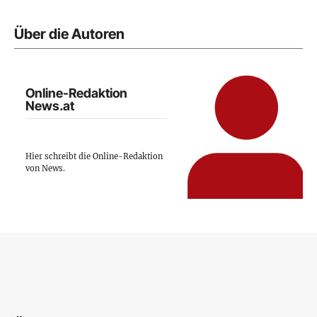
Über die Autoren
Online-Redaktion
News.at
Hier schreibt die Online-Redaktion
von News.