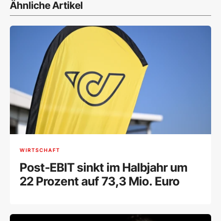
Ähnliche Artikel
WIRTSCHAFT
Post-EBIT sinkt im Halbjahr um
22 Prozent auf 73,3 Mio. Euro