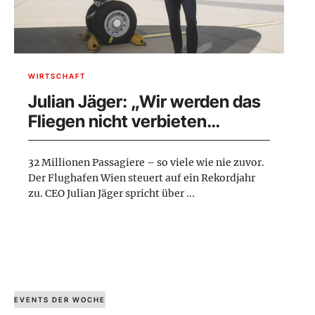
WIRTSCHAFT
Julian Jäger: „Wir werden das
Fliegen nicht verbieten
können“
32 Millionen Passagiere – so viele wie nie zuvor.
Der Flughafen Wien steuert auf ein Rekordjahr
zu. CEO Julian Jäger spricht über ...
EVENTS DER WOCHE