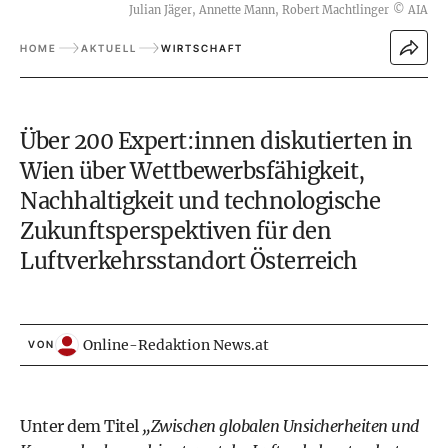
Julian Jäger, Annette Mann, Robert Machtlinger
©
AIA
HOME
AKTUELL
WIRTSCHAFT
Über 200 Expert:innen diskutierten in
Wien über Wettbewerbsfähigkeit,
Nachhaltigkeit und technologische
Zukunftsperspektiven für den
Luftverkehrsstandort Österreich
Online-Redaktion News.at
VON
Unter dem Titel
„Zwischen globalen Unsicherheiten und