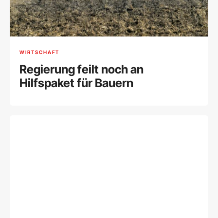
WIRTSCHAFT
Regierung feilt noch an
Hilfspaket für Bauern