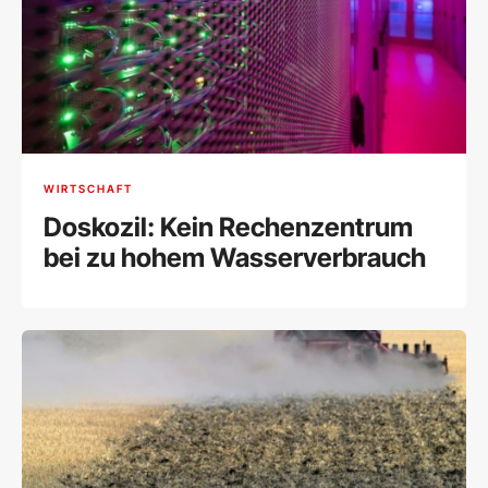
WIRTSCHAFT
Doskozil: Kein Rechenzentrum
bei zu hohem Wasserverbrauch