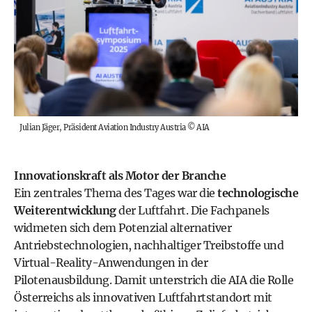
Julian Jäger, Präsident Aviation Industry Austria
©
AIA
Innovationskraft als Motor der Branche
Ein zentrales Thema des Tages war die
technologische
Weiterentwicklung
der Luftfahrt. Die Fachpanels
widmeten sich dem Potenzial alternativer
Antriebstechnologien, nachhaltiger Treibstoffe und
Virtual-Reality-Anwendungen in der
Pilotenausbildung. Damit unterstrich die AIA die Rolle
Österreichs als innovativen Luftfahrtstandort mit