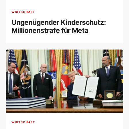
WIRTSCHAFT
Ungenügender Kinderschutz:
Millionenstrafe für Meta
WIRTSCHAFT