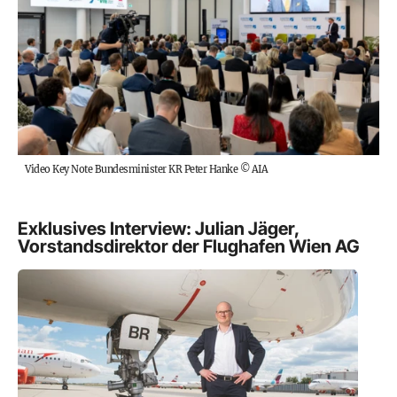
Video Key Note Bundesminister KR Peter Hanke
©
AIA
Exklusives Interview: Julian Jäger,
Vorstandsdirektor der Flughafen Wien AG