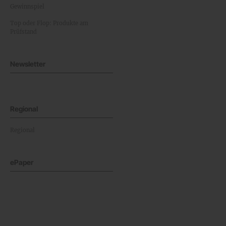
Gewinnspiel
Top oder Flop: Produkte am
Prüfstand
Newsletter
Regional
Regional
ePaper