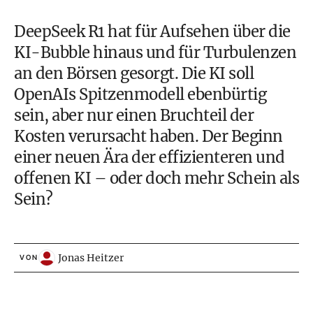
DeepSeek R1 hat für Aufsehen über die
KI-Bubble hinaus und für Turbulenzen
an den Börsen gesorgt. Die KI soll
OpenAIs Spitzenmodell ebenbürtig
sein, aber nur einen Bruchteil der
Kosten verursacht haben. Der Beginn
einer neuen Ära der effizienteren und
offenen KI – oder doch mehr Schein als
Sein?
Jonas Heitzer
VON