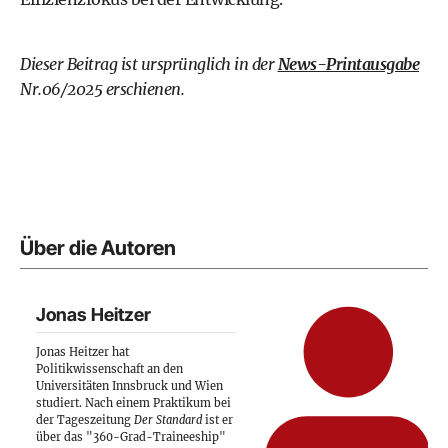
Dieser Beitrag ist ursprünglich in der
News-Printausgabe
Nr.06/2025 erschienen.
Über die Autoren
Jonas Heitzer
Jonas Heitzer hat
Politikwissenschaft an den
Universitäten Innsbruck und Wien
studiert. Nach einem Praktikum bei
der Tageszeitung
Der Standard
ist er
über das "360-Grad-Traineeship"