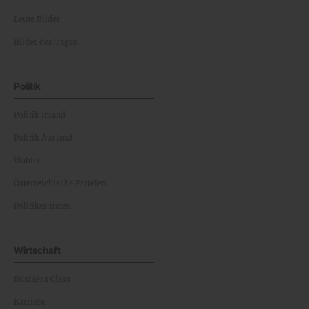
Leute Bilder
Bilder des Tages
Politik
Politik Inland
Politik Ausland
Wahlen
Österreichische Parteien
Politiker:innen
Wirtschaft
Business Class
Karriere