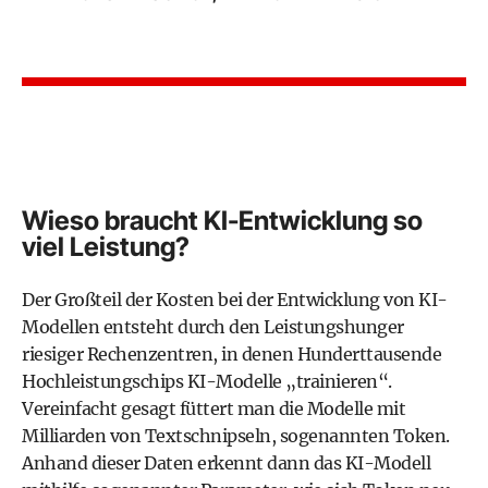
Wieso braucht KI-Entwicklung so
viel Leistung?
Der Großteil der Kosten bei der Entwicklung von KI-
Modellen entsteht durch den Leistungshunger
riesiger Rechenzentren, in denen Hunderttausende
Hochleistungschips KI-Modelle „trainieren“.
Vereinfacht gesagt füttert man die Modelle mit
Milliarden von Textschnipseln, sogenannten Token.
Anhand dieser Daten erkennt dann das KI-Modell