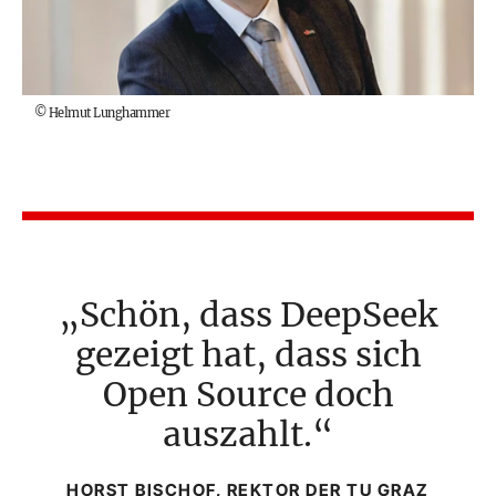
©
Helmut Lunghammer
Schön, dass DeepSeek
gezeigt hat, dass sich
Open Source doch
auszahlt.
HORST BISCHOF, REKTOR DER TU GRAZ