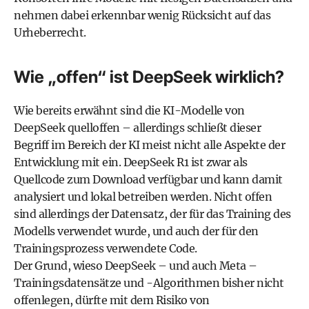
nehmen dabei erkennbar wenig Rücksicht auf das
Urheberrecht.
Wie „offen“ ist DeepSeek wirklich?
Wie bereits erwähnt sind die KI-Modelle von
DeepSeek quelloffen – allerdings schließt dieser
Begriff im Bereich der KI meist nicht alle Aspekte der
Entwicklung mit ein. DeepSeek R1 ist zwar als
Quellcode zum Download verfügbar und kann damit
analysiert und lokal betreiben werden. Nicht offen
sind allerdings der Datensatz, der für das Training des
Modells verwendet wurde, und auch der für den
Trainingsprozess verwendete Code.
Der Grund, wieso DeepSeek – und auch Meta –
Trainingsdatensätze und -Algorithmen bisher nicht
offenlegen, dürfte mit dem Risiko von