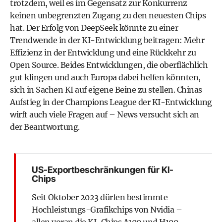
trotzdem, weil es im Gegensatz zur Konkurrenz
keinen unbegrenzten Zugang zu den neuesten Chips
hat. Der Erfolg von DeepSeek könnte zu einer
Trendwende in der KI-Entwicklung beitragen: Mehr
Effizienz in der Entwicklung und eine Rückkehr zu
Open Source. Beides Entwicklungen, die oberflächlich
gut klingen und auch Europa dabei helfen könnten,
sich in Sachen KI auf eigene Beine zu stellen. Chinas
Aufstieg in der Champions League der KI-Entwicklung
wirft auch viele Fragen auf – News versucht sich an
der Beantwortung.
US-Exportbeschränkungen für KI-
Chips
Seit Oktober 2023 dürfen bestimmte
Hochleistungs-Grafikchips von Nvidia –