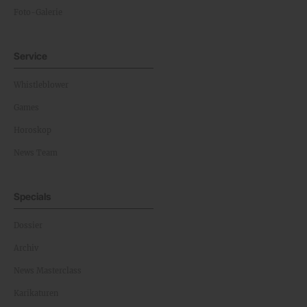
Foto-Galerie
Service
Whistleblower
Games
Horoskop
News Team
Specials
Dossier
Archiv
News Masterclass
Karikaturen