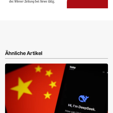
der
Wiener Zeitung
bei
News
tätig.
Ähnliche Artikel