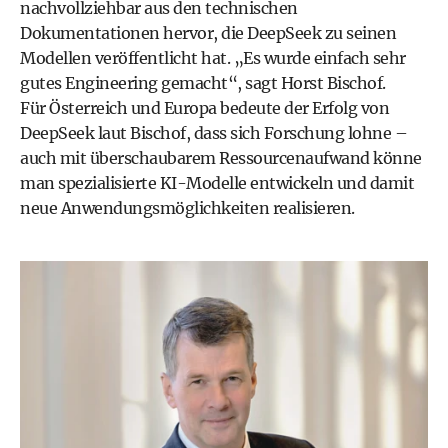
nachvollziehbar aus den technischen
Dokumentationen hervor, die DeepSeek zu seinen
Modellen veröffentlicht hat. „Es wurde einfach sehr
gutes Engineering gemacht“, sagt Horst Bischof.
Für Österreich und Europa bedeute der Erfolg von
DeepSeek laut Bischof, dass sich Forschung lohne –
auch mit überschaubarem Ressourcenaufwand könne
man spezialisierte KI-Modelle entwickeln und damit
neue Anwendungsmöglichkeiten realisieren.