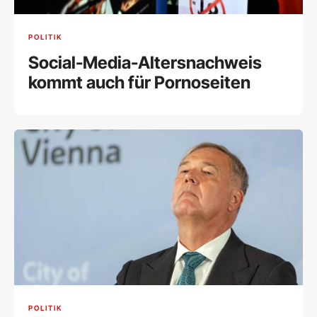
POLITIK
Social-Media-Altersnachweis
kommt auch für Pornoseiten
POLITIK