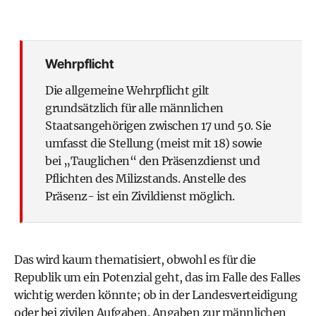
Wehrpflicht
Die allgemeine Wehrpflicht gilt
grundsätzlich für alle männlichen
Staatsangehörigen zwischen 17 und 50. Sie
umfasst die Stellung (meist mit 18) sowie
bei „Tauglichen“ den Präsenzdienst und
Pflichten des Milizstands. Anstelle des
Präsenz- ist ein Zivildienst möglich.
Das wird kaum thematisiert, obwohl es für die
Republik um ein Potenzial geht, das im Falle des Falles
wichtig werden könnte; ob in der Landesverteidigung
oder bei zivilen Aufgaben. Angaben zur männlichen