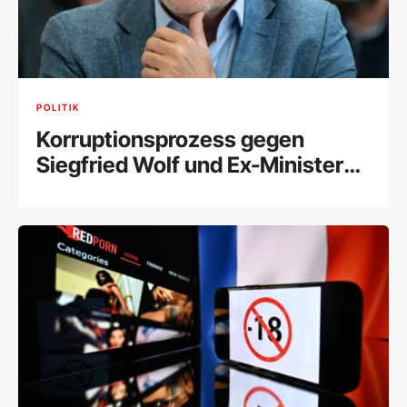
POLITIK
Korruptionsprozess gegen
Siegfried Wolf und Ex-Minister
Schelling fix