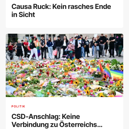
Causa Ruck: Kein rasches Ende
in Sicht
POLITIK
CSD-Anschlag: Keine
Verbindung zu Österreichs