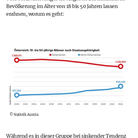
Bevölkerung im Alter von 18 bis 50 Jahren lassen
erahnen, worum es geht:
©
Statistik Austria
Während es in dieser Gruppe bei sinkender Tendenz