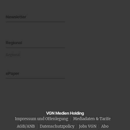
Newsletter
Regional
Regional
ePaper
VGN Medien Holding
Impressum und Offenlegung
Mediadaten & Tarife
AGB/ANB
Datenschutzpolicy
Jobs VGN
Abo