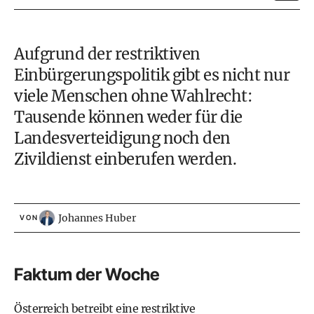
Aufgrund der restriktiven
Einbürgerungspolitik gibt es nicht nur
viele Menschen ohne Wahlrecht:
Tausende können weder für die
Landesverteidigung noch den
Zivildienst einberufen werden.
Johannes Huber
VON
Faktum der Woche
Österreich betreibt eine restriktive