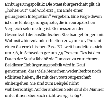
Einbürgerungspolitik: Die Staatsbürgerschaft gilt als
„hohes Gut“ und wird erst „am Ende einer
gelungenen Integration“ vergeben. Eine Folge davon
ist eine Einbürgerungsquote, die im europäischen
Vergleich sehr niedrig ist: Gemessen an der
Gesamtzahl der ausländischen Staatsangehörigen mit
Wohnsitz hierzulande erhielten 2023 nur 0,7 Prozent
einen österreichischen Pass. EU-weit handelte es sich
um 2,6, in Schweden gar um 7,9 Prozent. Das ist den
Daten der Statistikbehörde Eurostat zu ­entnehmen.
Bei dieser Einbürgerungspolitik wird in Kauf
genommen, dass viele Menschen weder Rechte noch
Pflichten haben, die mit der Staatsbürgerschaft
einhergehen. Sie sind zum Beispiel nicht
wahlberechtigt. Auf der anderen Seite sind die Männer
unter ihnen aber auch nicht
wehrpflichtig*
.