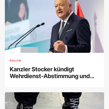
POLITIK
Kanzler Stocker kündigt
Wehrdienst-Abstimmung und
Gesundheitsreform an