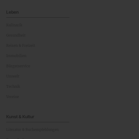
Leben
Kulinarik
Gesundheit
Reisen & Freizeit
Immobilien
Bürgerservice
Umwelt
Technik
Vereine
Kunst & Kultur
Literatur & Buchempfehlungen