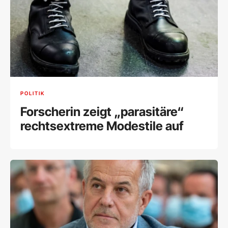
POLITIK
Forscherin zeigt „parasitäre“
rechtsextreme Modestile auf