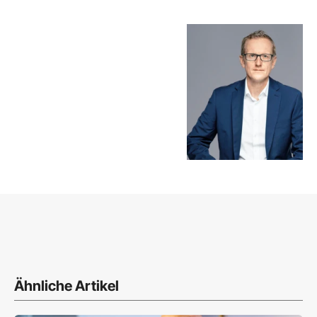
Ähnliche Artikel