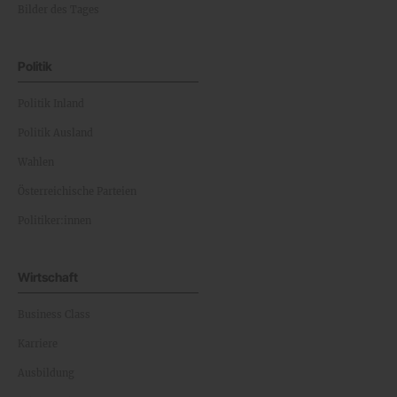
Bilder des Tages
Politik
Politik Inland
Politik Ausland
Wahlen
Österreichische Parteien
Politiker:innen
Wirtschaft
Business Class
Karriere
Ausbildung