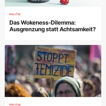
POLITIK
Das Wokeness-Dilemma:
Ausgrenzung statt Achtsamkeit?
POLITIK