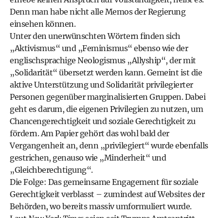
Denn man habe nicht alle Memos der Regierung
einsehen können.
Unter den unerwünschten Wörtern finden sich
„Aktivismus“ und „Feminismus“ ebenso wie der
englischsprachige Neologismus „Allyship“, der mit
„Solidarität“ übersetzt werden kann. Gemeint ist die
aktive Unterstützung und Solidarität privilegierter
Personen gegenüber marginalisierten Gruppen. Dabei
geht es darum, die eigenen Privilegien zu nutzen, um
Chancengerechtigkeit und soziale Gerechtigkeit zu
fördern. Am Papier gehört das wohl bald der
Vergangenheit an, denn „privilegiert“ wurde ebenfalls
gestrichen, genauso wie „Minderheit“ und
„Gleichberechtigung“.
Die Folge: Das gemeinsame Engagement für soziale
Gerechtigkeit verblasst – zumindest auf Websites der
Behörden, wo bereits massiv umformuliert wurde.