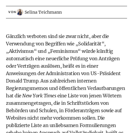
Selina Teichmann
VON
Gänzlich verboten sind sie zwar nicht, aber die
Verwendung von Begriffen wie „Solidarität“,
„Aktivismus“ und „Feminismus“ würde künftig
automatisch eine neuerliche Prüfung von Anträgen
oder Verträgen auslösen, heißt es in einer
Anweisungen der Administration von US-Präsident
Donald Trump. Aus zahlreichen internen
Regierungsmemos und öffentlichen Verlautbarungen
hat die
New York Times
eine Liste von jenen Wörtern
zusammengetragen, die in Schriftstücken von
Behörden und Schulen, in Förderanträgen sowie auf
Websites nicht mehr vorkommen sollen. Die
publizierte Liste an unliebsamen Formulierungen
erhebe keinen Anspruch auf Vollständigkeit, heißt es.