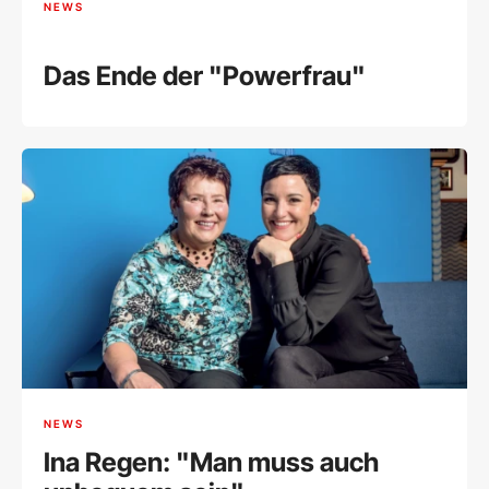
NEWS
Das Ende der "Powerfrau"
NEWS
Ina Regen: "Man muss auch