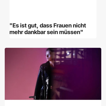
"Es ist gut, dass Frauen nicht
mehr dankbar sein müssen"