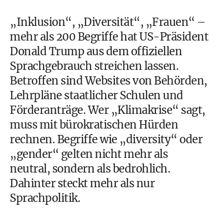
„Inklusion“, „Diversität“, „Frauen“ –
mehr als 200 Begriffe hat US-Präsident
Donald Trump aus dem offiziellen
Sprachgebrauch streichen lassen.
Betroffen sind Websites von Behörden,
Lehrpläne staatlicher Schulen und
Förderanträge. Wer „Klimakrise“ sagt,
muss mit bürokratischen Hürden
rechnen. Begriffe wie „diversity“ oder
„gender“ gelten nicht mehr als
neutral, sondern als bedrohlich.
Dahinter steckt mehr als nur
Sprachpolitik.