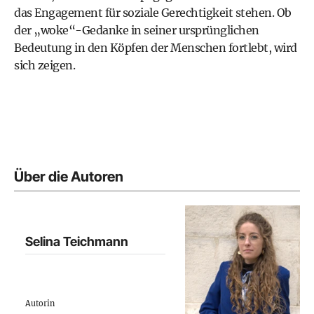
das Engagement für soziale Gerechtigkeit stehen. Ob
der „woke“-Gedanke in seiner ursprünglichen
Bedeutung in den Köpfen der Menschen fortlebt, wird
sich zeigen.
Über die Autoren
Selina Teichmann
Autorin