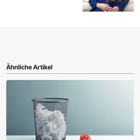
Ähnliche Artikel