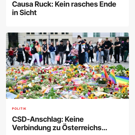
Causa Ruck: Kein rasches Ende
in Sicht
POLITIK
CSD-Anschlag: Keine
Verbindung zu Österreichs