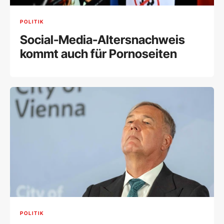
POLITIK
Social-Media-Altersnachweis
kommt auch für Pornoseiten
POLITIK