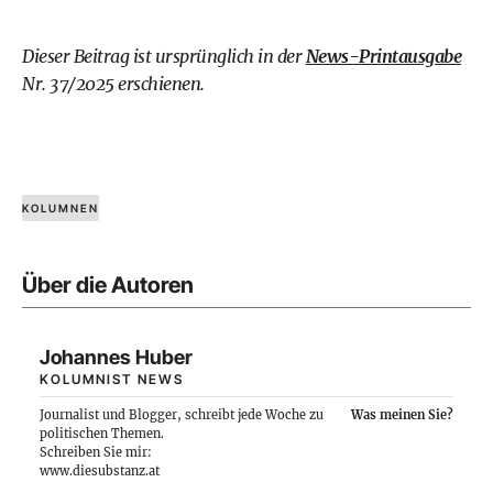
Dieser Beitrag ist ursprünglich in der
News-Printausgabe
Nr. 37/2025 erschienen.
KOLUMNEN
Über die Autoren
Johannes Huber
KOLUMNIST NEWS
Journalist und Blogger, schreibt jede Woche zu
Was meinen Sie?
politischen Themen.
Schreiben Sie mir:
www.diesubstanz.at