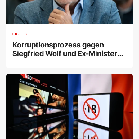
POLITIK
Korruptionsprozess gegen
Siegfried Wolf und Ex-Minister
Schelling fix