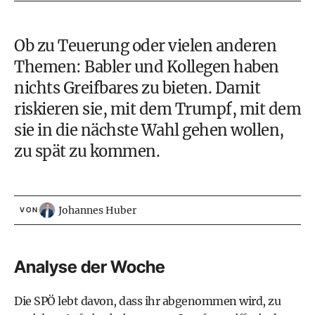
Ob zu Teuerung oder vielen anderen
Themen: Babler und Kollegen haben
nichts Greifbares zu bieten. Damit
riskieren sie, mit dem Trumpf, mit dem
sie in die nächste Wahl gehen wollen,
zu spät zu kommen.
Johannes Huber
VON
Analyse der Woche
Die SPÖ lebt davon, dass ihr abgenommen wird, zu