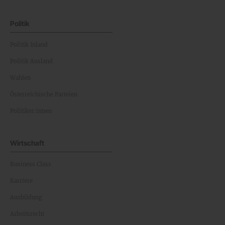
Politik
Politik Inland
Politik Ausland
Wahlen
Österreichische Parteien
Politiker:innen
Wirtschaft
Business Class
Karriere
Ausbildung
Arbeitsrecht