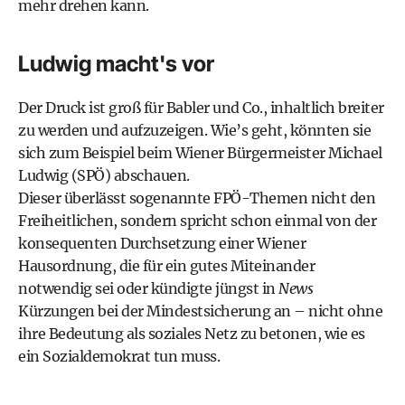
mehr drehen kann.
Ludwig macht's vor
Der Druck ist groß für Babler und Co., inhaltlich breiter
zu werden und aufzuzeigen. Wie’s geht, könnten sie
sich zum Beispiel beim Wiener Bürgermeister Michael
Ludwig (SPÖ) abschauen.
Dieser überlässt sogenannte FPÖ-Themen nicht den
Freiheitlichen, sondern spricht schon einmal von der
konsequenten Durchsetzung einer Wiener
Hausordnung, die für ein gutes Miteinander
notwendig sei oder kündigte jüngst in
News
Kürzungen bei der Mindestsicherung an – nicht ohne
ihre Bedeutung als soziales Netz zu betonen, wie es
ein Sozialdemokrat tun muss.