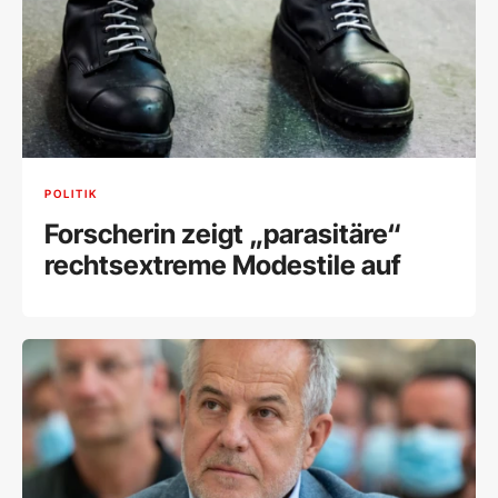
POLITIK
Forscherin zeigt „parasitäre“
rechtsextreme Modestile auf