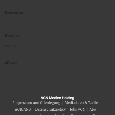
Newsletter
Regional
Regional
ePaper
VGN Medien Holding
Impressum und Offenlegung
Mediadaten & Tarife
AGB/ANB
Datenschutzpolicy
Jobs VGN
Abo