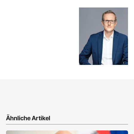
Ähnliche Artikel