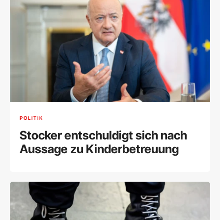
POLITIK
Stocker entschuldigt sich nach
Aussage zu Kinderbetreuung