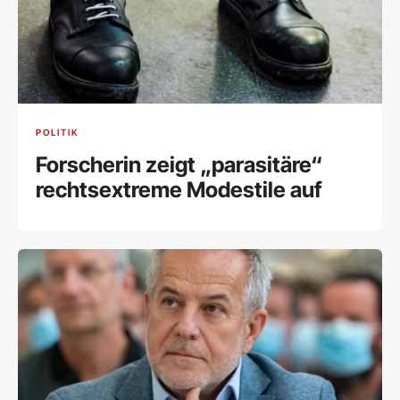
POLITIK
Forscherin zeigt „parasitäre“
rechtsextreme Modestile auf