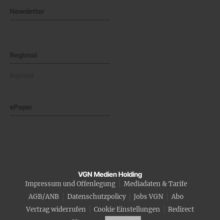
Newsletter
Regional
Regional
ePaper
VGN Medien Holding
Impressum und Offenlegung
Mediadaten & Tarife
AGB/ANB
Datenschutzpolicy
Jobs VGN
Abo
Vertrag widerrufen
Cookie Einstellungen
Redirect