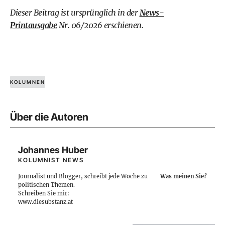
Dieser Beitrag ist ursprünglich in der
News-
Printausgabe
Nr. 06/2026 erschienen.
KOLUMNEN
Über die Autoren
Johannes Huber
KOLUMNIST NEWS
Journalist und Blogger, schreibt jede Woche zu
Was meinen Sie?
politischen Themen.
Schreiben Sie mir:
www.diesubstanz.at