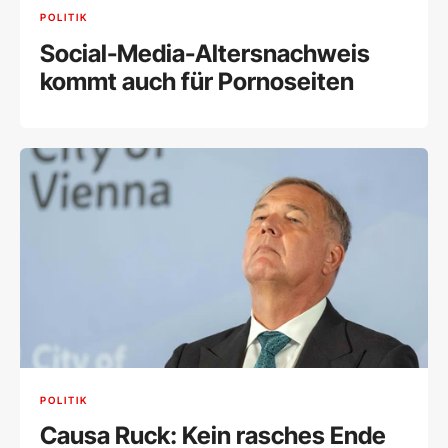
POLITIK
Social-Media-Altersnachweis
kommt auch für Pornoseiten
POLITIK
Causa Ruck: Kein rasches Ende