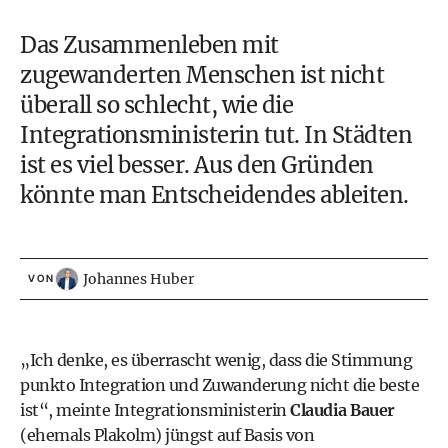
Das Zusammenleben mit
zugewanderten Menschen ist nicht
überall so schlecht, wie die
Integrationsministerin tut. In Städten
ist es viel besser. Aus den Gründen
könnte man Entscheidendes ableiten.
Johannes Huber
VON
„Ich denke, es überrascht wenig, dass die Stimmung
punkto Integration und Zuwanderung nicht die beste
ist“, meinte Integrationsministerin
Claudia Bauer
(ehemals Plakolm) jüngst auf Basis von