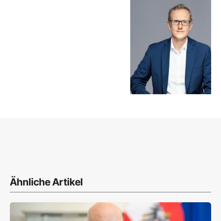
Ähnliche Artikel