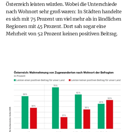
Österreich leisten würden. Wobei die Unterschiede
nach Wohnort sehr groß waren: In Städten handelte
es sich mit 75 Prozent um viel mehr als in ländlichen
Regionen mit 45 Prozent. Dort sah sogar eine
Mehrheit von 52 Prozent keinen positiven Beitrag.