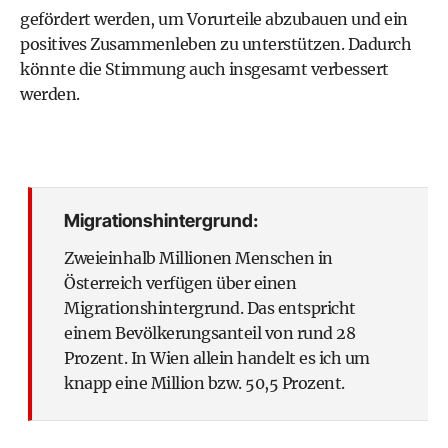
gefördert werden, um Vorurteile abzubauen und ein
positives Zusammenleben zu unterstützen. Dadurch
könnte die Stimmung auch insgesamt verbessert
werden.
Migrationshintergrund:
Zweieinhalb Millionen Menschen in
Österreich verfügen über einen
Migrationshintergrund. Das entspricht
einem Bevölkerungsanteil von rund 28
Prozent. In Wien allein handelt es ich um
knapp eine Million bzw. 50,5 Prozent.