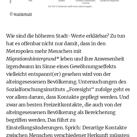
©
Waltl&Waltl
Wie sind die höheren Stadt-Werte erklärbar? Zu tun
hat es offenbar nicht nur damit, dass in den
Metropolen mehr Menschen mit
Migrationshintergrund*
leben und ihre Anwesenheit
irgendwann im Sinne eines Gewöhnungseffekts
vielleicht entspannt(er) gesehen wird von der
alteingesessenen Bevölkerung. Untersuchungen des
Sozialforschungsinstituts „Foresight“ zufolge geht es
vor allem darum, dass Kontakte gepflegt werden. Und
zwar am besten Freizeitkontakte, die auch von der
alteingesessenen Bevölkerung als Bereicherung
begriffen werden. Das führt zu
Einstellungsänderungen. Sprich: Derartige Kontakte
zwischen Menschen verschiedener Herkunft müssten