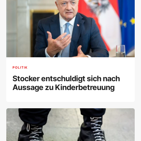
POLITIK
Stocker entschuldigt sich nach
Aussage zu Kinderbetreuung