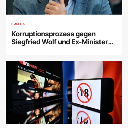
POLITIK
Korruptionsprozess gegen
Siegfried Wolf und Ex-Minister
Schelling fix