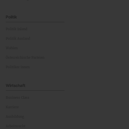
Politik
Politik Inland
Politik Ausland
Wahlen
Österreichische Parteien
Politiker:innen
Wirtschaft
Business Class
Karriere
Ausbildung
Arbeitsrecht