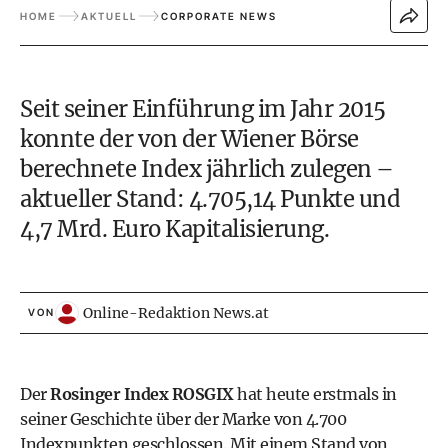
HOME
AKTUELL
CORPORATE NEWS
Seit seiner Einführung im Jahr 2015
konnte der von der Wiener Börse
berechnete Index jährlich zulegen –
aktueller Stand: 4.705,14 Punkte und
4,7 Mrd. Euro Kapitalisierung.
Online-Redaktion News.at
VON
Der
Rosinger Index ROSGIX
hat heute erstmals in
seiner Geschichte über der Marke von 4.700
Indexpunkten geschlossen. Mit einem Stand von