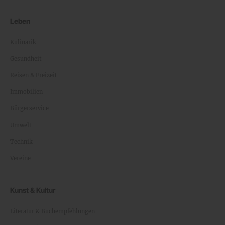
Leben
Kulinarik
Gesundheit
Reisen & Freizeit
Immobilien
Bürgerservice
Umwelt
Technik
Vereine
Kunst & Kultur
Literatur & Buchempfehlungen