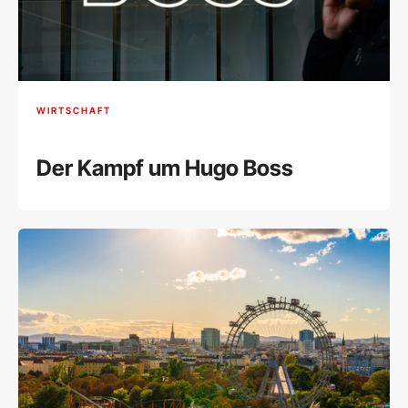
WIRTSCHAFT
Der Kampf um Hugo Boss