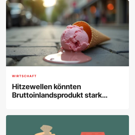
WIRTSCHAFT
Hitzewellen könnten
Bruttoinlandsprodukt stark
drücken