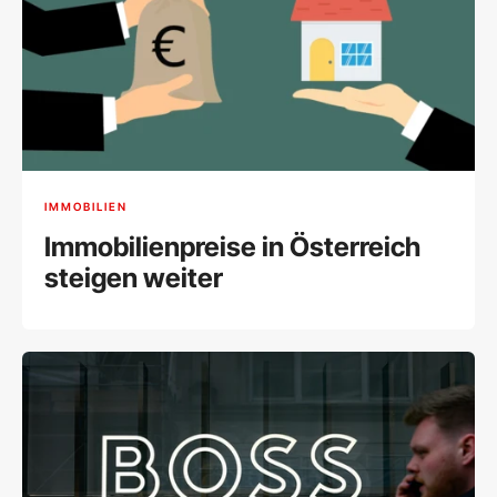
IMMOBILIEN
Immobilienpreise in Österreich
steigen weiter