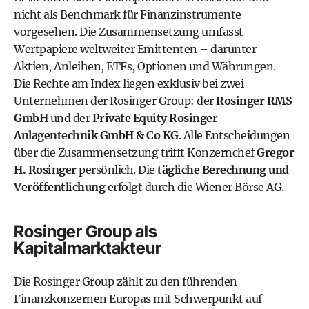
nicht als Benchmark für Finanzinstrumente
vorgesehen. Die Zusammensetzung umfasst
Wertpapiere weltweiter Emittenten – darunter
Aktien, Anleihen, ETFs, Optionen und Währungen.
Die Rechte am Index liegen exklusiv bei zwei
Unternehmen der Rosinger Group: der
Rosinger RMS
GmbH
und der
Private Equity Rosinger
Anlagentechnik GmbH & Co KG
. Alle Entscheidungen
über die Zusammensetzung trifft Konzernchef
Gregor
H. Rosinger
persönlich. Die
tägliche Berechnung und
Veröffentlichung
erfolgt durch die Wiener Börse AG.
Rosinger Group als
Kapitalmarktakteur
Die Rosinger Group zählt zu den führenden
Finanzkonzernen Europas mit Schwerpunkt auf