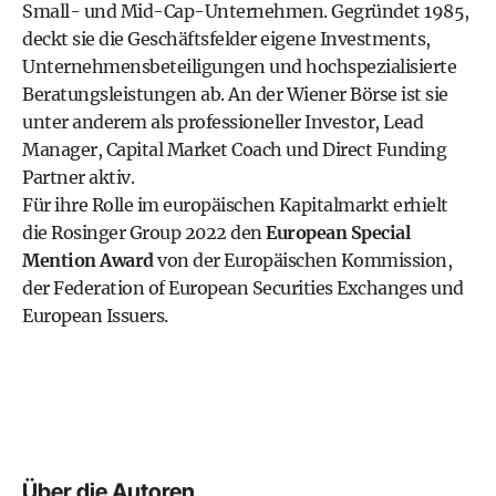
Small- und Mid-Cap-Unternehmen. Gegründet 1985,
deckt sie die Geschäftsfelder eigene Investments,
Unternehmensbeteiligungen und hochspezialisierte
Beratungsleistungen ab. An der Wiener Börse ist sie
unter anderem als professioneller Investor, Lead
Manager, Capital Market Coach und Direct Funding
Partner aktiv.
Für ihre Rolle im europäischen Kapitalmarkt erhielt
die Rosinger Group 2022 den
European Special
Mention Award
von der Europäischen Kommission,
der Federation of European Securities Exchanges und
European Issuers.
Über die Autoren