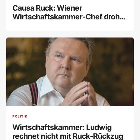
Causa Ruck: Wiener
Wirtschaftskammer-Chef droht
Ausschluss aus ÖVP
POLITIK
Wirtschaftskammer: Ludwig
rechnet nicht mit Ruck-Rückzug