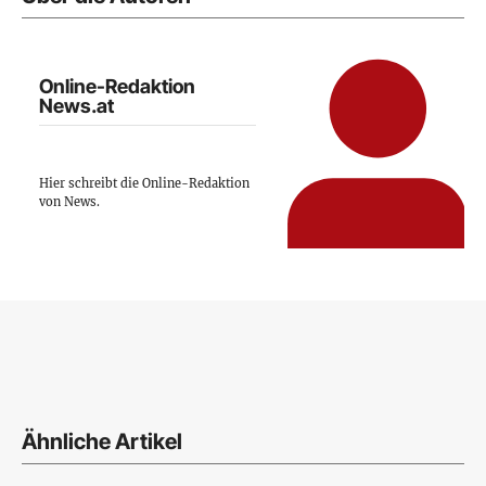
Online-Redaktion
News.at
Hier schreibt die Online-Redaktion
von News.
Ähnliche Artikel