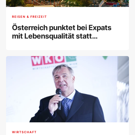
REISEN & FREIZEIT
Österreich punktet bei Expats
mit Lebensqualität statt
Freundlichkeit
WIRTSCHAFT