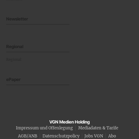
Newsletter
Regional
Regional
ePaper
VGN Medien Holding
Impressum und Offenlegung
Mediadaten & Tarife
AGB/ANB
Datenschutzpolicy
Jobs VGN
Abo