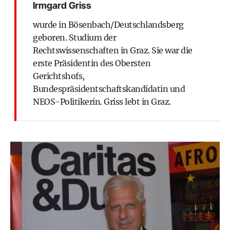
Irmgard Griss
wurde in Bösenbach/Deutschlandsberg
geboren. Studium der
Rechtswissenschaften in Graz. Sie war die
erste Präsidentin des Obersten
Gerichtshofs,
Bundespräsidentschaftskandidatin und
NEOS-Politikerin. Griss lebt in Graz.