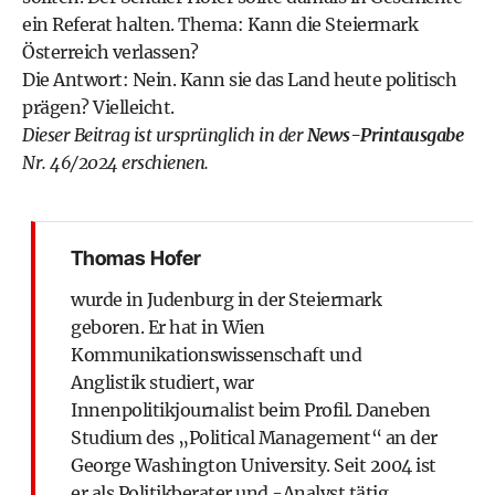
ein Referat halten. Thema: Kann die Steiermark
Österreich verlassen?
Die Antwort: Nein. Kann sie das Land heute politisch
prägen? Vielleicht.
Dieser Beitrag ist ursprünglich in der
News-Printausgabe
Nr. 46/2024 erschienen.
Thomas Hofer
wurde in Judenburg in der Steiermark
geboren. Er hat in Wien
Kommunikationswissenschaft und
Anglistik studiert, war
Innenpolitikjournalist beim Profil. Daneben
Studium des „Political Management“ an der
George Washington University. Seit 2004 ist
er als Politikberater und -Analyst tätig.