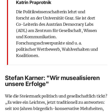
Katrin Praprotnik
Die Politikwissenschafterin lehrt und
forscht an der Universität Graz. Sie ist dort
Co-Leiterin des Austrian Democracy Labs
(ADL) am Zentrum für Gesellschaft, Wissen
und Kommunikation.
Forschungsschwerpunkte sind u. a.
politischer Wettbewerb, Wahlverhalten und
Koalitionen.
Stefan Karner: "Wir musealisieren
unsere Erfolge"
Wie die Steiermark politisch und gesellschaftlich tickt?
„Es wäre ein Leichtes, jetzt traditionell zu antworten:
seit 100 Jahren bürgerlich-konservative Mehrheiten,