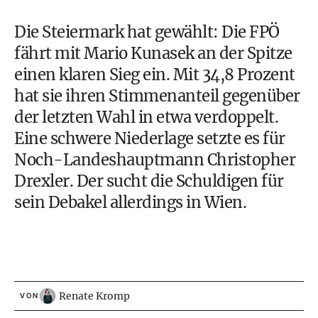
Die Steiermark hat gewählt: Die FPÖ
fährt mit Mario Kunasek an der Spitze
einen klaren Sieg ein. Mit 34,8 Prozent
hat sie ihren Stimmenanteil gegenüber
der letzten Wahl in etwa verdoppelt.
Eine schwere Niederlage setzte es für
Noch-Landeshauptmann Christopher
Drexler. Der sucht die Schuldigen für
sein Debakel allerdings in Wien.
Renate Kromp
VON