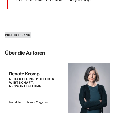
POLITIK INLAND
Über die Autoren
Renate Kromp
REDAKTEURIN POLITIK &
WIRTSCHAFT,
RESSORTLEITUNG
Redakteurin News Magazin