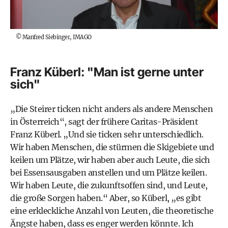
©
Manfred Siebinger, IMAGO
Franz Küberl: "Man ist gerne unter
sich"
„Die Steirer ticken nicht anders als andere Menschen
in Österreich“, sagt der frühere Caritas-Präsident
Franz Küberl. „Und sie ticken sehr unterschiedlich.
Wir haben Menschen, die stürmen die Skigebiete und
keilen um Plätze, wir haben aber auch Leute, die sich
bei Essensausgaben anstellen und um Plätze keilen.
Wir haben Leute, die zukunftsoffen sind, und Leute,
die große Sorgen haben.“ Aber, so Küberl, „es gibt
eine erkleckliche Anzahl von Leuten, die theoretische
Ängste haben, dass es enger werden könnte. Ich