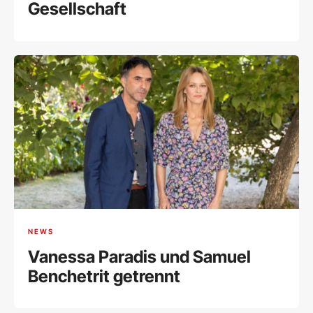
Gesellschaft
NEWS
Vanessa Paradis und Samuel
Benchetrit getrennt