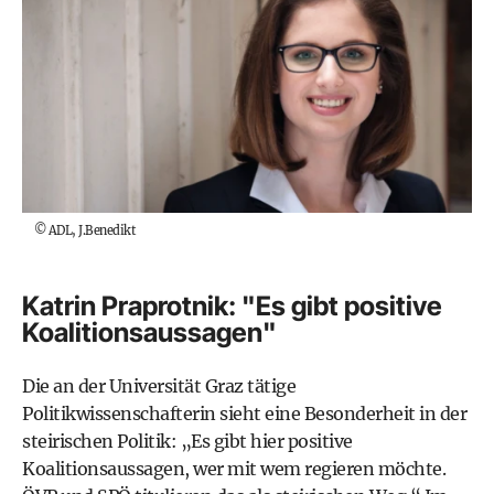
©
ADL, J.Benedikt
Katrin Praprotnik: "Es gibt positive
Koalitionsaussagen"
Die an der Universität Graz tätige
Politikwissenschafterin sieht eine Besonderheit in der
steirischen Politik: „Es gibt hier positive
Koalitionsaussagen, wer mit wem regieren möchte.