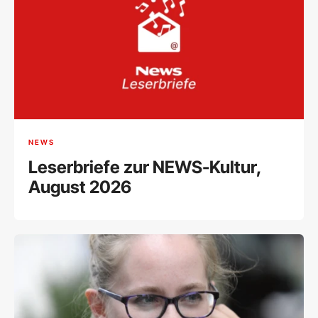
NEWS
Leserbriefe zur NEWS-Kultur,
August 2026