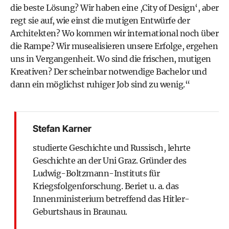
die beste Lösung? Wir haben eine ,City of Design‘, aber
regt sie auf, wie einst die mutigen Entwürfe der
Architekten? Wo kommen wir international noch über
die Rampe? Wir musealisieren unsere Erfolge, ergehen
uns in Vergangenheit. Wo sind die frischen, mutigen
Kreativen? Der scheinbar notwendige Bachelor und
dann ein möglichst ruhiger Job sind zu wenig.“
Stefan Karner
studierte Geschichte und Russisch, lehrte
Geschichte an der Uni Graz. Gründer des
Ludwig-Boltzmann-­Instituts für
Kriegsfolgenforschung. Beriet u. a. das
Innenministerium betreffend das Hitler-
Geburtshaus in Braunau.