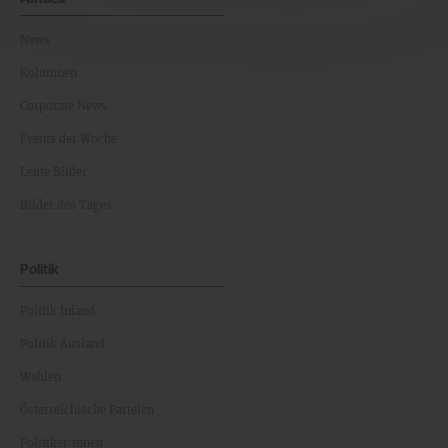
News
Kolumnen
Corporate News
Events der Woche
Leute Bilder
Bilder des Tages
Politik
Politik Inland
Politik Ausland
Wahlen
Österreichische Parteien
Politiker:innen