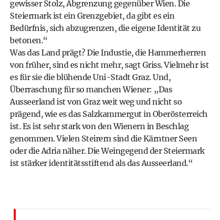
gewisser Stolz, Abgrenzung gegenüber Wien. Die
Steiermark ist ein Grenzgebiet, da gibt es ein
Bedürfnis, sich abzugrenzen, die eigene Identität zu
betonen.“
Was das Land prägt? Die Industie, die Hammerherren
von früher, sind es nicht mehr, sagt Griss. Vielmehr ist
es für sie die blühende Uni-Stadt Graz. Und,
Überraschung für so manchen Wiener: „Das
Ausseerland ist von Graz weit weg und nicht so
prägend, wie es das Salzkammergut in Oberösterreich
ist. Es ist sehr stark von den Wienern in Beschlag
genommen. Vielen Steirern sind die Kärntner Seen
oder die Adria näher. Die Weingegend der Steiermark
ist stärker identitätsstiftend als das Ausseerland.“