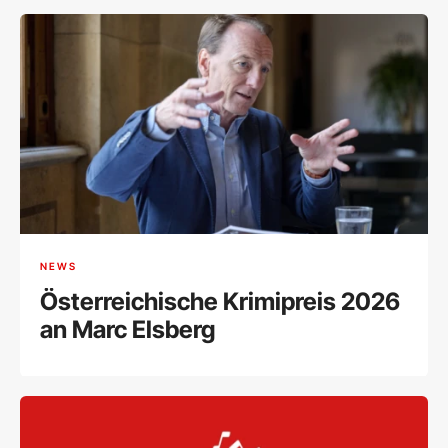
NEWS
Österreichische Krimipreis 2026
an Marc Elsberg