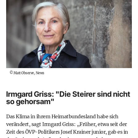
©
Matt Observe, News
Irmgard Griss: "Die Steirer sind nicht
so gehorsam"
Das Klima in ihrem Heimatbundesland habe sich
verändert, sagt Irmgard Griss: „Früher, etwa seit der
Zeit des ÖVP-Politikers Josef Krainer junior, gab es in