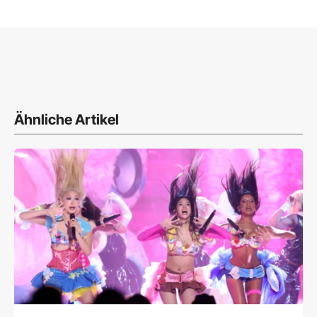
Ähnliche Artikel