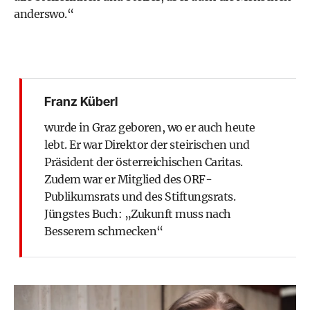
anderswo.“
Franz Küberl
wurde in Graz geboren, wo er auch heute
lebt. Er war Direktor der steirischen und
Präsident der österreichischen Caritas.
Zudem war er Mitglied des ORF-
Publikumsrats und des Stiftungsrats.
Jüngstes Buch: „Zukunft muss nach
Besserem schmecken“