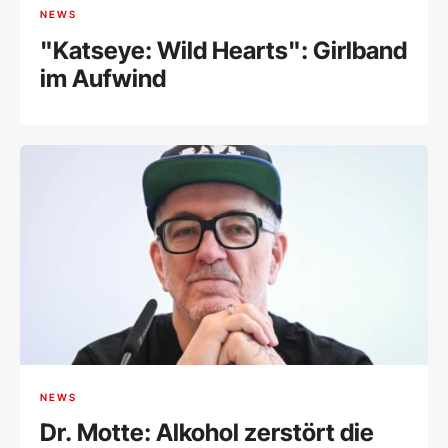
NEWS
"Katseye: Wild Hearts": Girlband
im Aufwind
NEWS
Dr. Motte: Alkohol zerstört die