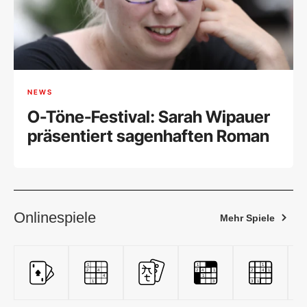
NEWS
O-Töne-Festival: Sarah Wipauer
präsentiert sagenhaften Roman
Onlinespiele
Mehr Spiele