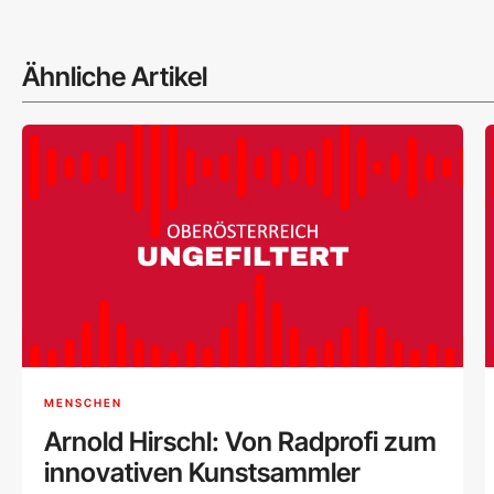
Ähnliche Artikel
MENSCHEN
Arnold Hirschl: Von Radprofi zum
innovativen Kunstsammler