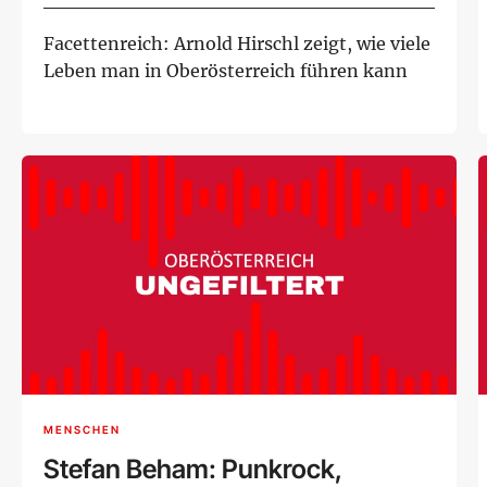
Facettenreich: Arnold Hirschl zeigt, wie viele
Leben man in Oberösterreich führen kann
MENSCHEN
Stefan Beham: Punkrock,