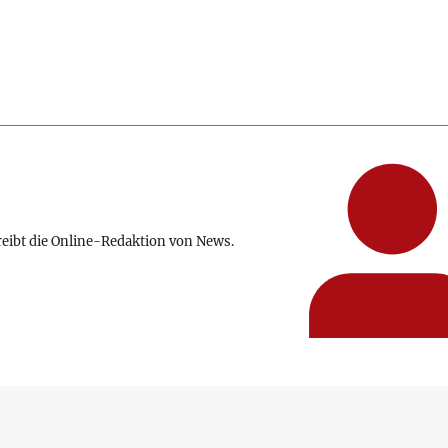
reibt die Online-Redaktion von News.