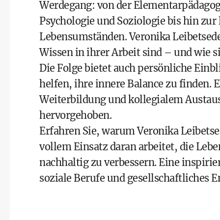
Werdegang: von der Elementarpädagogi
Psychologie und Soziologie bis hin zur
Lebensumständen. Veronika Leibetseder
Wissen in ihrer Arbeit sind – und wie 
Die Folge bietet auch persönliche Einbl
helfen, ihre innere Balance zu finden.
Weiterbildung und kollegialem Austausc
hervorgehoben.
Erfahren Sie, warum Veronika Leibetsed
vollem Einsatz daran arbeitet, die Leb
nachhaltig zu verbessern. Eine inspirier
soziale Berufe und gesellschaftliches 