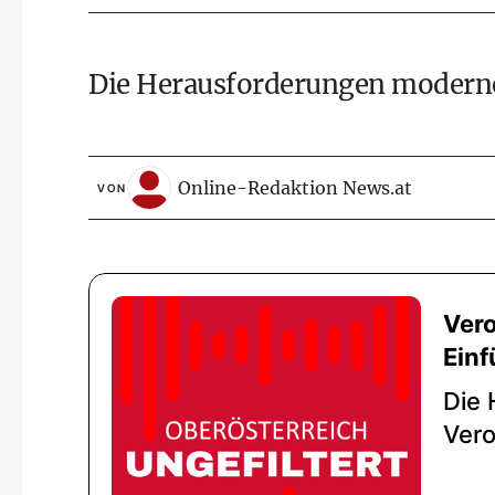
Die Herausforderungen moderne
Online-Redaktion News.at
VON