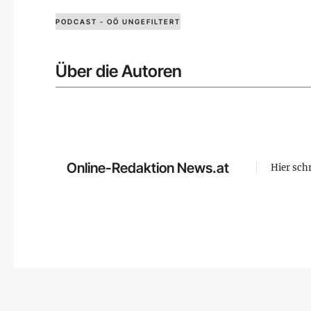
PODCAST - OÖ UNGEFILTERT
Über die Autoren
Online-Redaktion News.at
Hier sch