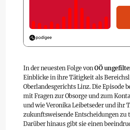
In der neuesten Folge von
OÖ ungefilte
Einblicke in ihre Tätigkeit als Bereich
Oberlandesgerichts Linz. Die Episode 
mit Fragen zur Obsorge und zum Konta
und wie Veronika Leibetseder und ihr 
zukunftsweisende Entscheidungen zu t
Darüber hinaus gibt sie einen beeindru