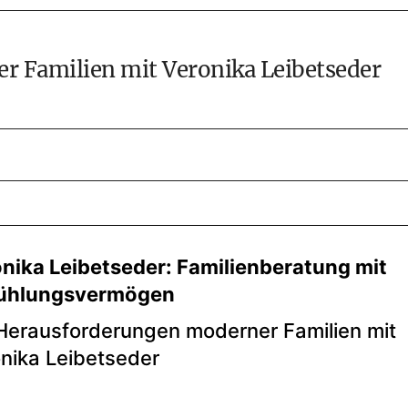
r Familien mit Veronika Leibetseder