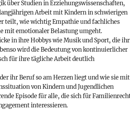
k über Studien in Erziehungswissenschaften,
 langjährigen Arbeit mit Kindern in schwierigen
 teilt, wie wichtig Empathie und fachliches
sie mit emotionaler Belastung umgeht.
icke in ihre Hobbys wie Musik und Sport, die ihr
 Ebenso wird die Bedeutung von kontinuierlicher
h für ihre tägliche Arbeit deutlich
er ihr Beruf so am Herzen liegt und wie sie mit
enssituation von Kindern und Jugendlichen
ende Episode für alle, die sich für Familienrecht
Engagement interessieren.