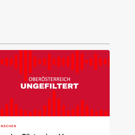
ENSCHEN