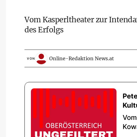
Vom Kasperltheater zur Intenda
des Erfolgs
Online-Redaktion News.at
VON