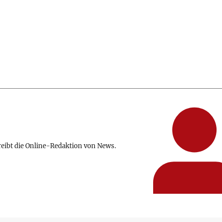
reibt die Online-Redaktion von News.