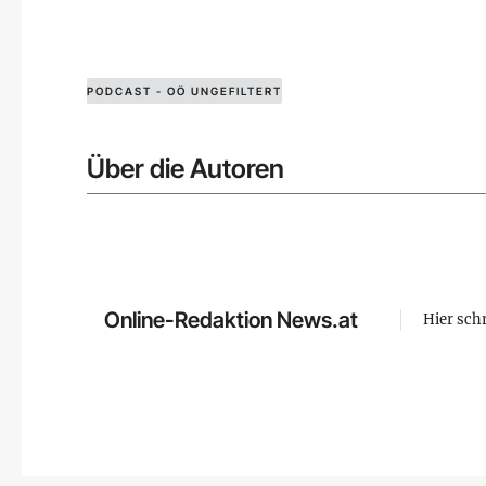
PODCAST - OÖ UNGEFILTERT
Über die Autoren
Online-Redaktion News.at
Hier sch