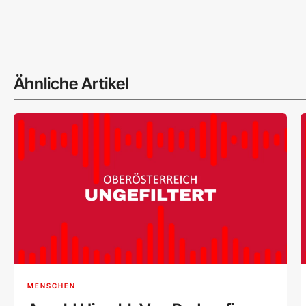
Ähnliche Artikel
MENSCHEN