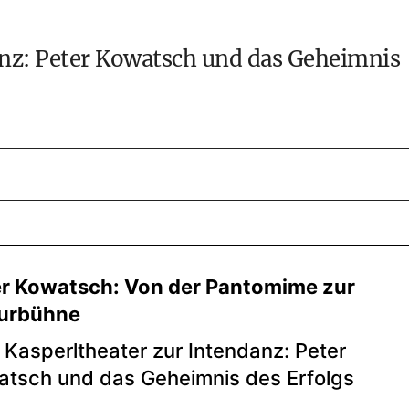
nz: Peter Kowatsch und das Geheimnis