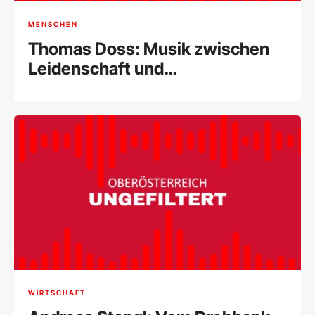
MENSCHEN
Thomas Doss: Musik zwischen
Leidenschaft und
internationalem Erfolg
WIRTSCHAFT