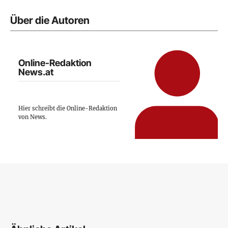
Über die Autoren
Online-Redaktion
News.at
Hier schreibt die Online-Redaktion
von News.