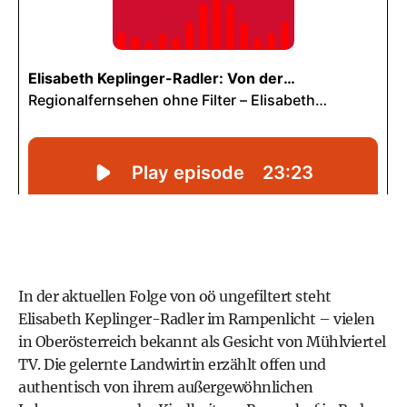
In der aktuellen Folge von oö ungefiltert steht
Elisabeth Keplinger-Radler im Rampenlicht – vielen
in Oberösterreich bekannt als Gesicht von Mühlviertel
TV. Die gelernte Landwirtin erzählt offen und
authentisch von ihrem außergewöhnlichen