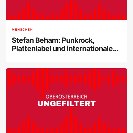
MENSCHEN
Stefan Beham: Punkrock,
Plattenlabel und internationale
Musikszene