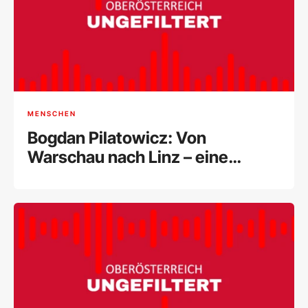
MENSCHEN
Bogdan Pilatowicz: Von
Warschau nach Linz – eine
Künstlerreise