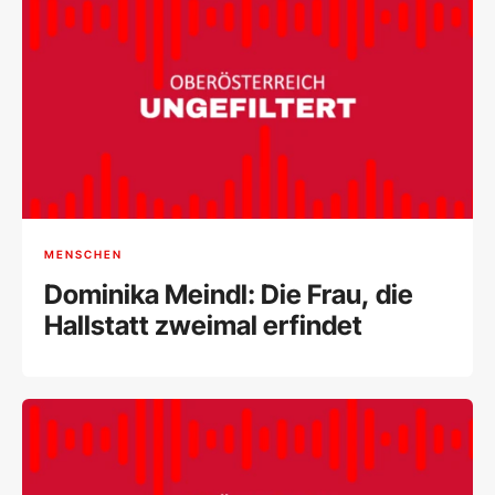
MENSCHEN
Dominika Meindl: Die Frau, die
Hallstatt zweimal erfindet