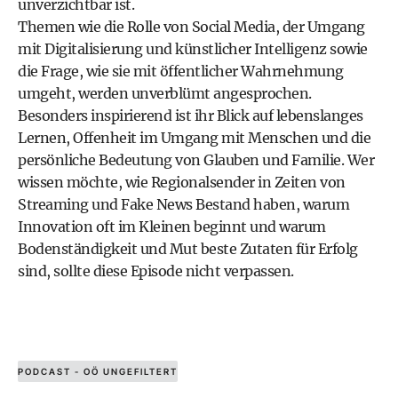
unverzichtbar ist.
Themen wie die Rolle von Social Media, der Umgang
mit Digitalisierung und künstlicher Intelligenz sowie
die Frage, wie sie mit öffentlicher Wahrnehmung
umgeht, werden unverblümt angesprochen.
Besonders inspirierend ist ihr Blick auf lebenslanges
Lernen, Offenheit im Umgang mit Menschen und die
persönliche Bedeutung von Glauben und Familie. Wer
wissen möchte, wie Regionalsender in Zeiten von
Streaming und Fake News Bestand haben, warum
Innovation oft im Kleinen beginnt und warum
Bodenständigkeit und Mut beste Zutaten für Erfolg
sind, sollte diese Episode nicht verpassen.
PODCAST - OÖ UNGEFILTERT