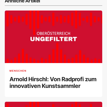
Ähnliche Artikel
MENSCHEN
Arnold Hirschl: Von Radprofi zum
innovativen Kunstsammler