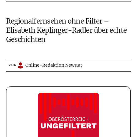
Regionalfernsehen ohne Filter –
Elisabeth Keplinger-Radler über echte
Geschichten
Online-Redaktion News.at
VON