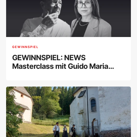
GEWINNSPIEL
GEWINNSPIEL: NEWS
Masterclass mit Guido Maria
Kucsko erleben