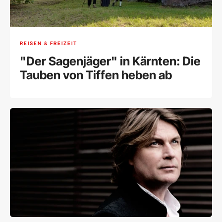
REISEN & FREIZEIT
"Der Sagenjäger" in Kärnten: Die
Tauben von Tiffen heben ab