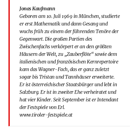
Jonas Kaufmann
Geboren am 10. Juli 1969 in München, studierte
er erst Mathematik und dann Gesang und
wuchs früh zu einem der führenden Tenöre der
Gegenwart. Die großen Partien des
Zwischenfachs verkörpert er an den größten
Häusern der Welt, zu „Zauberflöte“ sowie dem
italienischen und französischen Kernrepertoire
kam das Wagner-Fach, das er ganz zuletzt
sogar bis Tristan und Tannhäuser erweiterte.
Er ist österreichischer Staatsbürger und lebt in
Salzburg. Er ist in zweiter Ehe verheiratet und
hat vier Kinder. Seit September ist er Intendant
der Festspiele von Erl.
www.tiroler-festspiele.at