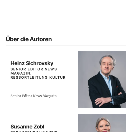
Über die Autoren
Heinz Sichrovsky
SENIOR EDITOR NEWS
MAGAZIN,
RESSORTLEITUNG KULTUR
Senior Editor News Magazin
Susanne Zobl