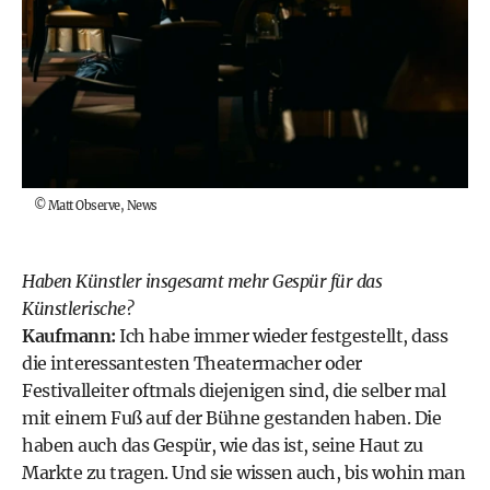
©
Matt Observe, News
Haben Künstler insgesamt mehr Gespür für das
Künstlerische?
Kaufmann:
Ich habe immer wieder festgestellt, dass
die interessantesten Theatermacher oder
Festivalleiter oftmals diejenigen sind, die selber mal
mit einem Fuß auf der Bühne gestanden haben. Die
haben auch das Gespür, wie das ist, seine Haut zu
Markte zu tragen. Und sie wissen auch, bis wohin man