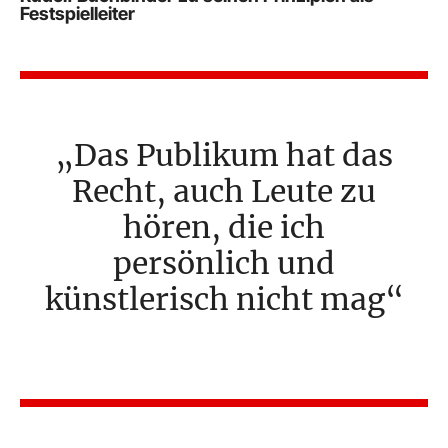
Festspielleiter
Das Publikum hat das
Recht, auch Leute zu
hören, die ich
persönlich und
künstlerisch nicht mag