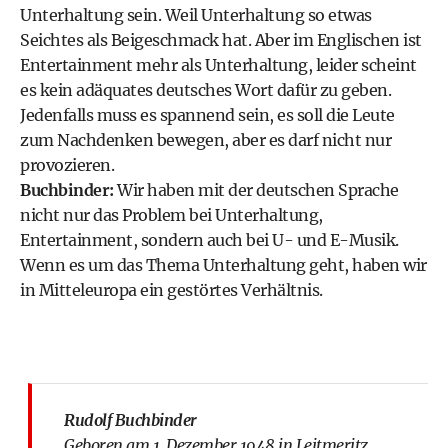
Unterhaltung sein. Weil Unterhaltung so etwas
Seichtes als Beigeschmack hat. Aber im Englischen ist
Entertainment mehr als Unterhaltung, leider scheint
es kein adäquates deutsches Wort dafür zu geben.
Jedenfalls muss es spannend sein, es soll die Leute
zum Nachdenken bewegen, aber es darf nicht nur
provozieren.
Buchbinder:
Wir haben mit der deutschen Sprache
nicht nur das Problem bei Unterhaltung,
Entertainment, sondern auch bei U- und E-Musik.
Wenn es um das Thema Unterhaltung geht, haben wir
in Mitteleuropa ein gestörtes Verhältnis.
Rudolf Buchbinder
Geboren am 1. Dezember 1948 in Leitmeritz,