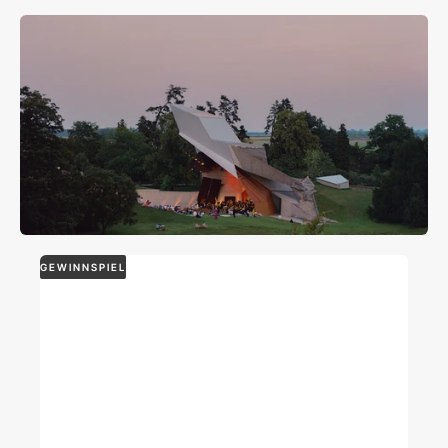
GEWINNSPIEL