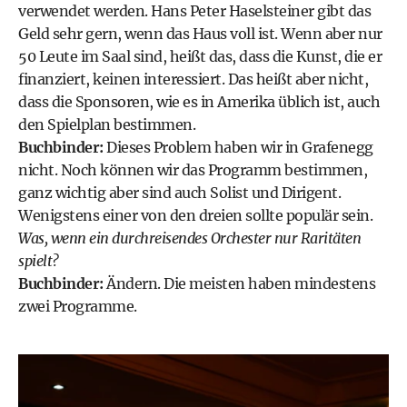
verwendet werden. Hans Peter Haselsteiner gibt das
Geld sehr gern, wenn das Haus voll ist. Wenn aber nur
50 Leute im Saal sind, heißt das, dass die Kunst, die er
finanziert, keinen interessiert. Das heißt aber nicht,
dass die Sponsoren, wie es in Amerika üblich ist, auch
den Spielplan bestimmen.
Buchbinder:
Dieses Problem haben wir in Grafenegg
nicht. Noch können wir das Programm bestimmen,
ganz wichtig aber sind auch Solist und Dirigent.
Wenigstens einer von den dreien sollte populär sein.
Was, wenn ein durchreisendes Orchester nur Raritäten
spielt?
Buchbinder:
Ändern. Die meisten haben mindestens
zwei Programme.