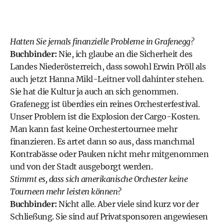
Hatten Sie jemals finanzielle Probleme in
Grafenegg
?
Buchbinder:
Nie, ich glaube an die Sicherheit des
Landes Niederösterreich, dass sowohl Erwin Pröll als
auch jetzt Hanna Mikl-Leitner voll dahinter stehen.
Sie hat die Kultur ja auch an sich genommen.
Grafenegg ist überdies ein reines Orchesterfestival.
Unser Problem ist die Explosion der Cargo-Kosten.
Man kann fast keine Orchestertournee mehr
finanzieren. Es artet dann so aus, dass manchmal
Kontrabässe oder Pauken nicht mehr mitgenommen
und von der Stadt ausgeborgt werden.
Stimmt es, dass sich amerikanische Orchester keine
Tourneen mehr leisten können?
Buchbinder:
Nicht alle. Aber viele sind kurz vor der
Schließung. Sie sind auf Privatsponsoren angewiesen