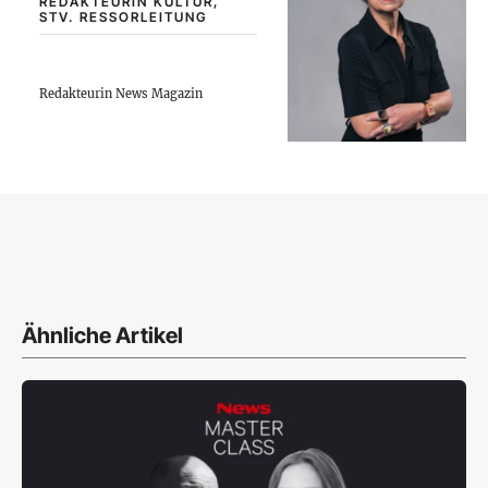
REDAKTEURIN KULTUR,
STV. RESSORLEITUNG
Redakteurin News Magazin
Ähnliche Artikel