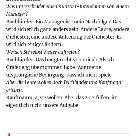
Was unterscheidet einen Künstler-­Intendanten von einem
Manager?
Buchbinder:
Ein Manager ist mein Nachfolger. Das
wird sicherlich ganz anders sein. Andere Leute, andere
Orchester, eine andere Aufteilung der Orchester. Es
wird sich einiges ändern.
Werden Sie selbst weiter auftreten?
Buchbinder:
Das hängt nicht von mir ab. Als ich
Grafenegg übernommen habe, war meine
ursprüngliche Bedingung, dass ich nicht spiele.
Aber die Leute wollen doch Buchbinder und Kaufmann
erleben.
Kaufmann:
Ja, sie wollen. Aber das zu erfüllen, ist
eigentlich nicht unsere Aufgabe.