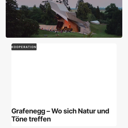
KOOPERATION
Grafenegg – Wo sich Natur und
Töne treffen