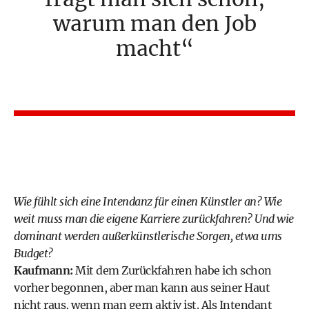
warum
man den Job
macht
Wie fühlt sich eine Intendanz für einen Künstler an? Wie
weit muss man die eigene Karriere zurückfahren? Und wie
dominant werden außerkünstlerische Sorgen, etwa ums
Budget?
Kaufmann:
Mit dem Zurückfahren habe ich schon
vorher begonnen, aber man kann aus seiner Haut
nicht raus, wenn man gern aktiv ist. Als Intendant