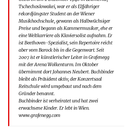
Tschechoslowakei, war er als Elfjähriger
rekordjüngster Student an der Wiener
Musikhochschule, gewann als Halbwüchsiger
Preise und begann als Kammermusiker, ehe er
eine Weltkarriere als Klaviersolist aufnahm. Er
ist Beethoven-Spezialist, sein Repertoire reicht
aber vom Barock bis in die Gegenwart. Seit
2007 ist er künstlerischer Leiter in Grafenegg
mit der Arena Wolkenturm. Im Oktober
übernimmt dort Johannes Neubert. Buchbinder
bleibt als Präsident aktiv, der Konzertsaal
Reitschule wird umgebaut und nach dem
Gründer benannt.
Buchbinder ist verheiratet und hat zwei
erwachsene Kinder. Er lebt in Wien.
www.grafenegg.com