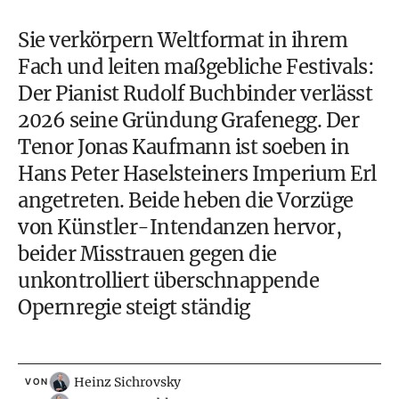
Sie verkörpern Weltformat in ihrem
Fach und leiten maßgebliche Festivals:
Der Pianist Rudolf Buchbinder verlässt
2026 seine Gründung Grafenegg. Der
Tenor
Jonas Kaufmann
ist soeben in
Hans Peter Haselsteiners Imperium Erl
angetreten. Beide heben die Vorzüge
von Künstler-Intendanzen hervor,
beider Misstrauen gegen die
unkontrolliert überschnappende
Opernregie steigt ständig
Heinz Sichrovsky
VON