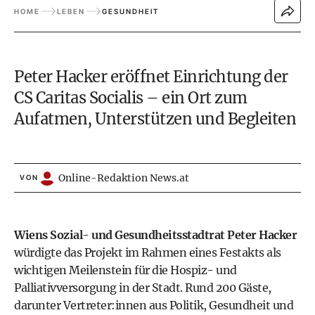
HOME
LEBEN
GESUNDHEIT
Peter Hacker eröffnet Einrichtung der
CS Caritas Socialis – ein Ort zum
Aufatmen, Unterstützen und Begleiten
Online-Redaktion News.at
VON
Wiens Sozial- und Gesundheitsstadtrat Peter Hacker
würdigte das Projekt im Rahmen eines Festakts als
wichtigen Meilenstein für die Hospiz- und
Palliativversorgung in der Stadt. Rund 200 Gäste,
darunter Vertreter:innen aus Politik, Gesundheit und