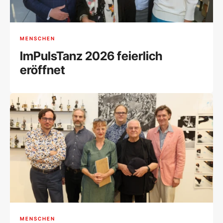
MENSCHEN
ImPulsTanz 2026 feierlich
eröffnet
MENSCHEN