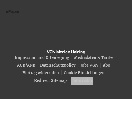
ePaper
VGN Medien Holding
Impressum und Offenlegung
Mediadaten & Tarife
AGB/ANB
Datenschutzpolicy
Jobs VGN
Abo
Vertrag widerrufen
Cookie Einstellungen
Redirect Sitemap
Fotocredits