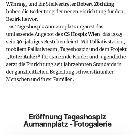
Währing, und ihr Stellvertreter
Robert Zöchling
hoben die Bedeutung der neuen Einrichtung für den
Bezirk hervor.
Das Tageshospiz Aumannplatz ergänzt das
umfassende Angebot des
CS Hospiz Wien
, das 2025
sein 30-jähriges Bestehen feiert. Mit Palliativstation,
mobilem Palliativteam, Tageshospiz und dem Projekt
„Roter Anker“
für trauernde Kinder und Jugendliche
setzt die Einrichtung seit Jahrzehnten Standards in
der ganzheitlichen Begleitung schwerstkranker
Menschen und ihrer Familien.
Eröffnung Tageshospiz
Aumannplatz - Fotogalerie