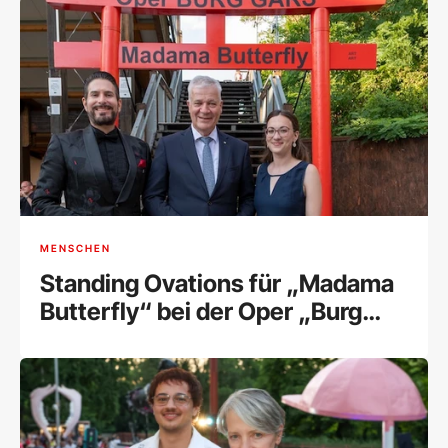
MENSCHEN
Standing Ovations für „Madama
Butterfly“ bei der Oper „Burg
Gars“