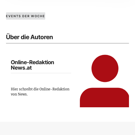
EVENTS DER WOCHE
Über die Autoren
Online-Redaktion
News.at
Hier schreibt die Online-Redaktion
von News.