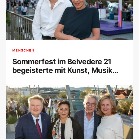
MENSCHEN
Sommerfest im Belvedere 21
begeisterte mit Kunst, Musik
und Begegnungen