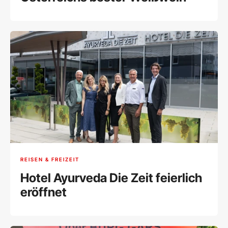
REISEN & FREIZEIT
Hotel Ayurveda Die Zeit feierlich
eröffnet