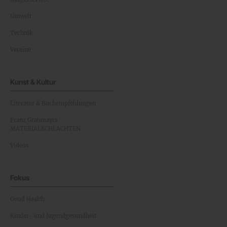
Umwelt
Technik
Vereine
Kunst & Kultur
Literatur & Buchempfehlungen
Franz Grabmayrs
MATERIALSCHLACHTEN
Videos
Fokus
Good Health
Kinder- und Jugendgesundheit