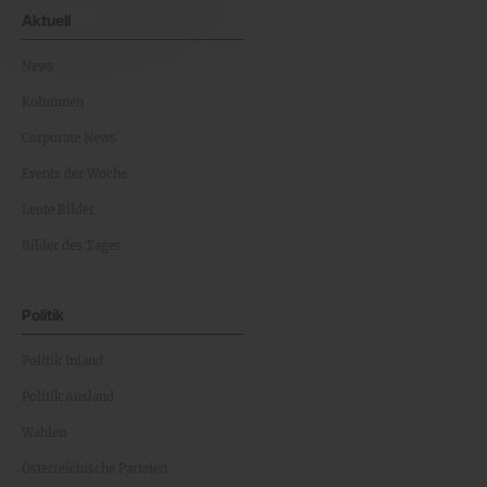
Aktuell
News
Kolumnen
Corporate News
Events der Woche
Leute Bilder
Bilder des Tages
Politik
Politik Inland
Politik Ausland
Wahlen
Österreichische Parteien