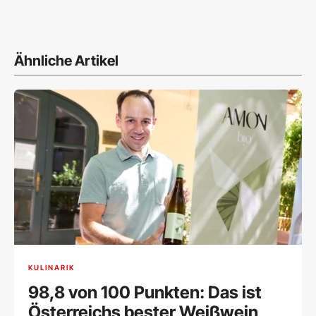
Ähnliche Artikel
KULINARIK
98,8 von 100 Punkten: Das ist
Österreichs bester Weißwein