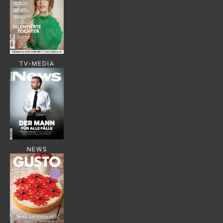
TV-MEDIA
NEWS