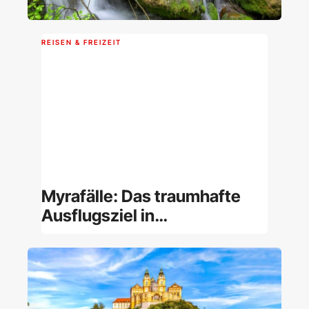
REISEN & FREIZEIT
Myrafälle: Das traumhafte
Ausflugsziel in
Niederösterreich