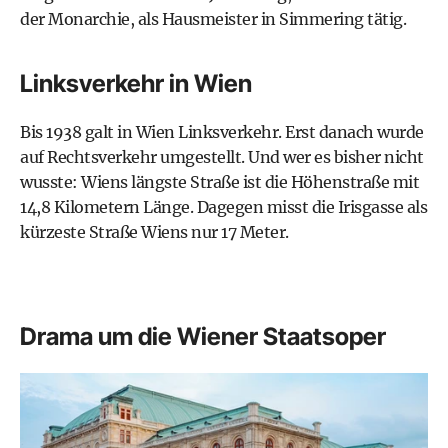
der Monarchie, als Hausmeister in Simmering tätig.
Linksverkehr in Wien
Bis 1938 galt in Wien Linksverkehr. Erst danach wurde
auf Rechtsverkehr umgestellt. Und wer es bisher nicht
wusste: Wiens längste Straße ist die Höhenstraße mit
14,8 Kilometern Länge. Dagegen misst die Irisgasse als
kürzeste Straße Wiens nur 17 Meter.
Drama um die Wiener Staatsoper