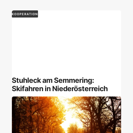
KOOPERATION
Stuhleck am Semmering:
Skifahren in Niederösterreich