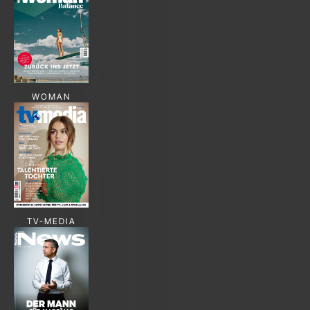
WOMAN
TV-MEDIA