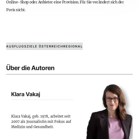
Online-Shop oder Anbieter eine Provision. Für Sie verändert sich der
Preis nicht.
AUSFLUGSZIELE ÖSTERREICH
REGIONAL
Über die Autoren
Klara Vakaj
Klara Vakaj, geb. 1978, arbeitet seit
2007 als Journalistin mit Fokus auf
Medizin und Gesundheit.