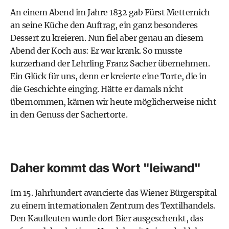
An einem Abend im Jahre 1832 gab Fürst Metternich
an seine Küche den Auftrag, ein ganz besonderes
Dessert zu kreieren. Nun fiel aber genau an diesem
Abend der Koch aus: Er war krank. So musste
kurzerhand der Lehrling Franz Sacher übernehmen.
Ein Glück für uns, denn er kreierte eine Torte, die in
die Geschichte einging. Hätte er damals nicht
übernommen, kämen wir heute möglicherweise nicht
in den Genuss der Sachertorte.
Daher kommt das Wort "leiwand"
Im 15. Jahrhundert avancierte das Wiener Bürgerspital
zu einem internationalen Zentrum des Textilhandels.
Den Kaufleuten wurde dort Bier ausgeschenkt, das