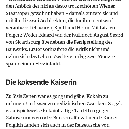
den Anblick der nichts desto trotz schönen Wiener
Staatsoper gewöhnt haben - damals erntete sie und
mit ihr die zwei Architekten, die für ihren Entwurf
verantwortlich waren, Spott und Hohn. Mit fatalen
Folgen: Weder Eduard van der Nüll noch August Sicard
von Sicardsburg überlebten die Fertigstellung des
Bauwerks. Erster verkraftete die Kritik nicht und
nahm sich das Leben, Zweiterer erlag zwei Monate
später einem Herzinfarkt.
Die koksende Kaiserin
Zu Sisis Zeiten war es gang und gäbe, Kokain zu
nehmen. Und zwar zu medizinischen Zwecken. So gab
es beispielsweise kokainhaltige Tabletten gegen
Zahnschmerzen oder Bonbons für zahnende Kinder.
Folglich fanden sich auch in der Reisetasche von