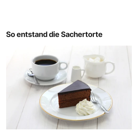
So entstand die Sachertorte