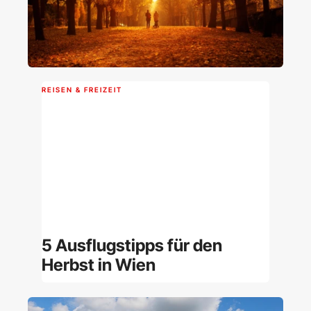
REISEN & FREIZEIT
5 Ausflugstipps für den
Herbst in Wien