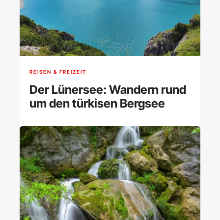
REISEN & FREIZEIT
Der Lünersee: Wandern rund
um den türkisen Bergsee