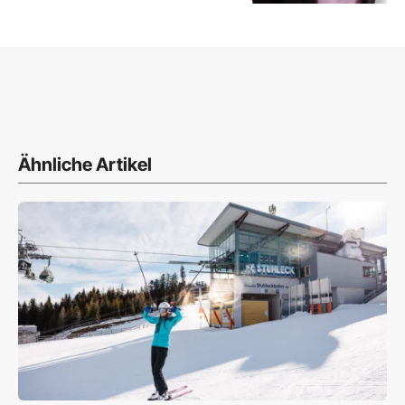
Ähnliche Artikel