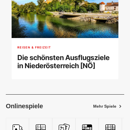
REISEN & FREIZEIT
Die schönsten Ausflugsziele
in Niederösterreich [NÖ]
Onlinespiele
Mehr Spiele