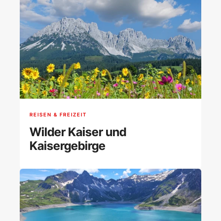
REISEN & FREIZEIT
Wilder Kaiser und
Kaisergebirge