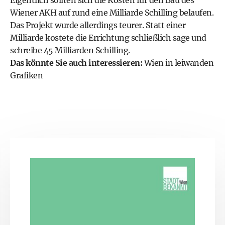
Eigentlich sollten sich die Kosten für den Bau des
Wiener AKH auf rund eine Milliarde Schilling belaufen.
Das Projekt wurde allerdings teurer. Statt einer
Milliarde kostete die Errichtung schließlich sage und
schreibe 45 Milliarden Schilling.
Das könnte Sie auch interessieren:
Wien in leiwanden
Grafiken