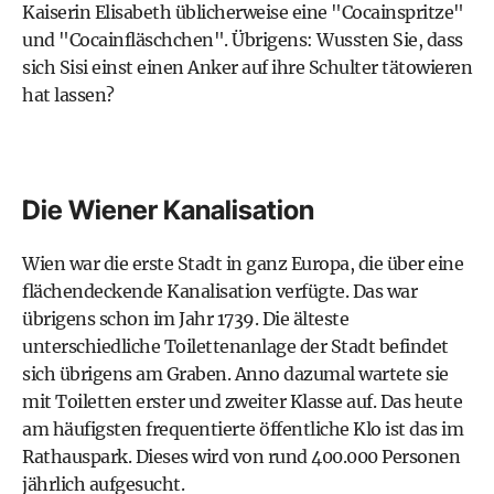
Kaiserin Elisabeth üblicherweise eine "Cocainspritze"
und "Cocainfläschchen". Übrigens: Wussten Sie, dass
sich Sisi einst einen Anker auf ihre Schulter tätowieren
hat lassen?
Die Wiener Kanalisation
Wien war die erste Stadt in ganz Europa, die über eine
flächendeckende Kanalisation verfügte. Das war
übrigens schon im Jahr 1739. Die älteste
unterschiedliche Toilettenanlage der Stadt befindet
sich übrigens am Graben. Anno dazumal wartete sie
mit Toiletten erster und zweiter Klasse auf. Das heute
am häufigsten frequentierte öffentliche Klo ist das im
Rathauspark. Dieses wird von rund 400.000 Personen
jährlich aufgesucht.