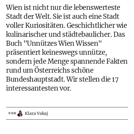
Wien ist nicht nur die lebenswerteste
Stadt der Welt
. Sie ist auch eine Stadt
voller Kuriositäten. Geschichtlicher wie
kulinarischer und städtebaulicher. Das
Buch "Unnützes Wien Wissen"
präsentiert keineswegs unnütze,
sondern jede Menge spannende Fakten
rund um Österreichs schöne
Bundeshauptstadt. Wir stellen die 17
interessantesten vor.
Klara Vakaj
VON