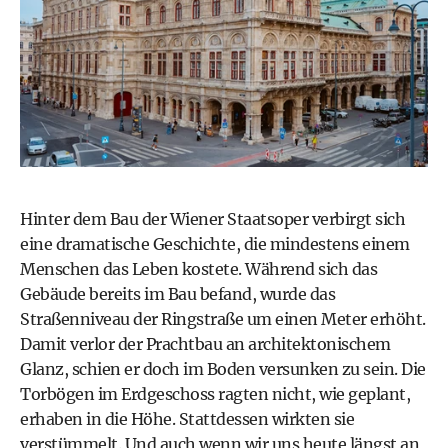
Hinter dem Bau der Wiener Staatsoper verbirgt sich
eine dramatische Geschichte, die mindestens einem
Menschen das Leben kostete. Während sich das
Gebäude bereits im Bau befand, wurde das
Straßenniveau der Ringstraße um einen Meter erhöht.
Damit verlor der Prachtbau an architektonischem
Glanz, schien er doch im Boden versunken zu sein. Die
Torbögen im Erdgeschoss ragten nicht, wie geplant,
erhaben in die Höhe. Stattdessen wirkten sie
verstümmelt. Und auch wenn wir uns heute längst an