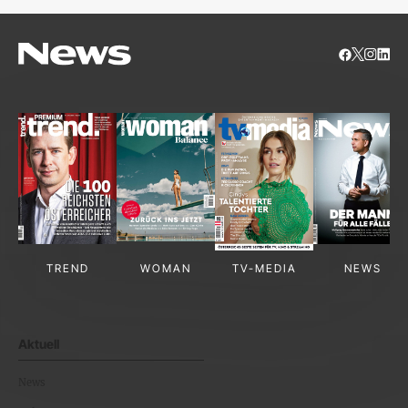
TREND
WOMAN
TV-MEDIA
NEWS
Aktuell
News