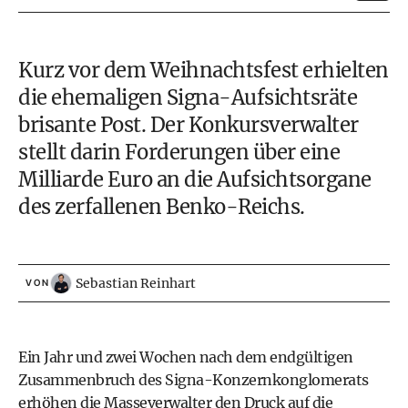
Kurz vor dem Weihnachtsfest erhielten
die ehemaligen Signa-Aufsichtsräte
brisante Post. Der Konkursverwalter
stellt darin Forderungen über eine
Milliarde Euro an die Aufsichtsorgane
des zerfallenen Benko-Reichs.
Sebastian Reinhart
VON
Ein Jahr und zwei Wochen nach dem endgültigen
Zusammenbruch des Signa-Konzernkonglomerats
erhöhen die Masseverwalter den Druck auf die