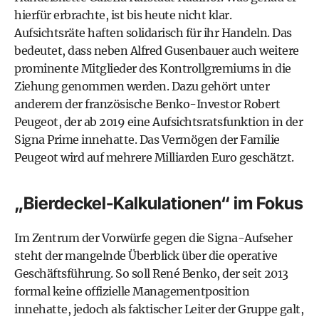
hierfür erbrachte, ist bis heute nicht klar.
Aufsichtsräte haften solidarisch für ihr Handeln. Das
bedeutet, dass neben Alfred Gusenbauer auch weitere
prominente Mitglieder des Kontrollgremiums in die
Ziehung genommen werden. Dazu gehört unter
anderem der französische Benko-Investor Robert
Peugeot, der ab 2019 eine Aufsichtsratsfunktion in der
Signa Prime innehatte. Das Vermögen der Familie
Peugeot wird auf mehrere Milliarden Euro geschätzt.
„Bierdeckel-Kalkulationen“ im Fokus
Im Zentrum der Vorwürfe gegen die Signa-Aufseher
steht der mangelnde Überblick über die operative
Geschäftsführung. So soll René Benko, der seit 2013
formal keine offizielle Managementposition
innehatte, jedoch als faktischer Leiter der Gruppe galt,