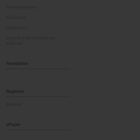
News Masterclass
Karikaturen
Gewinnspiel
Top oder Flop: Produkte am
Prüfstand
Newsletter
Regional
Regional
ePaper