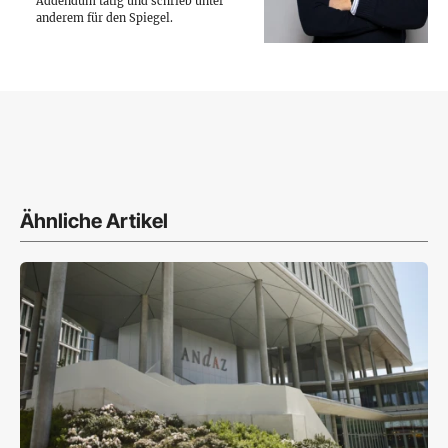
Addendum tätig und schrieb unter
anderem für den Spiegel.
Ähnliche Artikel