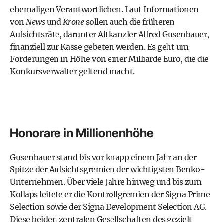
ehemaligen Verantwortlichen. Laut Informationen
von
News
und
Krone
sollen auch die früheren
Aufsichtsräte, darunter Altkanzler Alfred Gusenbauer,
finanziell zur Kasse gebeten werden. Es geht um
Forderungen in Höhe von einer Milliarde Euro, die die
Konkursverwalter geltend macht.
Honorare in Millionenhöhe
Gusenbauer stand bis vor knapp einem Jahr an der
Spitze der Aufsichtsgremien der wichtigsten Benko-
Unternehmen. Über viele Jahre hinweg und bis zum
Kollaps leitete er die Kontrollgremien der Signa Prime
Selection sowie der Signa Development Selection AG.
Diese beiden zentralen Gesellschaften des gezielt