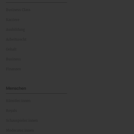
Business Class
Karriere
Ausbildung
Arbeitsrecht
Gehalt
Business
Finanzen
Menschen
Künstler:innen
Royals
Schauspieler:innen
Moderator:innen