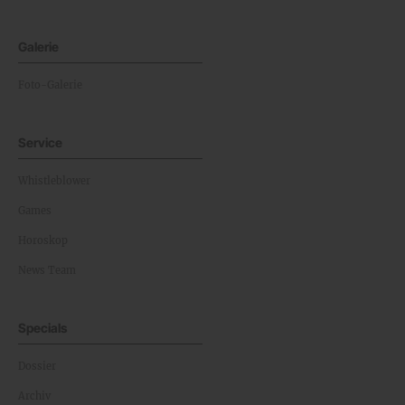
Galerie
Foto-Galerie
Service
Whistleblower
Games
Horoskop
News Team
Specials
Dossier
Archiv