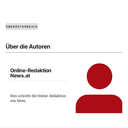
OBERÖSTERREICH
Über die Autoren
Online-Redaktion
News.at
Hier schreibt die Online-Redaktion
von News.