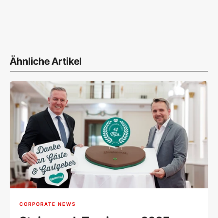
Ähnliche Artikel
CORPORATE NEWS