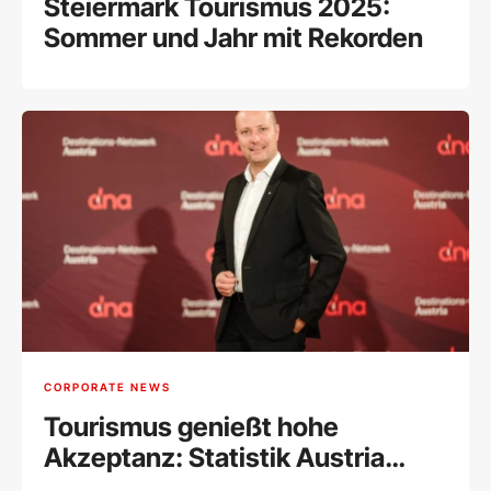
Steiermark Tourismus 2025:
Sommer und Jahr mit Rekorden
CORPORATE NEWS
Tourismus genießt hohe
Akzeptanz: Statistik Austria
bestätigt nachhaltige Strategie