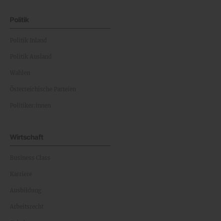
Politik
Politik Inland
Politik Ausland
Wahlen
Österreichische Parteien
Politiker:innen
Wirtschaft
Business Class
Karriere
Ausbildung
Arbeitsrecht