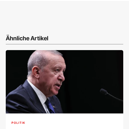
Ähnliche Artikel
POLITIK