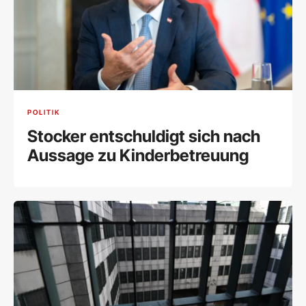
POLITIK
Stocker entschuldigt sich nach
Aussage zu Kinderbetreuung