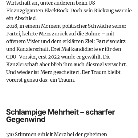
Wirtschaft an, unter anderem beim US-
Finanzgiganten BlackRock. Doch sein Rückzug war nie
ein Abschied.
2018, in einem Moment politischer Schwäche seiner
Partei, kehrte Merz zurück auf die Bühne – mit
offenem Visier und dem erklärten Ziel: Parteivorsitz
und Kanzlerschaft. Drei Mal kandidierte er für den
CDU-Vorsitz, erst 2022 wurde er gewählt. Die
Kanzlerschaft aber blieb ihm auch diesmal verwehrt.
Und wieder ist Merz gescheitert. Der Traum bleibt
vorerst genau das: ein Traum.
Schlampige Mehrheit – scharfer
Gegenwind
310 Stimmen erhielt Merz bei der geheimen