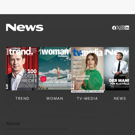
TREND
WOMAN
TV-MEDIA
NEWS
Aktuell