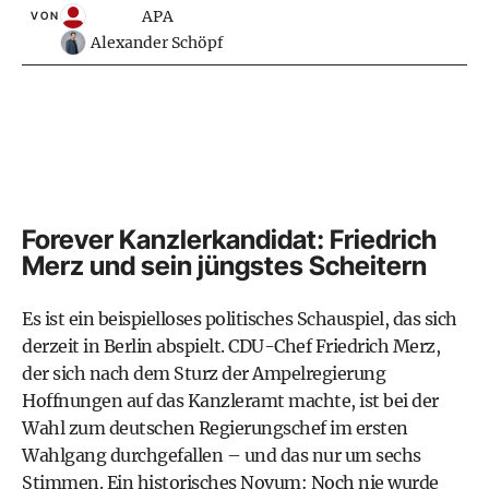
APA
VON
Alexander Schöpf
Forever Kanzlerkandidat: Friedrich
Merz und sein jüngstes Scheitern
Es ist ein beispielloses politisches Schauspiel, das sich
derzeit in Berlin abspielt. CDU-Chef Friedrich Merz,
der sich nach dem Sturz der Ampelregierung
Hoffnungen auf das Kanzleramt machte, ist bei der
Wahl zum deutschen Regierungschef im ersten
Wahlgang durchgefallen – und das nur um sechs
Stimmen. Ein historisches Novum: Noch nie wurde