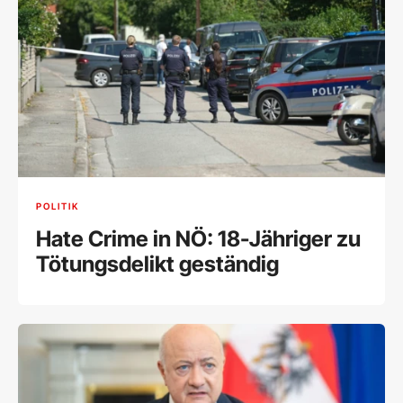
POLITIK
Hate Crime in NÖ: 18-Jähriger zu
Tötungsdelikt geständig