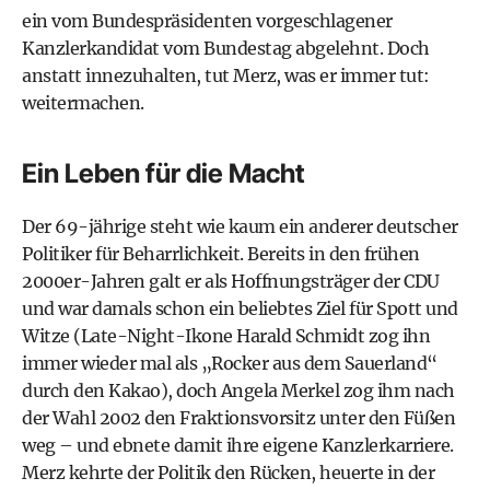
ein vom Bundespräsidenten vorgeschlagener
Kanzlerkandidat vom Bundestag abgelehnt. Doch
anstatt innezuhalten, tut Merz, was er immer tut:
weitermachen.
Ein Leben für die Macht
Der 69-jährige steht wie kaum ein anderer deutscher
Politiker für Beharrlichkeit. Bereits in den frühen
2000er-Jahren galt er als Hoffnungsträger der CDU
und war damals schon ein beliebtes Ziel für Spott und
Witze (Late-Night-Ikone Harald Schmidt zog ihn
immer wieder mal als „Rocker aus dem Sauerland“
durch den Kakao), doch Angela Merkel zog ihm nach
der Wahl 2002 den Fraktionsvorsitz unter den Füßen
weg – und ebnete damit ihre eigene Kanzlerkarriere.
Merz kehrte der Politik den Rücken, heuerte in der