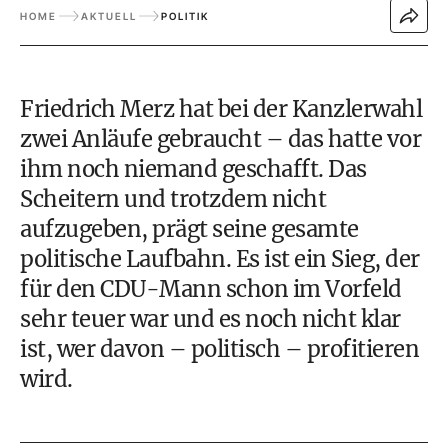
HOME
AKTUELL
POLITIK
Friedrich Merz hat bei der Kanzlerwahl
zwei Anläufe gebraucht – das hatte vor
ihm noch niemand geschafft. Das
Scheitern und trotzdem nicht
aufzugeben, prägt seine gesamte
politische Laufbahn. Es ist ein Sieg, der
für den CDU-Mann schon im Vorfeld
sehr teuer war und es noch nicht klar
ist, wer davon – politisch – profitieren
wird.