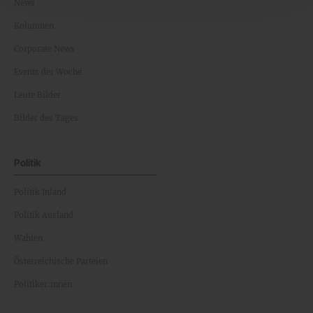
News
Kolumnen
Corporate News
Events der Woche
Leute Bilder
Bilder des Tages
Politik
Politik Inland
Politik Ausland
Wahlen
Österreichische Parteien
Politiker:innen