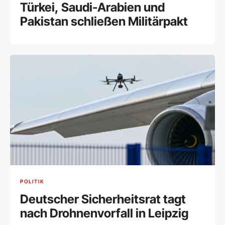
Türkei, Saudi-Arabien und
Pakistan schließen Militärpakt
POLITIK
Deutscher Sicherheitsrat tagt
nach Drohnenvorfall in Leipzig