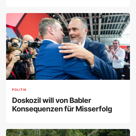
POLITIK
Doskozil will von Babler
Konsequenzen für Misserfolg