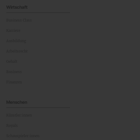
Wirtschaft
Business Class
Karriere
Ausbildung
Arbeitsrecht
Gehalt
Business
Finanzen
Menschen
Künstler:innen
Royals
Schauspieler:innen