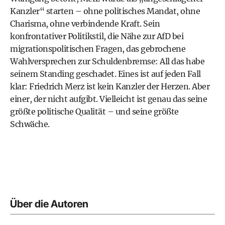
Kanzler“ starten – ohne politisches Mandat, ohne
Charisma, ohne verbindende Kraft. Sein
konfrontativer Politikstil, die Nähe zur AfD bei
migrationspolitischen Fragen, das gebrochene
Wahlversprechen zur Schuldenbremse: All das habe
seinem Standing geschadet. Eines ist auf jeden Fall
klar: Friedrich Merz ist kein Kanzler der Herzen. Aber
einer, der nicht aufgibt. Vielleicht ist genau das seine
größte politische Qualität – und seine größte
Schwäche.
Über die Autoren