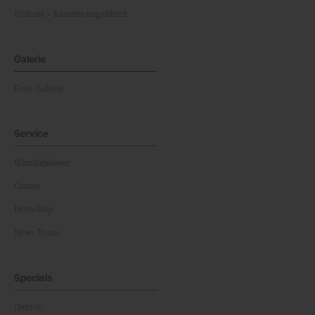
Podcast - Kärnten ungefiltert
Galerie
Foto-Galerie
Service
Whistleblower
Games
Horoskop
News Team
Specials
Dossier