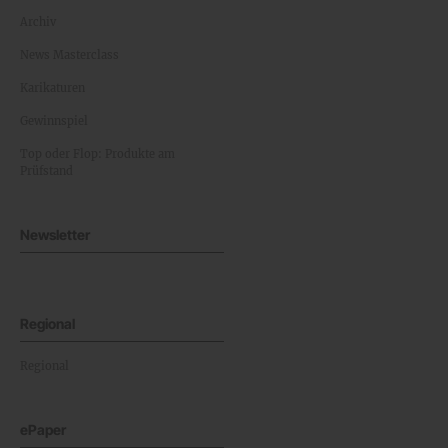
Archiv
News Masterclass
Karikaturen
Gewinnspiel
Top oder Flop: Produkte am
Prüfstand
Newsletter
Regional
Regional
ePaper