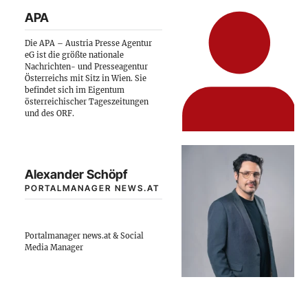
APA
Die APA – Austria Presse Agentur
eG ist die größte nationale
Nachrichten- und Presseagentur
Österreichs mit Sitz in Wien. Sie
befindet sich im Eigentum
österreichischer Tageszeitungen
und des ORF.
Alexander Schöpf
PORTALMANAGER NEWS.AT
Portalmanager news.at & Social
Media Manager