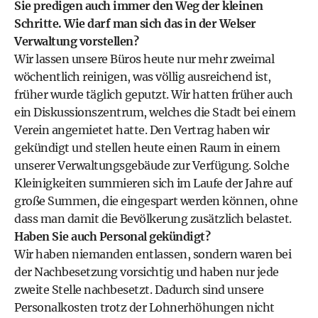
Sie predigen auch immer den Weg der kleinen
Schritte. Wie darf man sich das in der Welser
Verwaltung vorstellen?
Wir lassen unsere Büros heute nur mehr zweimal
wöchentlich reinigen, was völlig ausreichend ist,
früher wurde täglich geputzt. Wir hatten früher auch
ein Diskussionszentrum, welches die Stadt bei einem
Verein angemietet hatte. Den Vertrag haben wir
gekündigt und stellen heute einen Raum in einem
unserer Verwaltungsgebäude zur Verfügung. Solche
Kleinigkeiten summieren sich im Laufe der Jahre auf
große Summen, die eingespart werden können, ohne
dass man damit die Bevölkerung zusätzlich belastet.
Haben Sie auch Personal gekündigt?
Wir haben niemanden entlassen, sondern waren bei
der Nachbesetzung vorsichtig und haben nur jede
zweite Stelle nachbesetzt. Dadurch sind unsere
Personalkosten trotz der Lohnerhöhungen nicht