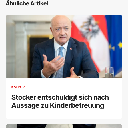
Ähnliche Artikel
POLITIK
Stocker entschuldigt sich nach
Aussage zu Kinderbetreuung