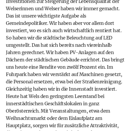
Investitionen zur Steigerung der Lebensqualität der
Welserinnen und Welser haben wir immer gemacht.
Das ist unsere wichtigste Aufgabe als
Gemeindepolitiker. Wir haben aber vor allem dort
investiert, wo es sich auch wirtschaftlich rentiert hat.
So haben wir die städtische Beleuchtung auf LED
umgestellt. Das hat sich bereits nach viereinhalb
Jahren gerechnet. Wir haben PV-Anlagen auf den
Dächern der städtischen Gebäude errichtet. Das bringt
uns heute eine Rendite von zwölf Prozent ein. Im
Fuhrpark haben wir verstärkt auf Maschinen gesetzt,
die Personal ersetzen, etwa bei der Straßenreinigung.
Gleichzeitig haben wir in die Innenstadt investiert.
Heute hat Wels den geringsten Leerstand bei
innerstädtischen Geschäftslokalen in ganz
Oberösterreich. Mit Veranstaltungen, etwa dem
Weihnachtsmarkt oder dem Eislaufplatz am
Hauptplatz, sorgen wir für zusätzliche Attraktivität,