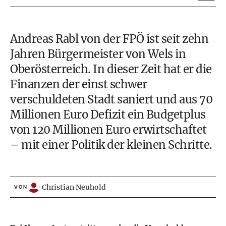
Andreas Rabl von der FPÖ ist seit zehn
Jahren Bürgermeister von Wels in
Oberösterreich. In dieser Zeit hat er die
Finanzen der einst schwer
verschuldeten Stadt saniert und aus 70
Millionen Euro Defizit ein Budgetplus
von 120 Millionen Euro erwirtschaftet
– mit einer Politik der kleinen Schritte.
Christian Neuhold
VON