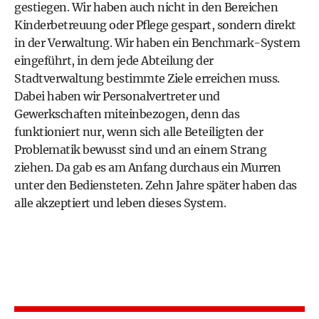
gestiegen. Wir haben auch nicht in den Bereichen
Kinderbetreuung oder Pflege gespart, sondern direkt
in der Verwaltung. Wir haben ein Benchmark-System
eingeführt, in dem jede Abteilung der
Stadtverwaltung bestimmte Ziele erreichen muss.
Dabei haben wir Personalvertreter und
Gewerkschaften miteinbezogen, denn das
funktioniert nur, wenn sich alle Beteiligten der
Problematik bewusst sind und an einem Strang
ziehen. Da gab es am Anfang durchaus ein Murren
unter den Bediensteten. Zehn Jahre später haben das
alle akzeptiert und leben dieses System.