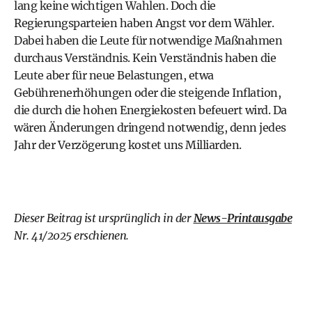
lang keine wichtigen Wahlen. Doch die
Regierungsparteien haben Angst vor dem Wähler.
Dabei haben die Leute für notwendige Maßnahmen
durchaus Verständnis. Kein Verständnis haben die
Leute aber für neue Belastungen, etwa
Gebührenerhöhungen oder die steigende Inflation,
die durch die hohen Energiekosten befeuert wird. Da
wären Änderungen dringend notwendig, denn jedes
Jahr der Verzögerung kostet uns Milliarden.
Dieser Beitrag ist ursprünglich in der
News-Printausgabe
Nr. 41/2025 erschienen.