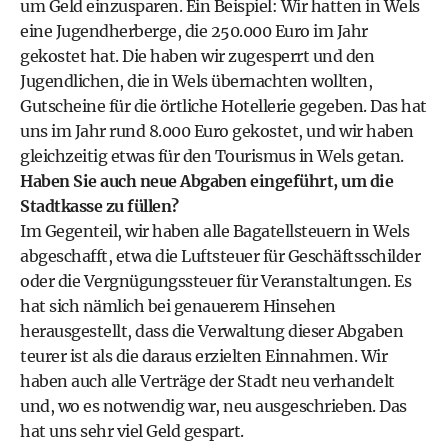
um Geld einzusparen. Ein Beispiel: Wir hatten in Wels
eine Jugendherberge, die 250.000 Euro im Jahr
gekostet hat. Die haben wir zugesperrt und den
Jugendlichen, die in Wels übernachten wollten,
Gutscheine für die örtliche Hotellerie gegeben. Das hat
uns im Jahr rund 8.000 Euro gekostet, und wir haben
gleichzeitig etwas für den Tourismus in Wels getan.
Haben Sie auch neue Abgaben eingeführt, um die
Stadtkasse zu füllen?
Im Gegenteil, wir haben alle Bagatellsteuern in Wels
abgeschafft, etwa die Luftsteuer für Geschäftsschilder
oder die Vergnügungssteuer für Veranstaltungen. Es
hat sich nämlich bei genauerem Hinsehen
herausgestellt, dass die Verwaltung dieser Abgaben
teurer ist als die daraus erzielten Einnahmen. Wir
haben auch alle Verträge der Stadt neu verhandelt
und, wo es notwendig war, neu ausgeschrieben. Das
hat uns sehr viel Geld gespart.