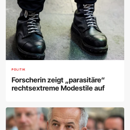
POLITIK
Forscherin zeigt „parasitäre“
rechtsextreme Modestile auf