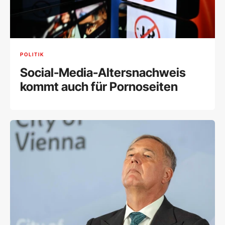
POLITIK
Social-Media-Altersnachweis
kommt auch für Pornoseiten