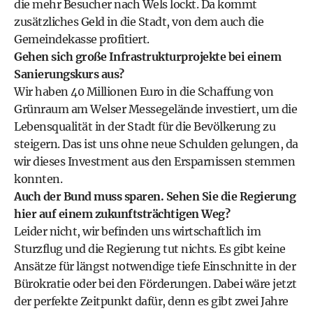
die mehr Besucher nach Wels lockt. Da kommt
zusätzliches Geld in die Stadt, von dem auch die
Gemeindekasse profitiert.
Gehen sich große Infrastrukturprojekte bei einem
Sanierungskurs aus?
Wir haben 40 Millionen Euro in die Schaffung von
Grünraum am Welser Messegelände investiert, um die
Lebensqualität in der Stadt für die Bevölkerung zu
steigern. Das ist uns ohne neue Schulden gelungen, da
wir dieses Investment aus den Ersparnissen stemmen
konnten.
Auch der Bund muss sparen. Sehen Sie die Regierung
hier auf einem zukunftsträchtigen Weg?
Leider nicht, wir befinden uns wirtschaftlich im
Sturzflug und die Regierung tut nichts. Es gibt keine
Ansätze für längst notwendige tiefe Einschnitte in der
Bürokratie oder bei den Förderungen. Dabei wäre jetzt
der perfekte Zeitpunkt dafür, denn es gibt zwei Jahre