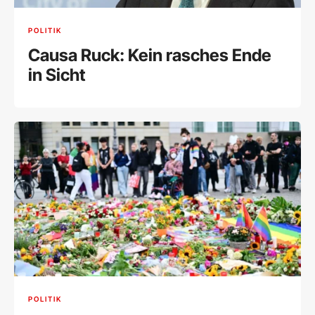
POLITIK
Causa Ruck: Kein rasches Ende
in Sicht
POLITIK