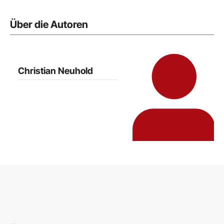
Über die Autoren
Christian Neuhold