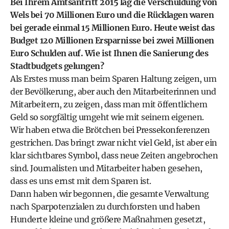
Bei Ihrem Amtsantritt 2015 lag die Verschuldung von
Wels bei 70 Millionen Euro und die Rücklagen waren
bei gerade einmal 15 Millionen Euro. Heute weist das
Budget 120 Millionen Ersparnisse bei zwei Millionen
Euro Schulden auf. Wie ist Ihnen die Sanierung des
Stadtbudgets gelungen?
Als Erstes muss man beim Sparen Haltung zeigen, um
der Bevölkerung, aber auch den Mitarbeiterinnen und
Mitarbeitern, zu zeigen, dass man mit öffentlichem
Geld so sorgfältig umgeht wie mit seinem eigenen.
Wir haben etwa die Brötchen bei Pressekonferenzen
gestrichen. Das bringt zwar nicht viel Geld, ist aber ein
klar sichtbares Symbol, dass neue Zeiten angebrochen
sind. Journalisten und Mitarbeiter haben gesehen,
dass es uns ernst mit dem Sparen ist.
Dann haben wir begonnen, die gesamte Verwaltung
nach Sparpotenzialen zu durchforsten und haben
Hunderte kleine und größere Maßnahmen gesetzt,