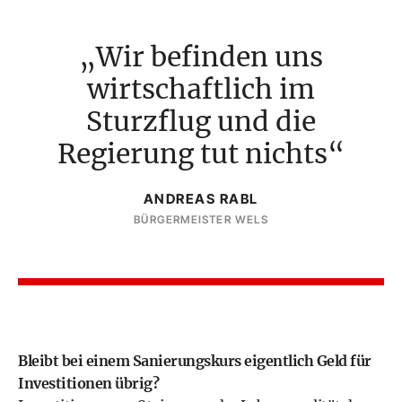
Wir befinden uns
wirtschaftlich im
Sturzflug und die
Regierung tut nichts
ANDREAS RABL
BÜRGERMEISTER WELS
Bleibt bei einem Sanierungskurs eigentlich Geld für
Investitionen übrig?