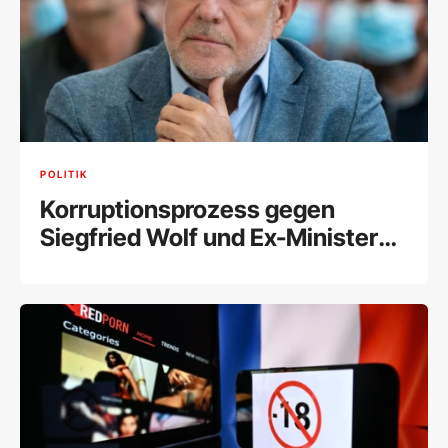
POLITIK
Korruptionsprozess gegen
Siegfried Wolf und Ex-Minister
Schelling fix