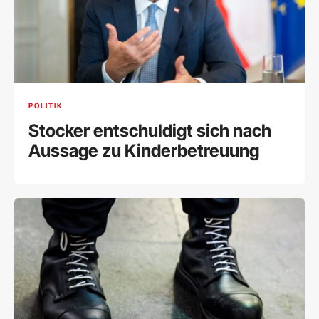
POLITIK
Stocker entschuldigt sich nach
Aussage zu Kinderbetreuung