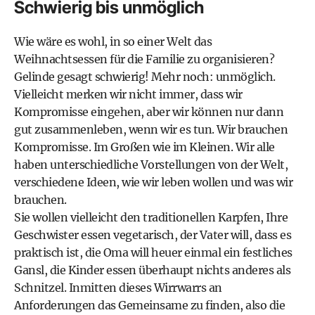
Schwierig bis unmöglich
Wie wäre es wohl, in so einer Welt das
Weihnachtsessen für die Familie zu organisieren?
Gelinde gesagt schwierig! Mehr noch: unmöglich.
Vielleicht merken wir nicht immer, dass wir
Kompromisse eingehen, aber wir können nur dann
gut zusammenleben, wenn wir es tun. Wir brauchen
Kompromisse. Im Großen wie im Kleinen. Wir alle
haben unterschiedliche Vorstellungen von der Welt,
verschiedene Ideen, wie wir leben wollen und was wir
brauchen.
Sie wollen vielleicht den traditionellen Karpfen, Ihre
Geschwister essen vegetarisch, der Vater will, dass es
praktisch ist, die Oma will heuer einmal ein festliches
Gansl, die Kinder essen überhaupt nichts anderes als
Schnitzel. Inmitten dieses Wirrwarrs an
Anforderungen das Gemeinsame zu finden, also die