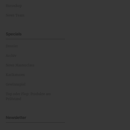
Horoskop
News Team
Specials
Dossier
Archiv
News Masterclass
Karikaturen
Gewinnspiel
Top oder Flop: Produkte am
Prüfstand
Newsletter