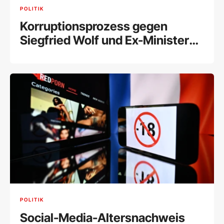
POLITIK
Korruptionsprozess gegen
Siegfried Wolf und Ex-Minister
Schelling fix
POLITIK
Social-Media-Altersnachweis