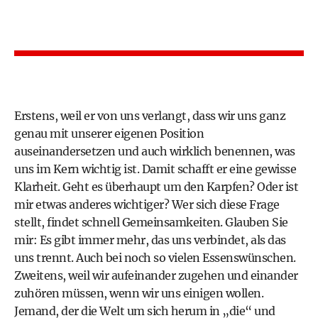
Erstens, weil er von uns verlangt, dass wir uns ganz
genau mit unserer eigenen Position
auseinandersetzen und auch wirklich benennen, was
uns im Kern wichtig ist. Damit schafft er eine gewisse
Klarheit. Geht es überhaupt um den Karpfen? Oder ist
mir etwas anderes wichtiger? Wer sich diese Frage
stellt, findet schnell Gemeinsamkeiten. Glauben Sie
mir: Es gibt immer mehr, das uns verbindet, als das
uns trennt. Auch bei noch so vielen Essenswünschen.
Zweitens, weil wir aufeinander zugehen und einander
zuhören müssen, wenn wir uns einigen wollen.
Jemand, der die Welt um sich herum in „die“ und