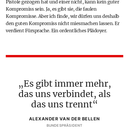
Pistole gezogen hat und einer nicht, kann kein guter
Kompromiss sein. Ja, es gibt sie, die faulen
Kompromisse. Aber ich finde, wir dürfen uns deshalb
den guten Kompromiss nicht miesmachen lassen. Er
verdient Fürsprache. Ein ordentliches Plädoyer.
Es gibt immer mehr,
das uns verbindet, als
das uns trennt
ALEXANDER VAN DER BELLEN
BUNDESPRÄSIDENT