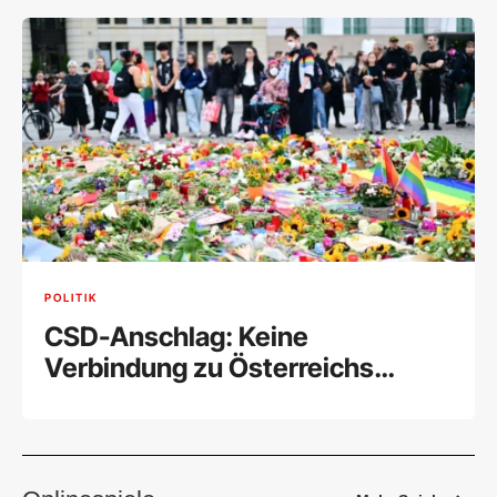
POLITIK
CSD-Anschlag: Keine
Verbindung zu Österreichs
Islamistenszene