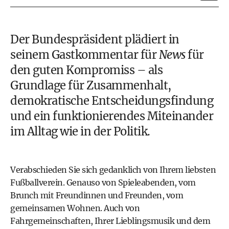
Der Bundespräsident plädiert in
seinem Gastkommentar für
News
für
den guten Kompromiss – als
Grundlage für Zusammenhalt,
demokratische Entscheidungsfindung
und ein funktionierendes Miteinander
im Alltag wie in der Politik.
Verabschieden Sie sich gedanklich von Ihrem liebsten
Fußballverein. Genauso von Spiele­abenden, vom
Brunch mit Freundinnen und Freunden, vom
gemeinsamen Wohnen. Auch von
Fahrgemeinschaften, Ihrer Lieblingsmusik und dem