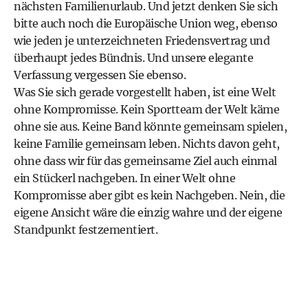
nächsten Familienurlaub. Und jetzt denken Sie sich
bitte auch noch die Europäische Union weg, ebenso
wie jeden je unterzeichneten Friedensvertrag und
überhaupt jedes Bündnis. Und unsere elegante
Verfassung vergessen Sie ebenso.
Was Sie sich gerade vorgestellt haben, ist eine Welt
ohne Kompromisse. Kein Sportteam der Welt käme
ohne sie aus. Keine Band könnte gemeinsam spielen,
keine Familie gemeinsam leben. Nichts davon geht,
ohne dass wir für das gemeinsame Ziel auch einmal
ein Stückerl nachgeben. In einer Welt ohne
Kompromisse aber gibt es kein Nachgeben. Nein, die
eigene Ansicht wäre die einzig wahre und der eigene
Standpunkt festzementiert.