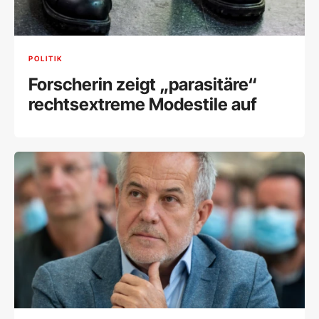
POLITIK
Forscherin zeigt „parasitäre“
rechtsextreme Modestile auf