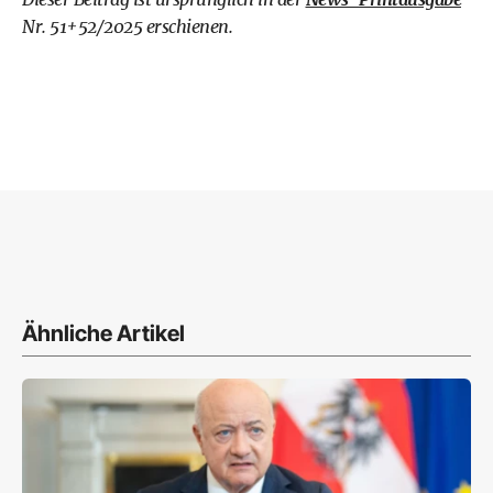
Nr. 51+52/2025 erschienen.
Ähnliche Artikel