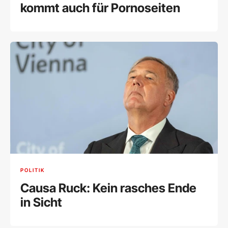
kommt auch für Pornoseiten
POLITIK
Causa Ruck: Kein rasches Ende
in Sicht