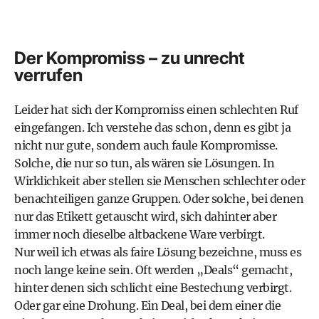
Der Kompromiss – zu unrecht
verrufen
Leider hat sich der Kompromiss einen schlechten Ruf
eingefangen. Ich verstehe das schon, denn es gibt ja
nicht nur gute, sondern auch faule Kompromisse.
Solche, die nur so tun, als wären sie Lösungen. In
Wirklichkeit aber stellen sie Menschen schlechter oder
benachteiligen ganze Gruppen. Oder solche, bei denen
nur das Etikett getauscht wird, sich dahinter aber
immer noch dieselbe altbackene Ware verbirgt.
Nur weil ich etwas als faire Lösung bezeichne, muss es
noch lange keine sein. Oft werden „Deals“ gemacht,
hinter denen sich schlicht eine Bestechung verbirgt.
Oder gar eine Drohung. Ein Deal, bei dem einer die