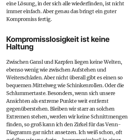
eine Lösung, in der sich alle wiederfinden, ist nicht
immer einfach. Aber genau das bringt ein guter
Kompromiss fertig.
Kompromisslosigkeit ist keine
Haltung
Zwischen Gansl und Karpfen liegen keine Welten,
ebenso wenig wie zwischen Aufstehen und
Weiterschlafen. Aber nicht überall gibt es einen so
bequemen Mittelweg wie Schinkenrollen. Oder die
Schlummertaste. Besonders, wenn sich unsere
Ansichten als extreme Punkte weit entfernt
gegenüberstehen. Bleiben wir starr an solchen
Extremen stehen, werden wir keine Schnittmengen
finden, so groß kann ich den Zirkel für das Venn-
Diagramm gar nicht ansetzen. Ich weiß schon, oft