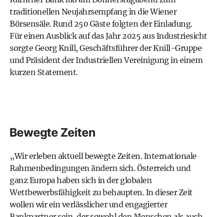
traditionellen Neujahrsempfang in die Wiener
Börsensäle. Rund 250 Gäste folgten der Einladung.
Für einen Ausblick auf das Jahr 2025 aus Industriesicht
sorgte Georg Knill, Geschäftsführer der Knill-Gruppe
und Präsident der Industriellen Vereinigung in einem
kurzen Statement.
Bewegte Zeiten
„Wir erleben aktuell bewegte Zeiten. Internationale
Rahmenbedingungen ändern sich. Österreich und
ganz Europa haben sich in der globalen
Wettbewerbsfähigkeit zu behaupten. In dieser Zeit
wollen wir ein verlässlicher und engagierter
Bankpartner sein, der sowohl den Menschen als auch