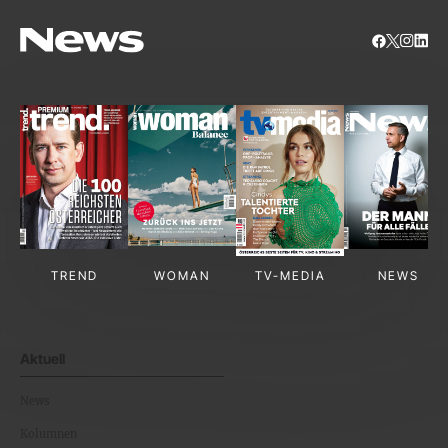
TREND
WOMAN
TV-MEDIA
NEWS
Aktuell
News
Kolumnen