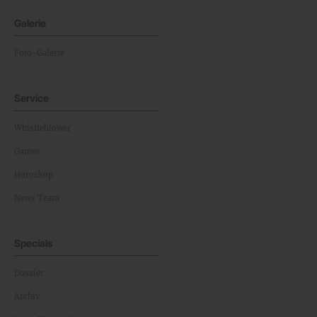
Galerie
Foto-Galerie
Service
Whistleblower
Games
Horoskop
News Team
Specials
Dossier
Archiv