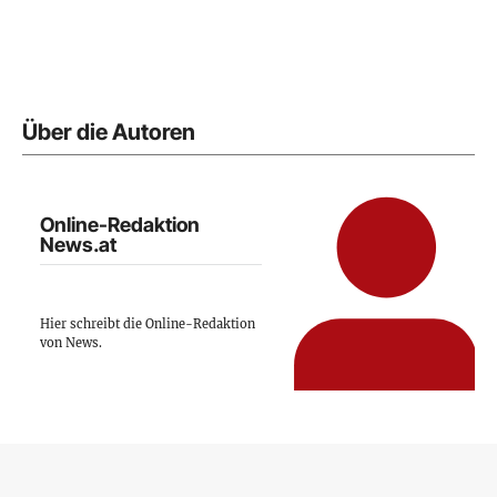
Über die Autoren
Online-Redaktion
News.at
Hier schreibt die Online-Redaktion
von News.