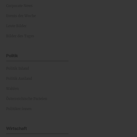
Corporate News
Events der Woche
Leute Bilder
Bilder des Tages
Politik
Politik Inland
Politik Ausland
Wahlen
Österreichische Parteien
Politiker:innen
Wirtschaft