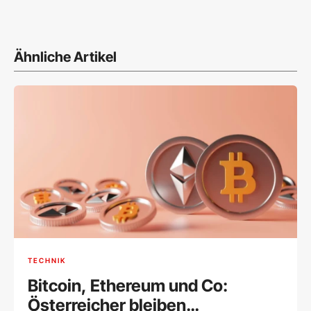
Ähnliche Artikel
TECHNIK
Bitcoin, Ethereum und Co:
Österreicher bleiben