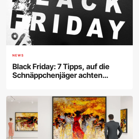
NEWS
Black Friday: 7 Tipps, auf die
Schnäppchenjäger achten
sollten