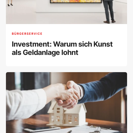
BÜRGERSERVICE
Investment: Warum sich Kunst
als Geldanlage lohnt