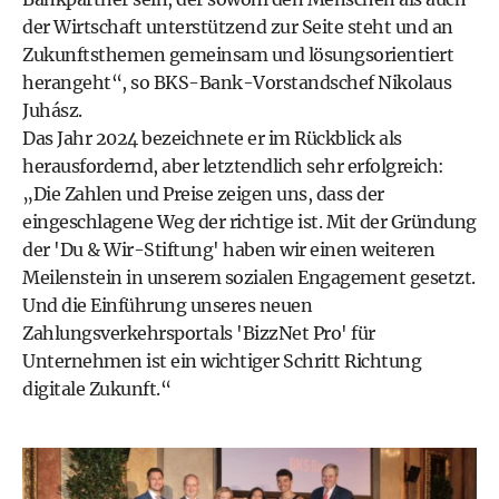
der Wirtschaft unterstützend zur Seite steht und an
Zukunftsthemen gemeinsam und lösungsorientiert
herangeht“, so BKS-Bank-Vorstandschef Nikolaus
Juhász.
Das Jahr 2024 bezeichnete er im Rückblick als
herausfordernd, aber letztendlich sehr erfolgreich:
„Die Zahlen und Preise zeigen uns, dass der
eingeschlagene Weg der richtige ist. Mit der Gründung
der 'Du & Wir-Stiftung' haben wir einen weiteren
Meilenstein in unserem sozialen Engagement gesetzt.
Und die Einführung unseres neuen
Zahlungsverkehrsportals 'BizzNet Pro' für
Unternehmen ist ein wichtiger Schritt Richtung
digitale Zukunft.“