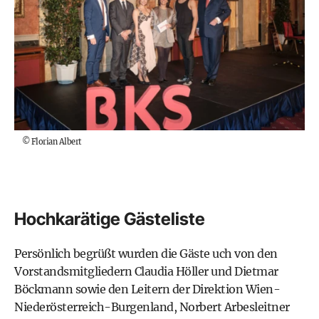
©
Florian Albert
Hochkarätige Gästeliste
Persönlich begrüßt wurden die Gäste uch von den
Vorstandsmitgliedern Claudia Höller und Dietmar
Böckmann sowie den Leitern der Direktion Wien-
Niederösterreich-Burgenland, Norbert Arbesleitner